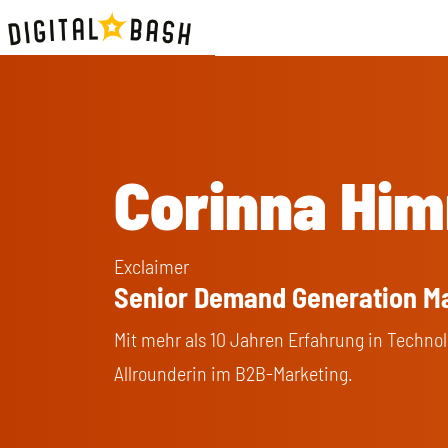
Corinna Hi
Exclaimer
Senior Demand Generation M
Mit mehr als 10 Jahren Erfahrung in Techn
Allrounderin im B2B-Marketing.