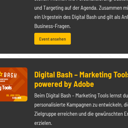
und Targeting auf der Agenda. Zusammen mi
ein Urgestein des Digital Bash und gilt als An
Business-Fragen.
Event ansehen
Digital Bash – Marketing Tool
powered by Adobe
Beim Digital Bash – Marketing Tools lernst du,
personalisierte Kampagnen zu entwickeln, die
Zielgruppe erreichen und die gewünschten E
erzielen.