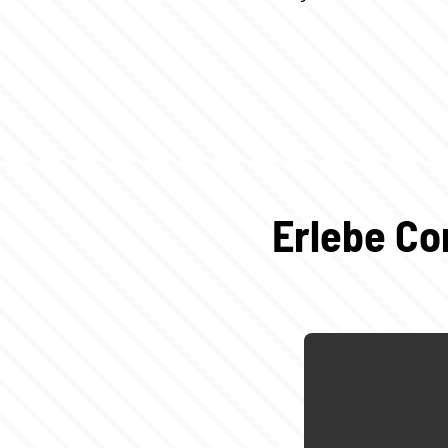
Erlebe Co