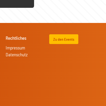
Rechtliches
Zu den Events
Impressum
Datenschutz