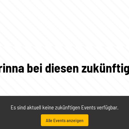
rinna bei diesen zukünfti
Es sind aktuell keine zukünftigen Events verfügbar.
Alle Events anzeigen