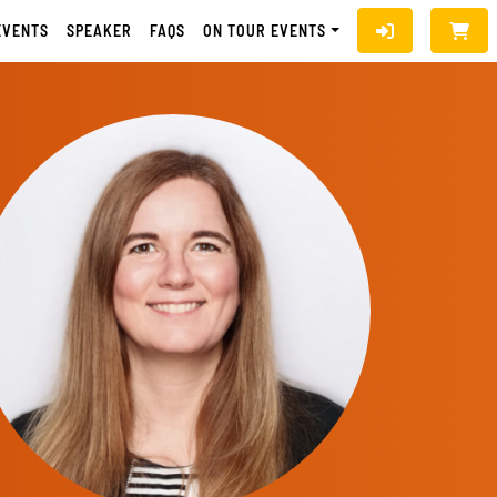
EVENTS
SPEAKER
FAQS
ON TOUR EVENTS