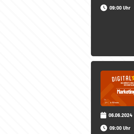
09:00 Uhr
06.06.2024
09:00 Uhr