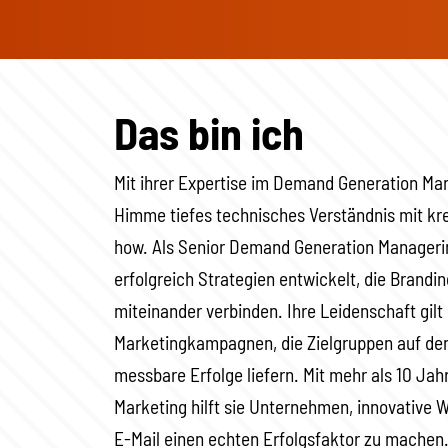
Das bin ich
Mit ihrer Expertise im Demand Generation M
Himme tiefes technisches Verständnis mit k
how. Als Senior Demand Generation Managerin
erfolgreich Strategien entwickelt, die Brand
miteinander verbinden. Ihre Leidenschaft gilt
Marketingkampagnen, die Zielgruppen auf de
messbare Erfolge liefern. Mit mehr als 10 Ja
Marketing hilft sie Unternehmen, innovative 
E-Mail einen echten Erfolgsfaktor zu machen