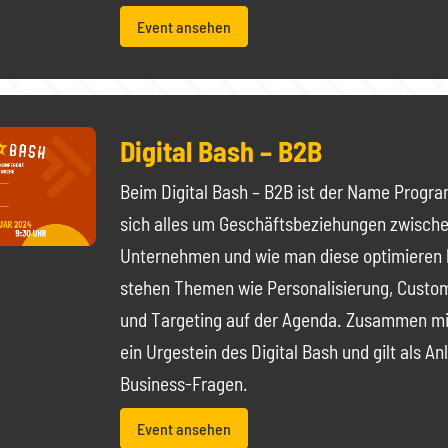
Event ansehen
Digital Bash – B2B
Beim Digital Bash – B2B ist der Name Progr
sich alles um Geschäftsbeziehungen zwisch
Unternehmen und wie man diese optimieren 
stehen Themen wie Personalisierung, Custo
und Targeting auf der Agenda. Zusammen mi
ein Urgestein des Digital Bash und gilt als An
Business-Fragen.
Event ansehen