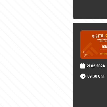
21.02.2024
09:30 Uhr