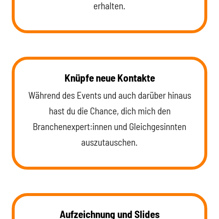
erhalten.
Knüpfe neue Kontakte
Während des Events und auch darüber hinaus
hast du die Chance, dich mich den
Branchenexpert:innen und Gleichgesinnten
auszutauschen.
Aufzeichnung und Slides