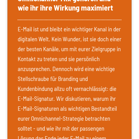
wie ihr ihre Wirkung maximiert
E-Mail ist und bleibt ein wichtiger Kanal in der
digitalen Welt. Kein Wunder, ist sie doch einer
der besten Kanäle, um mit eurer Zielgruppe in
Kontakt zu treten und sie persönlich
anzusprechen. Dennoch wird eine wichtige
Stellschraube für Branding und
Kundenbindung allzu oft vernachlässigt: die
E-Mail-Signatur. Wir diskutieren, warum ihr
E-Mail-Signaturen als wichtigen Bestandteil
eurer Omnichannel-Strategie betrachten
solltet - und wie ihr mit der passengen
Lösung das Ende jeder E-Mail zu einem