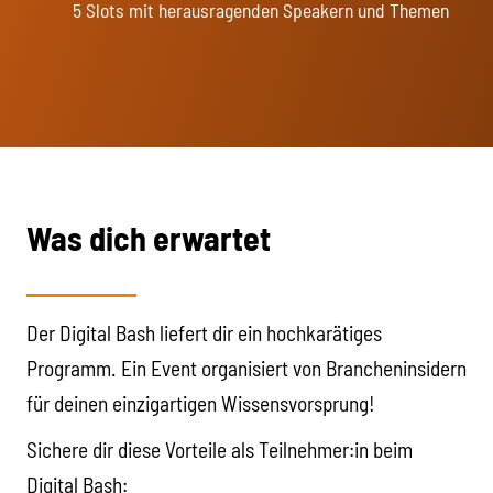
5 Slots mit herausragenden Speakern und Themen
Was dich erwartet
Der Digital Bash liefert dir ein hochkarätiges
Programm. Ein Event organisiert von Brancheninsidern
für deinen einzigartigen Wissensvorsprung!
Sichere dir diese Vorteile als Teilnehmer:in beim
Digital Bash: