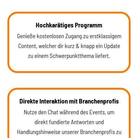
Hochkarätiges Programm
Genieße kostenlosen Zugang zu erstklassigem
Content, welcher dir kurz & knapp ein Update
zu einem Schwerpunktthema liefert.
Direkte Interaktion mit Branchenprofis
Nutze den Chat während des Events, um
direkt fundierte Antworten und
Handlungshinweise unserer Branchenprofis zu