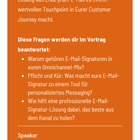
wertvollen Touchpoint in Eurer Customer
Journey macht.
Diese Fragen werden dir im Vortrag
beantwortet:
Warum gehören E-Mail-Signaturen in
euren Omnichannel-Mix?
Pflicht und Kür: Was macht eure E-Mail-
Signatur zu einem Tool für
personalisiertes Messaging?
Wie hilft eine professionelle E-Mail-
Signatur-Lösung dabei, das beste aus
dem Kanal zu holen?
Speaker