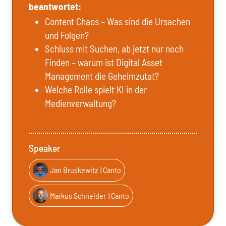
beantwortet:
Content Chaos – Was sind die Ursachen
und Folgen?
Schluss mit Suchen, ab jetzt nur noch
Finden – warum ist Digital Asset
Management die Geheimzutat?
Welche Rolle spielt KI in der
Medienverwaltung?
Speaker
Jan Bruskewitz
| Canto
Markus Schneider
| Canto