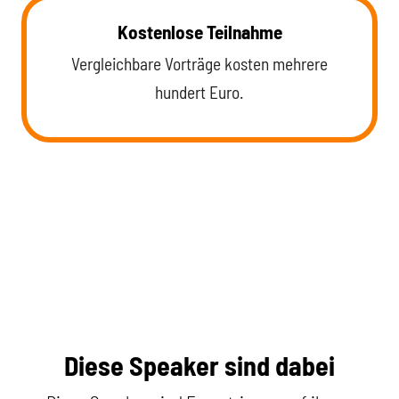
Kostenlose Teilnahme
Vergleichbare Vorträge kosten mehrere
hundert Euro.
Diese Speaker sind dabei