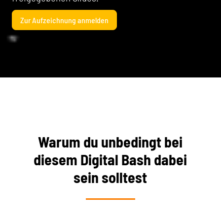
Zur Aufzeichnung anmelden
Warum du unbedingt bei
diesem Digital Bash dabei
sein solltest