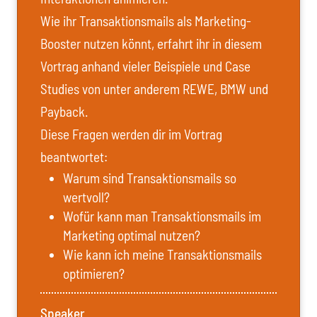
Wie ihr Transaktionsmails als Marketing-
Booster nutzen könnt, erfahrt ihr in diesem
Vortrag anhand vieler Beispiele und Case
Studies von unter anderem REWE, BMW und
Payback.
Diese Fragen werden dir im Vortrag
beantwortet:
Warum sind Transaktionsmails so
wertvoll?
Wofür kann man Transaktionsmails im
Marketing optimal nutzen?
Wie kann ich meine Transaktionsmails
optimieren?
Speaker