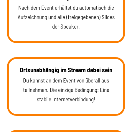
Nach dem Event erhältst du automatisch die
Aufzeichnung und alle (freigegebenen) Slides
der Speaker.
Ortsunabhängig im Stream dabei sein
Du kannst an dem Event von überall aus
teilnehmen. Die einzige Bedingung: Eine
stabile Internetverbindung!