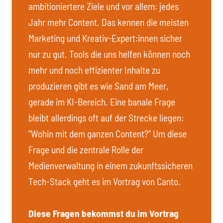
ambitioniertere Ziele und vor allem: jedes
Jahr mehr Content. Das kennen die meisten
Marketing und Kreativ-Expert:innen sicher
nur zu gut. Tools die uns helfen können noch
mehr und noch effizienter Inhalte zu
produzieren gibt es wie Sand am Meer,
gerade im KI-Bereich. Eine banale Frage
bleibt allerdings oft auf der Strecke liegen:
“Wohin mit dem ganzen Content?” Um diese
Frage und die zentrale Rolle der
Medienverwaltung in einem zukunftssicheren
Tech-Stack geht es im Vortrag von Canto.
Diese Fragen bekommst du im Vortrag