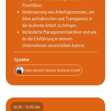
Prioritäten.
Verbesserung von Arbeitsprozessen, um
Silos aufzubrechen und Transparenz in
die laufende Arbeit zu bringen.
Veränderte Managementtaktiken und wie
du die Einführung in deinem
Unternehmen vorantreiben kannst.
Speaker
Swen Arnold
| Adobe Systems GmbH
10:35 - 11:05 Uhr