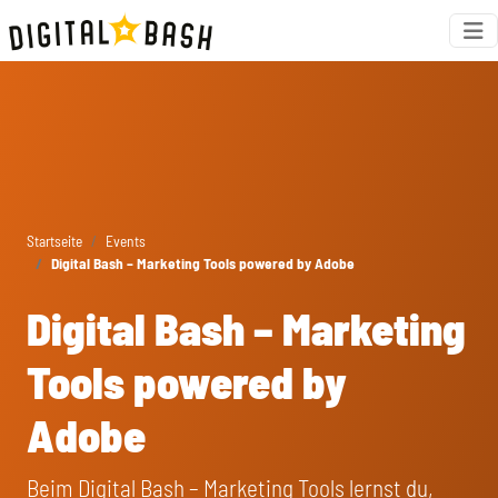
Startseite
Events
Digital Bash – Marketing Tools powered by Adobe
Digital Bash – Marketing
Tools powered by
Adobe
Beim Digital Bash – Marketing Tools lernst du,