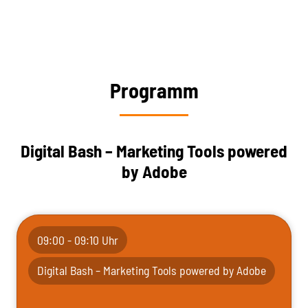
Programm
Digital Bash – Marketing Tools powered
by Adobe
09:00 - 09:10 Uhr
Digital Bash – Marketing Tools powered by Adobe