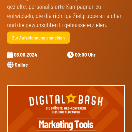
gezielte, personalisierte Kampagnen zu
entwickeln, die die richtige Zielgruppe erreichen
und die gewünschten Ergebnisse erzielen.
Zur Aufzeichnung anmelden
06.06.2024
09:00 Uhr
Online