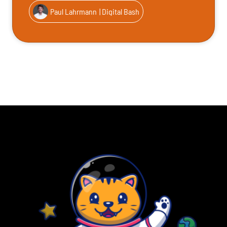
Paul Lahrmann
| Digital Bash