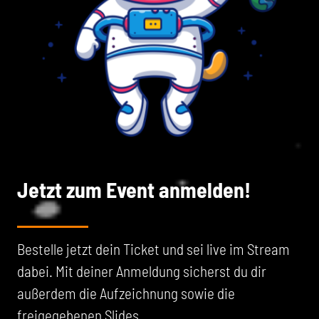
Jetzt zum Event anmelden!
Bestelle jetzt dein Ticket und sei live im Stream
dabei. Mit deiner Anmeldung sicherst du dir
außerdem die Aufzeichnung sowie die
freigegebenen Slides.