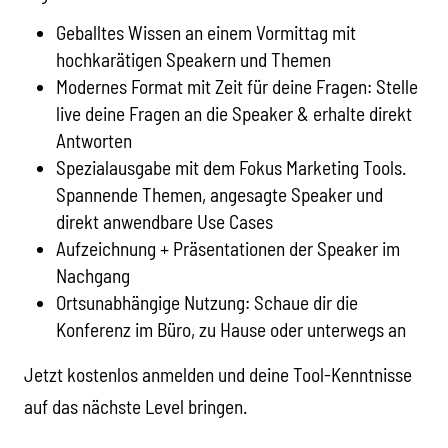
Geballtes Wissen an einem Vormittag mit
hochkarätigen Speakern und Themen
Modernes Format mit Zeit für deine Fragen: Stelle
live deine Fragen an die Speaker & erhalte direkt
Antworten
Spezialausgabe mit dem Fokus Marketing Tools.
Spannende Themen, angesagte Speaker und
direkt anwendbare Use Cases
Aufzeichnung + Präsentationen der Speaker im
Nachgang
Ortsunabhängige Nutzung: Schaue dir die
Konferenz im Büro, zu Hause oder unterwegs an
Jetzt kostenlos anmelden und deine Tool-Kenntnisse
auf das nächste Level bringen.