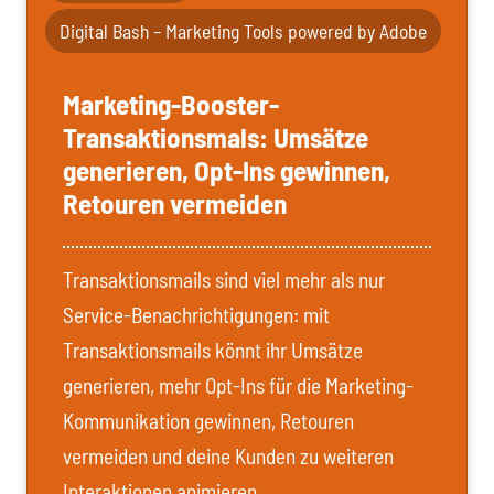
Digital Bash – Marketing Tools powered by Adobe
Marketing-Booster-
Transaktionsmals: Umsätze
generieren, Opt-Ins gewinnen,
Retouren vermeiden
Transaktionsmails sind viel mehr als nur
Service-Benachrichtigungen: mit
Transaktionsmails könnt ihr Umsätze
generieren, mehr Opt-Ins für die Marketing-
Kommunikation gewinnen, Retouren
vermeiden und deine Kunden zu weiteren
Interaktionen animieren.