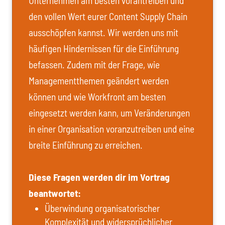
Unternehmen am besten vorantreiben und
den vollen Wert eurer Content Supply Chain
ausschöpfen kannst. Wir werden uns mit
häufigen Hindernissen für die Einführung
befassen. Zudem mit der Frage, wie
Managementthemen geändert werden
können und wie Workfront am besten
eingesetzt werden kann, um Veränderungen
in einer Organisation voranzutreiben und eine
breite Einführung zu erreichen.
Diese Fragen werden dir im Vortrag
beantwortet:
Überwindung organisatorischer
Komplexität und widersprüchlicher