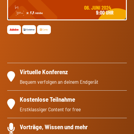
Virtuelle Konferenz
Bequem verfolgen an deinem Endgerät
Kostenlose Teilnahme
Erstklassiger Content for free
Vorträge, Wissen und mehr