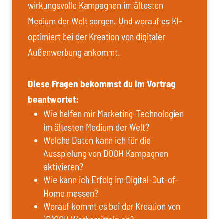
wirkungsvolle Kampagnen im ältesten
Medium der Welt sorgen. Und worauf es KI-
optimiert bei der Kreation von digitaler
Außenwerbung ankommt.
Diese Fragen bekommst du im Vortrag
beantwortet:
Wie helfen mir Marketing-Technologien
im ältesten Medium der Welt?
Welche Daten kann ich für die
Ausspielung von DOOH Kampagnen
aktivieren?
Wie kann ich Erfolg im Digital-Out-of-
Home messen?
Worauf kommt es bei der Kreation von