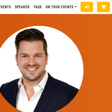
EVENTS
SPEAKER
FAQS
ON TOUR EVENTS