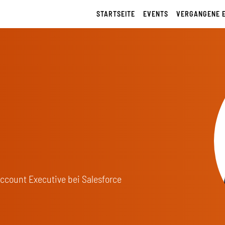
STARTSEITE
EVENTS
VERGANGENE 
Account Executive bei Salesforce