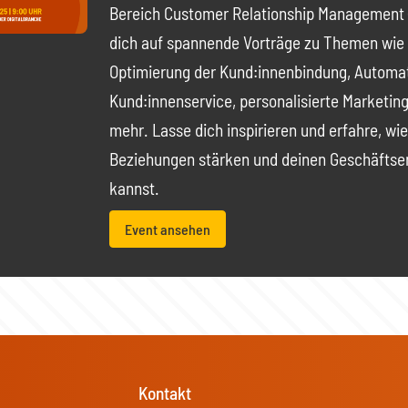
Bereich Customer Relationship Management 
dich auf spannende Vorträge zu Themen wie 
Optimierung der Kund:innenbindung, Automat
Kund:innenservice, personalisierte Marketin
mehr. Lasse dich inspirieren und erfahre, wi
Beziehungen stärken und deinen Geschäftser
kannst.
Event ansehen
Kontakt