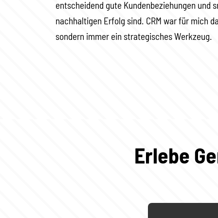
entscheidend gute Kundenbeziehungen und s
nachhaltigen Erfolg sind. CRM war für mich d
sondern immer ein strategisches Werkzeug.
Erlebe Ge