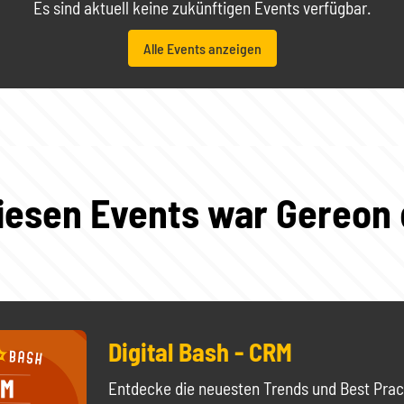
Es sind aktuell keine zukünftigen Events verfügbar.
Alle Events anzeigen
diesen Events war Gereon 
Digital Bash - CRM
Entdecke die neuesten Trends und Best Prac