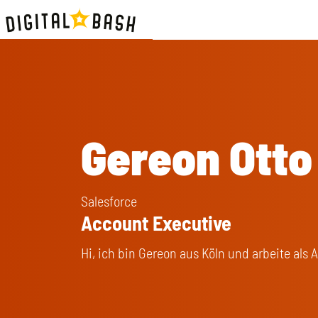
Gereon Otto
Salesforce
Account Executive
Hi, ich bin Gereon aus Köln und arbeite als 