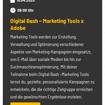
10.04.2025
09:00 Uhr
Digital Bash – Marketing Tools x
Adobe
Marketing Tools werden zur Erstellung,
Verwaltung und Optimierung verschiedener
Aspekte von Marketing-Kampagnen eingesetzt,
von E-Mail über soziale Medien bis hin zur
Suchmaschinenoptimierung. Mit deiner
Teilnahme beim Digital Bash –Marketing Tools
lernst du, gezielte, personalisierte Kampagnen zu
entwickeln, die die richtige Zielgruppe erreichen
und die gewünschten Ergebnisse erzielen.