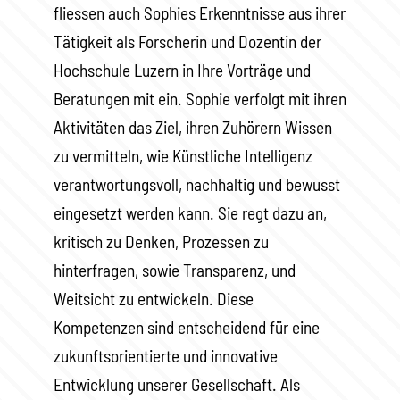
fliessen auch Sophies Erkenntnisse aus ihrer
Tätigkeit als Forscherin und Dozentin der
Hochschule Luzern in Ihre Vorträge und
Beratungen mit ein. Sophie verfolgt mit ihren
Aktivitäten das Ziel, ihren Zuhörern Wissen
zu vermitteln, wie Künstliche Intelligenz
verantwortungsvoll, nachhaltig und bewusst
eingesetzt werden kann. Sie regt dazu an,
kritisch zu Denken, Prozessen zu
hinterfragen, sowie Transparenz, und
Weitsicht zu entwickeln. Diese
Kompetenzen sind entscheidend für eine
zukunftsorientierte und innovative
Entwicklung unserer Gesellschaft. Als