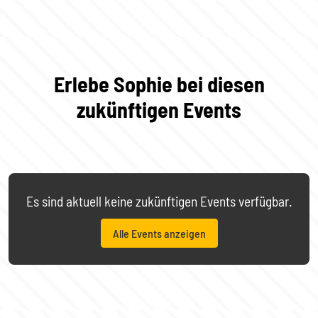
Erlebe Sophie bei diesen
zukünftigen Events
Es sind aktuell keine zukünftigen Events verfügbar.
Alle Events anzeigen