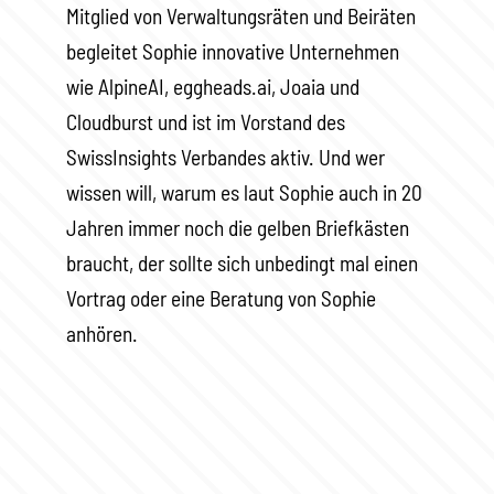
Mitglied von Verwaltungsräten und Beiräten
begleitet Sophie innovative Unternehmen
wie AlpineAI, eggheads.ai, Joaia und
Cloudburst und ist im Vorstand des
SwissInsights Verbandes aktiv. Und wer
wissen will, warum es laut Sophie auch in 20
Jahren immer noch die gelben Briefkästen
braucht, der sollte sich unbedingt mal einen
Vortrag oder eine Beratung von Sophie
anhören.