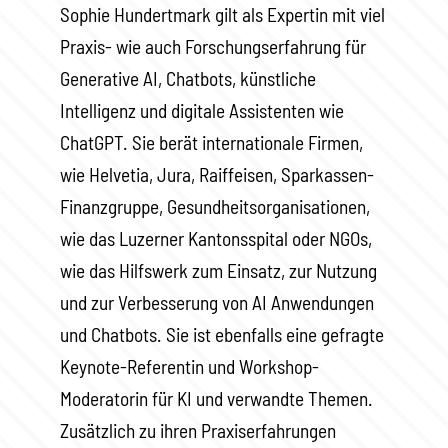
Sophie Hundertmark gilt als Expertin mit viel
Praxis- wie auch Forschungserfahrung für
Generative AI, Chatbots, künstliche
Intelligenz und digitale Assistenten wie
ChatGPT. Sie berät internationale Firmen,
wie Helvetia, Jura, Raiffeisen, Sparkassen-
Finanzgruppe, Gesundheitsorganisationen,
wie das Luzerner Kantonsspital oder NGOs,
wie das Hilfswerk zum Einsatz, zur Nutzung
und zur Verbesserung von AI Anwendungen
und Chatbots. Sie ist ebenfalls eine gefragte
Keynote-Referentin und Workshop-
Moderatorin für KI und verwandte Themen.
Zusätzlich zu ihren Praxiserfahrungen