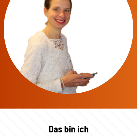
Das bin ich