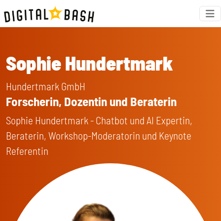
Sophie Hundertmark
Hundertmark GmbH
Forscherin, Dozentin und Beraterin
Sophie Hundertmark - Chatbot und AI Expertin,
Beraterin, Workshop-Moderatorin und Keynote
Referentin