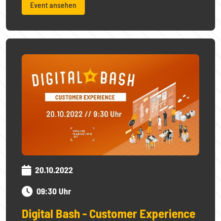
Event ansehen
20.10.2022
09:30 Uhr
Digital Bash - Customer Experience