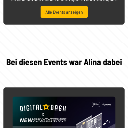
Alle Events anzeigen
Bei diesen Events war Alina dabei