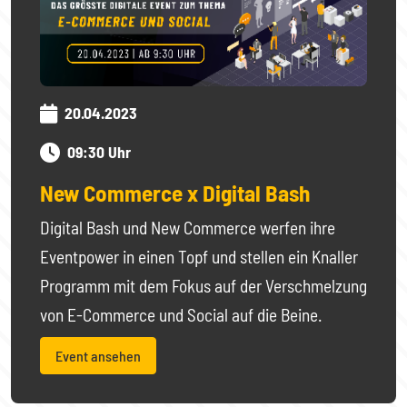
20.04.2023
09:30 Uhr
New Commerce x Digital Bash
Digital Bash und New Commerce werfen ihre
Eventpower in einen Topf und stellen ein Knaller
Programm mit dem Fokus auf der Verschmelzung
von E-Commerce und Social auf die Beine.
Event ansehen