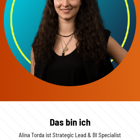
Das bin ich
Alina Torda ist Strategic Lead & BI Specialist