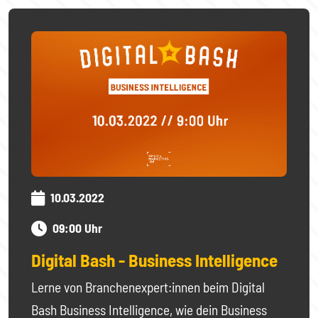
10.03.2022
09:00 Uhr
Digital Bash - Business Intelligence
Lerne von Branchenexpert:innen beim Digital
Bash Business Intelligence, wie dein Business