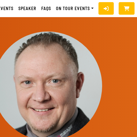
EVENTS
SPEAKER
FAQS
ON TOUR EVENTS