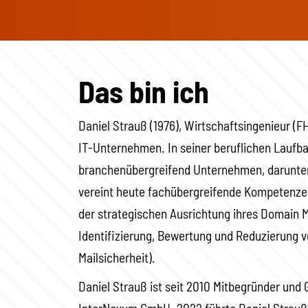
Das bin ich
Daniel Strauß (1976), Wirtschaftsingenieur (F
IT-Unternehmen. In seiner beruflichen Laufba
branchenübergreifend Unternehmen, darunte
vereint heute fachübergreifende Kompetenze
der strategischen Ausrichtung ihres Domain
Identifizierung, Bewertung und Reduzierung vo
Mailsicherheit).
Daniel Strauß ist seit 2010 Mitbegründer und 