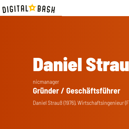
Daniel Stra
nicmanager
Gründer / Geschäftsführer
Daniel Strauß (1976), Wirtschaftsingenieur 