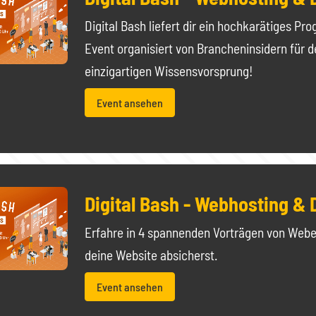
Digital Bash liefert dir ein hochkarätiges Pr
Event organisiert von Brancheninsidern für d
einzigartigen Wissensvorsprung!
Event ansehen
Digital Bash - Webhosting &
Erfahre in 4 spannenden Vorträgen von Webe
deine Website absicherst.
Event ansehen