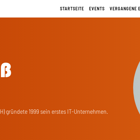
STARTSEITE
EVENTS
VERGANGENE 
uß
(FH) gründete 1999 sein erstes IT-Unternehmen.