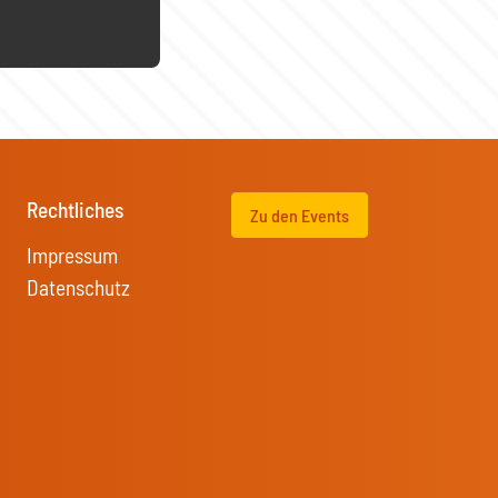
Rechtliches
Zu den Events
Impressum
Datenschutz