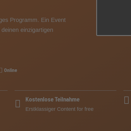
ätiges Programm. Ein Event
 deinen einzigartigen
Online
Kostenlose Teilnahme
Erstklassiger Content for free