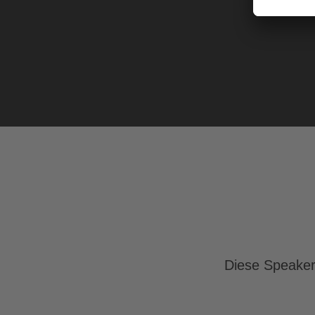
Diese Speaker 