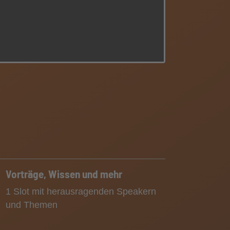
Vorträge, Wissen und mehr
1 Slot mit herausragenden Speakern
und Themen