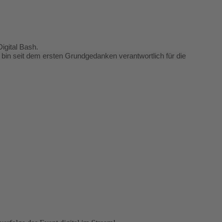
igital Bash.
bin seit dem ersten Grundgedanken verantwortlich für die