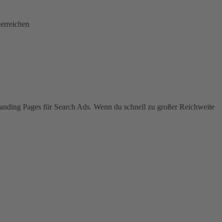
 erreichen
nding Pages für Search Ads. Wenn du schnell zu großer Reichweite