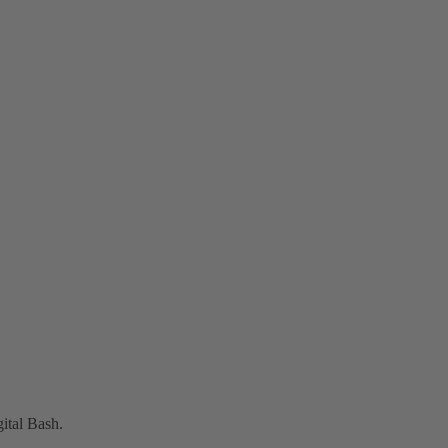
ital Bash.