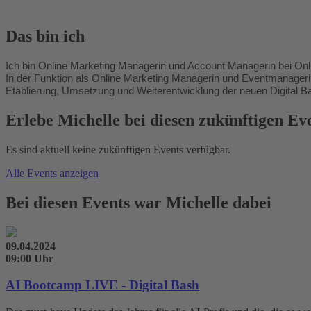
Das bin ich
Ich bin Online Marketing Managerin und Account Managerin bei On
In der Funktion als Online Marketing Managerin und Eventmanageri
Etablierung, Umsetzung und Weiterentwicklung der neuen Digital Ba
Erlebe Michelle bei diesen zukünftigen Ev
Es sind aktuell keine zukünftigen Events verfügbar.
Alle Events anzeigen
Bei diesen Events war Michelle dabei
09.04.2024
09:00 Uhr
AI Bootcamp LIVE - Digital Bash