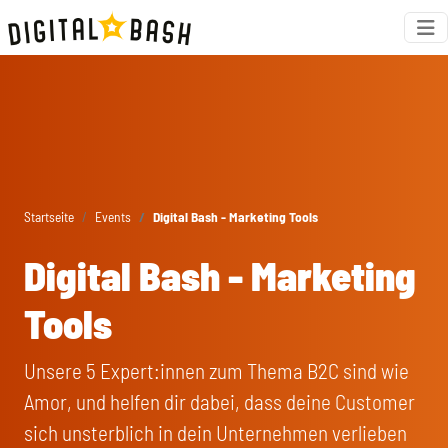
Startseite
Events
Digital Bash - Marketing Tools
Digital Bash - Marketing
Tools
Unsere 5 Expert:innen zum Thema B2C sind wie
Amor, und helfen dir dabei, dass deine Customer
sich unsterblich in dein Unternehmen verlieben