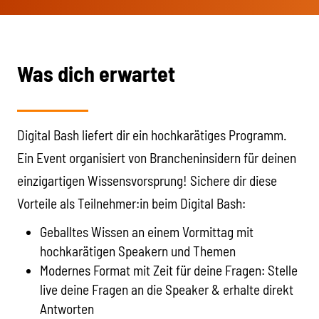
Was dich erwartet
Digital Bash liefert dir ein hochkarätiges Programm.
Ein Event organisiert von Brancheninsidern für deinen
einzigartigen Wissensvorsprung! Sichere dir diese
Vorteile als Teilnehmer:in beim Digital Bash:
Geballtes Wissen an einem Vormittag mit
hochkarätigen Speakern und Themen
Modernes Format mit Zeit für deine Fragen: Stelle
live deine Fragen an die Speaker & erhalte direkt
Antworten