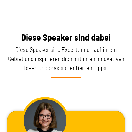
Diese Speaker sind dabei
Diese Speaker sind Expert:innen auf ihrem
Gebiet und inspirieren dich mit ihren innovativen
Ideen und praxisorientierten Tipps.