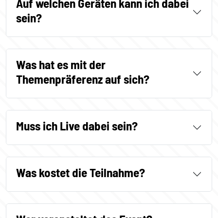
Auf welchen Geräten kann ich dabei
sein?
Was hat es mit der
Themenpräferenz auf sich?
Muss ich Live dabei sein?
Was kostet die Teilnahme?