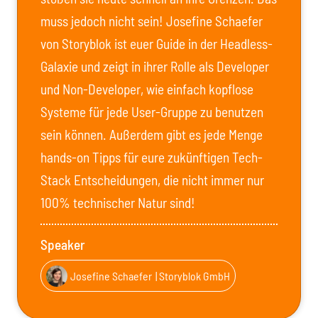
muss jedoch nicht sein! Josefine Schaefer
von Storyblok ist euer Guide in der Headless-
Galaxie und zeigt in ihrer Rolle als Developer
und Non-Developer, wie einfach kopflose
Systeme für jede User-Gruppe zu benutzen
sein können. Außerdem gibt es jede Menge
hands-on Tipps für eure zukünftigen Tech-
Stack Entscheidungen, die nicht immer nur
100% technischer Natur sind!
Speaker
Josefine Schaefer
| Storyblok GmbH