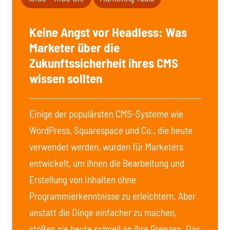
Keine Angst vor Headless: Was
Marketer über die
Zukunftssicherheit ihres CMS
wissen sollten
Einige der populärsten CMS-Systeme wie
WordPress, Squarespace und Co., die heute
verwendet werden, wurden für Marketers
entwickelt, um ihnen die Bearbeitung und
Erstellung von Inhalten ohne
Programmierkenntnisse zu erleichtern. Aber
anstatt die Dinge einfacher zu machen,
stoßen sie heute schnell an ihre Grenzen. Das