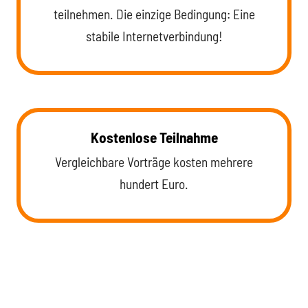
teilnehmen. Die einzige Bedingung: Eine
stabile Internetverbindung!
Kostenlose Teilnahme
Vergleichbare Vorträge kosten mehrere
hundert Euro.