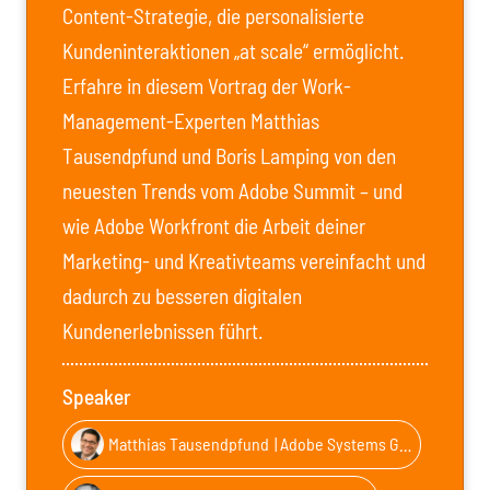
Content-Strategie, die personalisierte
Kundeninteraktionen „at scale“ ermöglicht.
Erfahre in diesem Vortrag der Work-
Management-Experten Matthias
Tausendpfund und Boris Lamping von den
neuesten Trends vom Adobe Summit – und
wie Adobe Workfront die Arbeit deiner
Marketing- und Kreativteams vereinfacht und
dadurch zu besseren digitalen
Kundenerlebnissen führt.
Speaker
Matthias Tausendpfund
| Adobe Systems GmbH