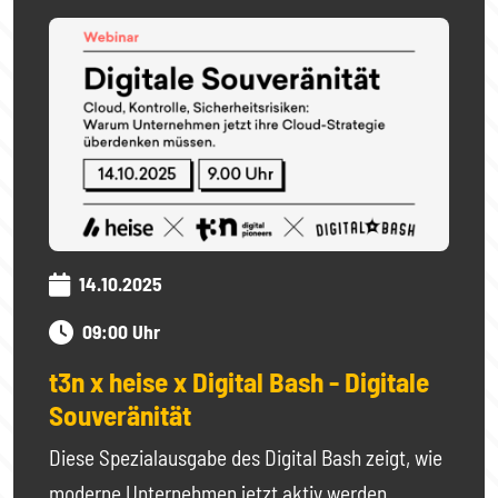
14.10.2025
09:00 Uhr
t3n x heise x Digital Bash - Digitale
Souveränität
Diese Spezialausgabe des Digital Bash zeigt, wie
moderne Unternehmen jetzt aktiv werden