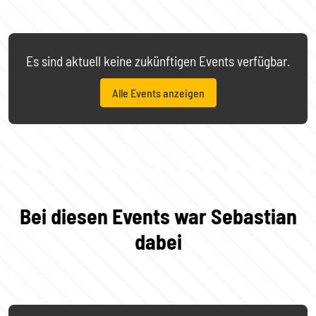
Es sind aktuell keine zukünftigen Events verfügbar.
Alle Events anzeigen
Bei diesen Events war Sebastian
dabei