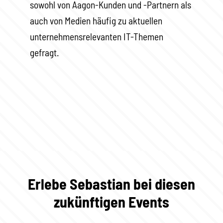
sowohl von Aagon-Kunden und -Partnern als
auch von Medien häufig zu aktuellen
unternehmensrelevanten IT-Themen
gefragt.
Erlebe Sebastian bei diesen
zukünftigen Events