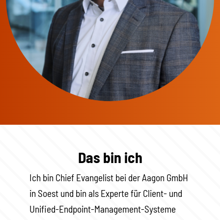
Das bin ich
Ich bin Chief Evangelist bei der Aagon GmbH
in Soest und bin als Experte für Client- und
Unified-Endpoint-Management-Systeme