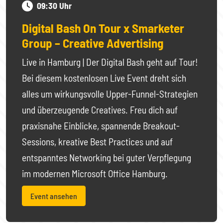
09:30 Uhr
Digital Bash On Tour x Smarketer
Group – Creative Advertising
Live in Hamburg | Der Digital Bash geht auf Tour!
Bei diesem kostenlosen Live Event dreht sich
alles um wirkungsvolle Upper-Funnel-Strategien
und überzeugende Creatives. Freu dich auf
praxisnahe Einblicke, spannende Breakout-
Sessions, kreative Best Practices und auf
entspanntes Networking bei guter Verpflegung
im modernen Microsoft Office Hamburg.
Event ansehen