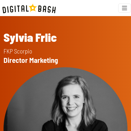
Sylvia Frlic
FKP Scorpio
Director Marketing