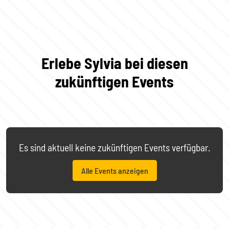
Erlebe Sylvia bei diesen
zukünftigen Events
Es sind aktuell keine zukünftigen Events verfügbar.
Alle Events anzeigen