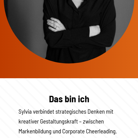
Das bin ich
Sylvia verbindet strategisches Denken mit
kreativer Gestaltungskraft – zwischen
Markenbildung und Corporate Cheerleading.