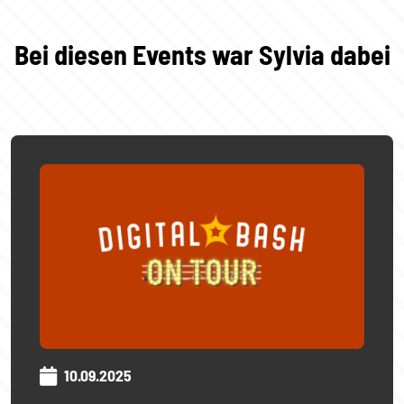
Bei diesen Events war Sylvia dabei
10.09.2025