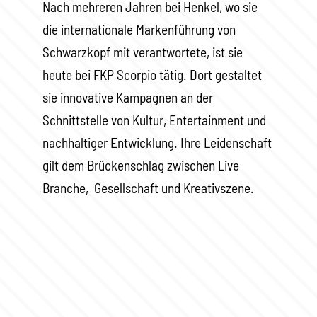
Nach mehreren Jahren bei Henkel, wo sie
die internationale Markenführung von
Schwarzkopf mit verantwortete, ist sie
heute bei FKP Scorpio tätig. Dort gestaltet
sie innovative Kampagnen an der
Schnittstelle von Kultur, Entertainment und
nachhaltiger Entwicklung. Ihre Leidenschaft
gilt dem Brückenschlag zwischen Live
Branche, Gesellschaft und Kreativszene.