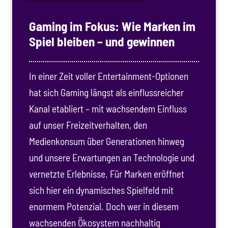
Gaming im Fokus: Wie Marken im
Spiel bleiben – und gewinnen
In einer Zeit voller Entertainment-Optionen
hat sich Gaming längst als einflussreicher
Kanal etabliert – mit wachsendem Einfluss
auf unser Freizeitverhalten, den
Medienkonsum über Generationen hinweg
und unsere Erwartungen an Technologie und
vernetzte Erlebnisse. Für Marken eröffnet
sich hier ein dynamisches Spielfeld mit
enormem Potenzial. Doch wer in diesem
wachsenden Ökosystem nachhaltig