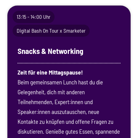
13:15 - 14:00 Uhr
Digital Bash On Tour x Smarketer
Snacks & Networking
Zeit für eine Mittagspause!
Beim gemeinsamen Lunch hast du die
Gelegenheit, dich mit anderen
Teilnehmenden, Expert:innen und
Speaker:innen auszutauschen, neue
Kontakte zu knüpfen und offene Fragen zu
diskutieren. Genieße gutes Essen, spannende