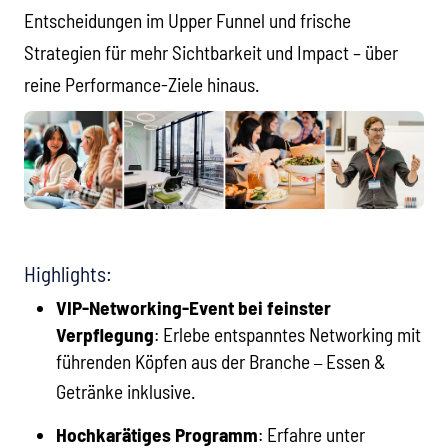
Entscheidungen im Upper Funnel und frische
Strategien für mehr Sichtbarkeit und Impact – über
reine Performance-Ziele hinaus.
Highlights:
VIP-Networking-Event bei feinster
Verpflegung
: Erlebe entspanntes Networking mit
führenden Köpfen aus der Branche
Essen &
–
Getränke inklusive.
Hochkarätiges Programm
:
Erfahre unter