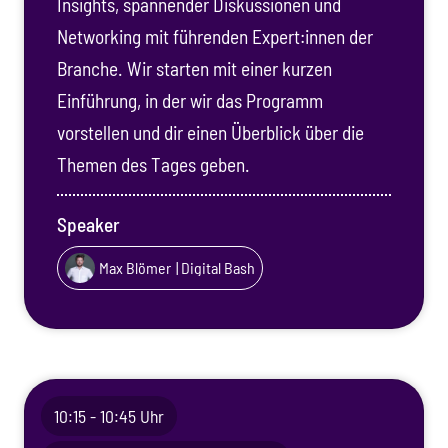
Insights, spannender Diskussionen und
Networking mit führenden Expert:innen der
Branche. Wir starten mit einer kurzen
Einführung, in der wir das Programm
vorstellen und dir einen Überblick über die
Themen des Tages geben.
Speaker
Max Blömer
| Digital Bash
10:15 - 10:45 Uhr