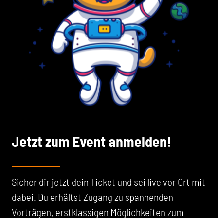
Jetzt zum Event anmelden!
Sicher dir jetzt dein Ticket und sei live vor Ort mit
dabei. Du erhältst Zugang zu spannenden
Vorträgen, erstklassigen Möglichkeiten zum