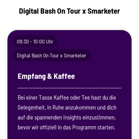
Digital Bash On Tour x Smarketer
09:30 - 10:00 Uhr
Digital Bash On Tour x Smarketer
Empfang & Kaffee
Bei einer Tasse Kaffee oder Tee hast du die
Gelegenheit, in Ruhe anzukommen und dich
auf die spannenden Insights einzustimmen,
bevor wir offiziell in das Programm starten.