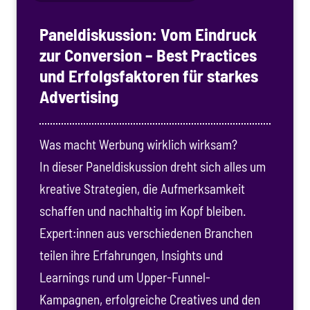
Paneldiskussion: Vom Eindruck
zur Conversion – Best Practices
und Erfolgsfaktoren für starkes
Advertising
Was macht Werbung wirklich wirksam?
In dieser Paneldiskussion dreht sich alles um
kreative Strategien, die Aufmerksamkeit
schaffen und nachhaltig im Kopf bleiben.
Expert:innen aus verschiedenen Branchen
teilen ihre Erfahrungen, Insights und
Learnings rund um Upper-Funnel-
Kampagnen, erfolgreiche Creatives und den