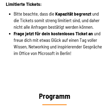
Limitierte Tickets:
Bitte beachte, dass die
Kapazität begrenzt
und
die Tickets somit streng limitiert sind, und daher
nicht alle Anfragen bestätigt werden können.
Frage jetzt für dein kostenloses Ticket an
und
freue dich mit etwas Glück auf einen Tag voller
Wissen, Networking und inspirierender Gespräche
im Office von Microsoft in Berlin!
Programm