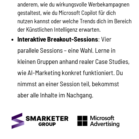
anderem, wie du wirkungsvolle Werbekampagnen
gestaltest, wie du Microsoft Copilot für dich
nutzen kannst oder welche Trends dich im Bereich
der Künstlichen Intelligenz erwarten.
Interaktive Breakout-Sessions
: Vier
parallele Sessions – eine Wahl. Lerne in
kleinen Gruppen anhand realer Case Studies,
wie AI-Marketing konkret funktioniert. Du
nimmst an einer Session teil, bekommst
aber alle Inhalte im Nachgang.