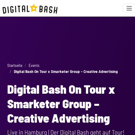
Startseite
Events
Digital Bash On Tour x Smarketer Group – Creative Advertising
Digital Bash On Tour x
Smarketer Group –
Creative Advertising
Live in Hamburg | Der Digital Bash geht auf Tour!