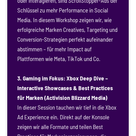
oder interagieren, sind ScrollStopper-Ads der
Schlüssel zu mehr Performance in Social
Media. In diesem Workshop zeigen wir, wie
erfolgreiche Marken Creatives, Targeting und
Conversion-Strategien perfekt aufeinander
abstimmen – für mehr Impact auf
Plattformen wie Meta, TikTok und Co.
3.
Gaming im Fokus: Xbox Deep Dive –
Interactive Showcases & Best Practices
für Marken (Activision Blizzard Media)
In dieser Session tauchen wir tief in die Xbox
Ad Experience ein. Direkt auf der Konsole
zeigen wir alle Formate und teilen Best