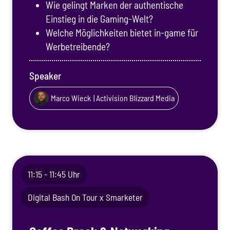
Wie gelingt Marken der authentische
Einstieg in die Gaming-Welt?
Welche Möglichkeiten bietet in-game für
Werbetreibende?
Speaker
Marco Wieck
| Activision Blizzard Media
11:15 - 11:45 Uhr
Digital Bash On Tour x Smarketer