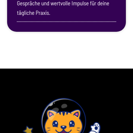
Gespräche und wertvolle Impulse für deine
tägliche Praxis.