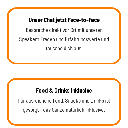
Unser Chat jetzt Face-to-Face
Bespreche direkt vor Ort mit unseren
Speakern Fragen und Erfahrungswerte und
tausche dich aus.
Food & Drinks inklusive
Für ausreichend Food, Snacks und Drinks ist
gesorgt - das Ganze natürlich inklusive.