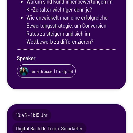
Warum sind Kund:innenbewertungen im
KI-Zeitalter wichtiger denn je?
Wie entwickelt man eine erfolgreiche
Bewertungsstrategie, um Conversion
Rates zu steigern und sich im
Wettbewerb zu differenzieren?
Speaker
Lena Grosse
| Trustpilot
10:45 - 11:15 Uhr
Digital Bash On Tour x Smarketer