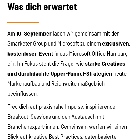
Was dich erwartet
Am
10. September
laden wir gemeinsam mit der
Smarketer Group und Microsoft zu einem
exklusiven,
kostenlosen Event
in das Microsoft Office Hamburg
ein. Im Fokus steht die Frage, wie
starke Creatives
und durchdachte Upper-Funnel-Strategien
heute
Markenaufbau und Reichweite maßgeblich
beeinflussen.
Freu dich auf praxisnahe Impulse, inspirierende
Breakout-Sessions und den Austausch mit
Branchenexpert:innen. Gemeinsam werfen wir einen
Blick auf kreative Best Practices, datenbasierte