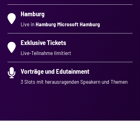
Hamburg
Live in
Hamburg Microsoft Hamburg
Exklusive Tickets
Live-Teilnahme limitiert
Vorträge und Edutainment
3 Slots mit herausragenden Speakern und Themen