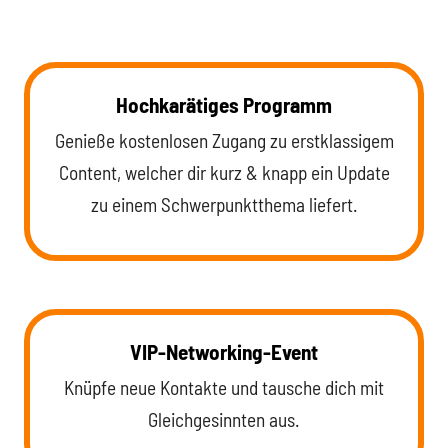
Hochkarätiges Programm
Genieße kostenlosen Zugang zu erstklassigem
Content, welcher dir kurz & knapp ein Update
zu einem Schwerpunktthema liefert.
VIP-Networking-Event
Knüpfe neue Kontakte und tausche dich mit
Gleichgesinnten aus.