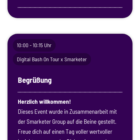
10:00 - 10:15 Uhr
Digital Bash On Tour x Smarketer
Begrüßung
Herzlich willkommen!
Dieses Event wurde in Zusammenarbeit mit
der Smarketer Group auf die Beine gestellt.
Freue dich auf einen Tag voller wertvoller