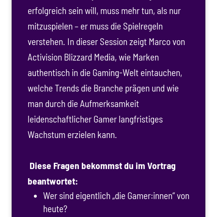
erfolgreich sein will, muss mehr tun, als nur
mitzuspielen – er muss die Spielregeln
verstehen. In dieser Session zeigt Marco von
Activision Blizzard Media, wie Marken
authentisch in die Gaming-Welt eintauchen,
welche Trends die Branche prägen und wie
man durch die Aufmerksamkeit
leidenschaftlicher Gamer langfristiges
Wachstum erzielen kann.
Diese Fragen bekommst du im Vortrag
beantwortet:
Wer sind eigentlich „die Gamer:innen“ von
heute?