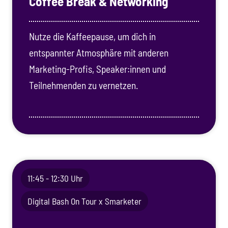
Coffee Break & Networking
Nutze die Kaffeepause, um dich in
entspannter Atmosphäre mit anderen
Marketing-Profis, Speaker:innen und
Teilnehmenden zu vernetzen.
11:45 - 12:30 Uhr
Digital Bash On Tour x Smarketer