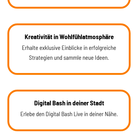
Kreativität in Wohlfühlatmosphäre
Erhalte exklusive Einblicke in erfolgreiche
Strategien und sammle neue Ideen.
Digital Bash in deiner Stadt
Erlebe den Digital Bash Live in deiner Nähe.