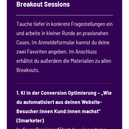
Breakout Sessions
Tauche tiefer in konkrete Fragestellungen ein
und arbeite in kleiner Runde an praxisnahen
Cases. Im Anmeldeformular kannst du deine
zwei Favoriten angeben. Im Anschluss
erhältst du außerdem die Materialien zu allen
Breakouts.
1. KI in der Conversion Optimierung – „Wie
du automatisiert aus deinen Website-
Besucher:innen Kund:innen machst“
(Smarketer)