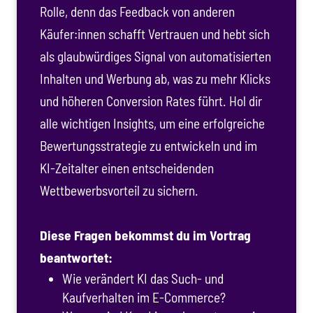
Rolle, denn das Feedback von anderen
Käufer:innen schafft Vertrauen und hebt sich
als glaubwürdiges Signal von automatisierten
Inhalten und Werbung ab, was zu mehr Klicks
und höheren Conversion Rates führt. Hol dir
alle wichtigen Insights, um eine erfolgreiche
Bewertungsstrategie zu entwickeln und im
KI-Zeitalter einen entscheidenden
Wettbewerbsvorteil zu sichern.
Diese Fragen bekommst du im Vortrag
beantwortet:
Wie verändert KI das Such- und
Kaufverhalten im E-Commerce?