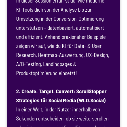
In dieser Session erfährst du, wie moderne
KI-Tools dich von der Analyse bis zur
Umsetzung in der Conversion-Optimierung
unterstützen – datenbasiert, automatisiert
und effizient. Anhand praxisnaher Beispiele
zeigen wir auf, wie du KI für Data- & User
Research, Heatmap-Auswertung, UX-Design,
A/B-Testing, Landingpages &
Produktoptimierung einsetzt!
2. Create. Target. Convert: ScrollStopper
Strategies für Social Media (WLO.Social)
In einer Welt, in der Nutzer innerhalb von
Sekunden entscheiden, ob sie weiterscrollen