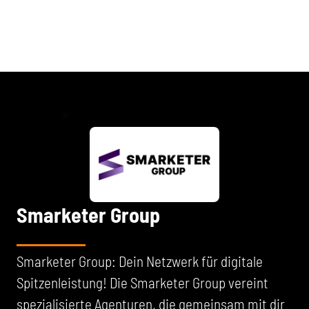
Smarketer Group
Smarketer Group: Dein Netzwerk für digitale
Spitzenleistung! Die Smarketer Group vereint
spezialisierte Agenturen, die gemeinsam mit dir