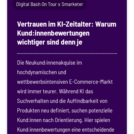
Digital Bash On Tour x Smarketer
Vertrauen im KI-Zeitalter: Warum
Kund:innenbewertungen
wichtiger sind denn je
Die Neukund:innenakquise im
hochdynamischen und
wettbewerbsintensiven E-Commerce-Markt
wird immer teurer. Während KI das
Suchverhalten und die Auffindbarkeit von
Produkten neu definiert, suchen potenzielle
Kund:innen nach Orientierung. Hier spielen
Kund:innenbewertungen eine entscheidende