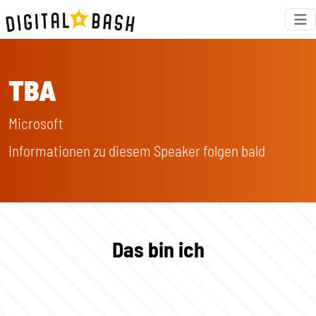
TBA
Microsoft
Informationen zu diesem Speaker folgen bald
Das bin ich