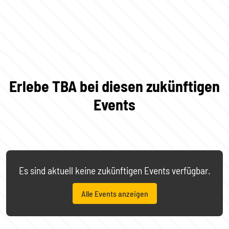
Erlebe TBA bei diesen zukünftigen
Events
Es sind aktuell keine zukünftigen Events verfügbar.
Alle Events anzeigen