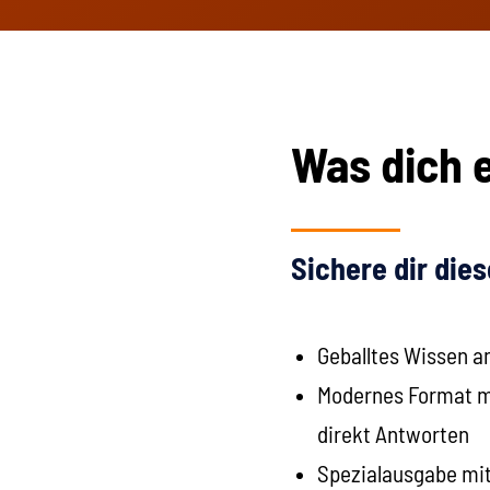
Was dich 
Sichere dir dies
Geballtes Wissen 
Modernes Format mit
direkt Antworten
Spezialausgabe mi