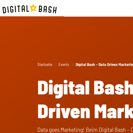
Startseite
Events
Digital Bash – Data Driven Marketi
Digital Bash
Driven Mark
Data goes Marketing! Beim Digital Bash – 