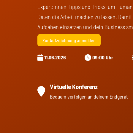
Expert:innen Tipps und Tricks, um Human
Daten die Arbeit machen zu lassen. Damit 
Aufgaben einsetzen und dein Business sm
Zur Aufzeichnung anmelden
11.06.2026
09:00 Uhr
Virtuelle Konferenz
Bequem verfolgen an deinem Endgerät