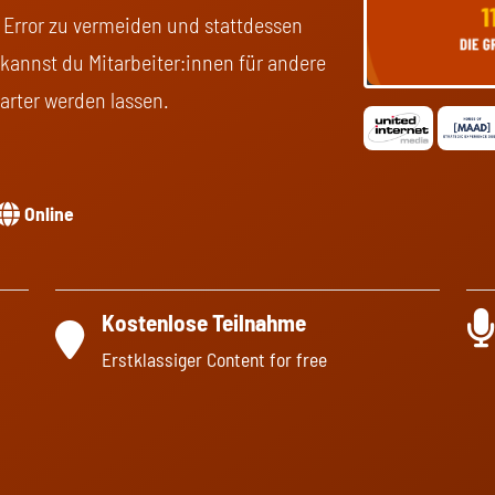
 Error zu vermeiden und stattdessen
kannst du Mitarbeiter:innen für andere
arter werden lassen.
Online
Kostenlose Teilnahme
Erstklassiger Content for free