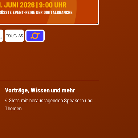
Vorträge, Wissen und mehr
4 Slots mit herausragenden Speakern und
Themen