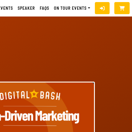
EVENTS
SPEAKER
FAQS
ON TOUR EVENTS