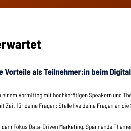
erwartet
e Vorteile als Teilnehmer:in beim Digita
an einem Vormittag mit hochkarätigen Speakern und T
 Zeit für deine Fragen: Stelle live deine Fragen an die
t dem Fokus Data-Driven Marketing. Spannende Theme