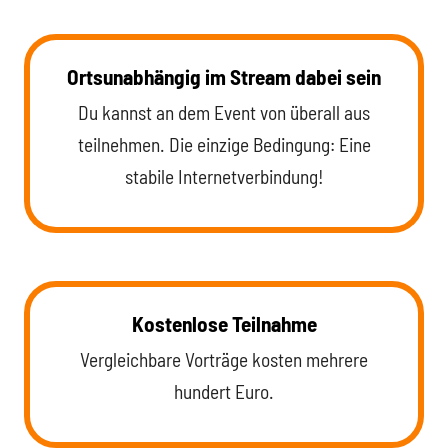
Ortsunabhängig im Stream dabei sein
Du kannst an dem Event von überall aus
teilnehmen. Die einzige Bedingung: Eine
stabile Internetverbindung!
Kostenlose Teilnahme
Vergleichbare Vorträge kosten mehrere
hundert Euro.