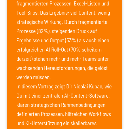
fragmentierten Prozessen, Excel-Listen und
Tool-Silos. Das Ergebnis: viel Content, wenig
strategische Wirkung. Durch fragmentierte
Prozesse (82%), steigenden Druck auf
Ergebnisse und Output (53%) als auch einen
erfolgreichen AI Roll-Out (70% scheitern
derzeit) stehen mehr und mehr Teams unter
wachsenden Herausforderungen, die gelöst
werden müssen.
In diesem Vortrag zeigt Dir Nicolai Kuban, wie
Du mit einer zentralen AI-Content-Software,
klaren strategischen Rahmenbedingungen,
definierten Prozessen, hilfreichen Workflows
und KI-Unterstützung ein skalierbares