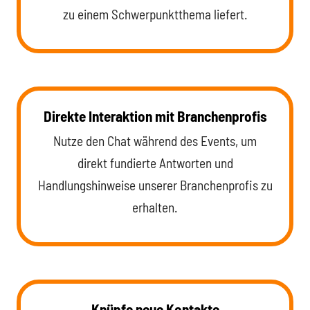
zu einem Schwerpunktthema liefert.
Direkte Interaktion mit Branchenprofis
Nutze den Chat während des Events, um
direkt fundierte Antworten und
Handlungshinweise unserer Branchenprofis zu
erhalten.
Knüpfe neue Kontakte