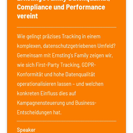
Compliance und Performance
vereint
Wie gelingt präzises Tracking in einem
komplexen, datenschutzgetriebenen Umfeld?
Gemeinsam mit Ernsting’s Family zeigen wir,
wie sich First-Party Tracking, GDPR-
Konformität und hohe Datenqualität
operationalisieren lassen – und welchen
konkreten Einfluss dies auf
Kampagnensteuerung und Business-
Entscheidungen hat.
Speaker