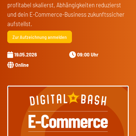
profitabel skalierst, Abhängigkeiten reduzierst
und dein E-Commerce-Business zukunftssicher
aufstellst.
Zur Aufzeichnung anmelden
19.05.2026
09:00 Uhr
Online