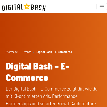
Startseite
Events
Digital Bash – E-Commerce
Digital Bash – E-
Commerce
Der Digital Bash – E-Commerce zeigt dir, wie du
mit KI-optimierten Ads, Performance
Partnerships und smarter Growth Architecture