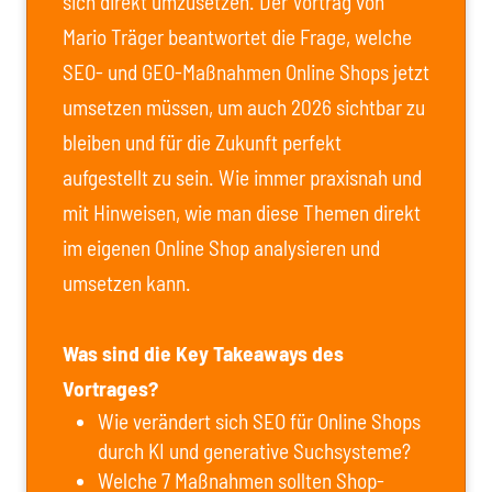
sich direkt umzusetzen. Der Vortrag von
Mario Träger beantwortet die Frage, welche
SEO- und GEO-Maßnahmen Online Shops jetzt
umsetzen müssen, um auch 2026 sichtbar zu
bleiben und für die Zukunft perfekt
aufgestellt zu sein. Wie immer praxisnah und
mit Hinweisen, wie man diese Themen direkt
im eigenen Online Shop analysieren und
umsetzen kann.
Was sind die Key Takeaways des
Vortrages?
Wie verändert sich SEO für Online Shops
durch KI und generative Suchsysteme?
Welche 7 Maßnahmen sollten Shop-