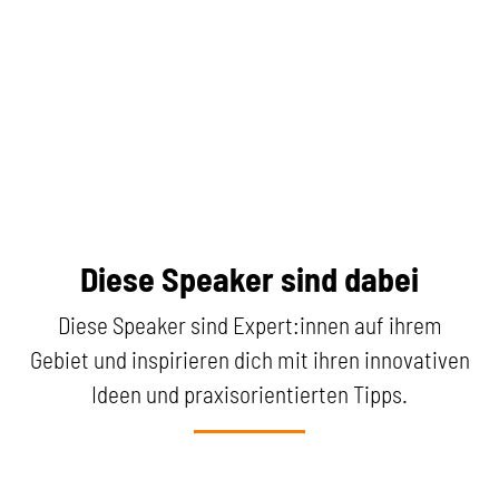
Diese Speaker sind dabei
Diese Speaker sind Expert:innen auf ihrem
Gebiet und inspirieren dich mit ihren innovativen
Ideen und praxisorientierten Tipps.