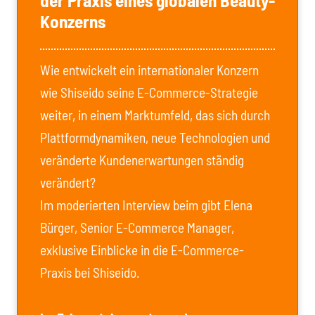
Konzerns
Wie entwickelt ein internationaler Konzern
wie Shiseido seine E-Commerce-Strategie
weiter, in einem Marktumfeld, das sich durch
Plattformdynamiken, neue Technologien und
veränderte Kundenerwartungen ständig
verändert?
Im moderierten Interview beim gibt Elena
Bürger, Senior E-Commerce Manager,
exklusive Einblicke in die E-Commerce-
Praxis bei Shiseido.