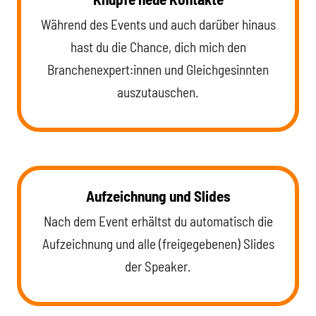
Während des Events und auch darüber hinaus
hast du die Chance, dich mich den
Branchenexpert:innen und Gleichgesinnten
auszutauschen.
Aufzeichnung und Slides
Nach dem Event erhältst du automatisch die
Aufzeichnung und alle (freigegebenen) Slides
der Speaker.