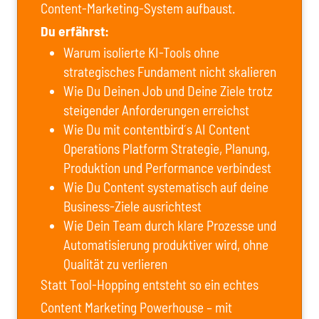
Content-Marketing-System aufbaust.
Du erfährst:
Warum isolierte KI-Tools ohne
strategisches Fundament nicht skalieren
Wie Du Deinen Job und Deine Ziele trotz
steigender Anforderungen erreichst
Wie Du mit contentbird´s AI Content
Operations Platform Strategie, Planung,
Produktion und Performance verbindest
Wie Du Content systematisch auf deine
Business-Ziele ausrichtest
Wie Dein Team durch klare Prozesse und
Automatisierung produktiver wird, ohne
Qualität zu verlieren
Statt Tool-Hopping entsteht so ein echtes
Content Marketing Powerhouse – mit