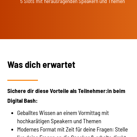
5 Slots mit herausragenden Speakern und Themen
Was dich erwartet
Sichere dir diese Vorteile als Teilnehmer:in beim
Digital Bash:
Geballtes Wissen an einem Vormittag mit
hochkarätigen Speakern und Themen
Modernes Format mit Zeit für deine Fragen: Stelle