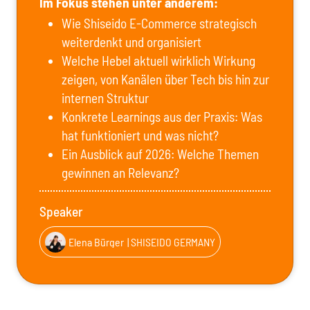
Im Fokus stehen unter anderem:
Wie Shiseido E-Commerce strategisch
weiterdenkt und organisiert
Welche Hebel aktuell wirklich Wirkung
zeigen, von Kanälen über Tech bis hin zur
internen Struktur
Konkrete Learnings aus der Praxis: Was
hat funktioniert und was nicht?
Ein Ausblick auf 2026: Welche Themen
gewinnen an Relevanz?
Speaker
Elena Bürger
| SHISEIDO GERMANY