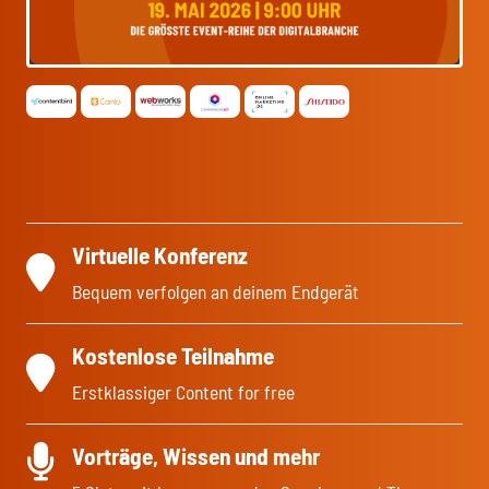
Virtuelle Konferenz
Bequem verfolgen an deinem Endgerät
Kostenlose Teilnahme
Erstklassiger Content for free
Vorträge, Wissen und mehr