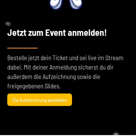
Jetzt zum Event anmelden!
Bestelle jetzt dein Ticket und sei live im Stream
dabei. Mit deiner Anmeldung sicherst du dir
außerdem die Aufzeichnung sowie die
freigegebenen Slides.
Zur Aufzeichnung anmelden