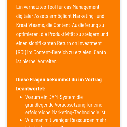
Ein vernetztes Tool für das Management
digitaler Assets ermöglicht Marketing- und
Kreativteams, die Content-Auslieferung zu
optimieren, die Produktivität zu steigern und
einen signifikanten Return on Investment
(ROI) im Content-Bereich zu erzielen. Canto
ist hierbei Vorreiter.
Diese Fragen bekommst du im Vortrag
beantwortet:
Warum ein DAM-System die
grundlegende Voraussetzung für eine
erfolgreiche Marketing-Technologie ist
Wie man mit weniger Ressourcen mehr