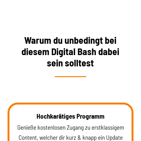
Warum du unbedingt bei
diesem Digital Bash dabei
sein solltest
Hochkarätiges Programm
Genieße kostenlosen Zugang zu erstklassigem
Content, welcher dir kurz & knapp ein Update