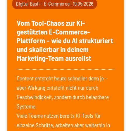
Digital Bash – E-Commerce | 19.05.2026
Vom Tool-Chaos zur KI-
gestützten E-Commerce-
Plattform – wie du AI strukturiert
und skalierbar in deinem
Marketing-Team ausrollst
Content entsteht heute schneller denn je –
aber Wirkung entsteht nicht nur durch
Geschwindigkeit, sondern durch belastbare
Systeme.
Viele Teams nutzen bereits KI-Tools für
einzelne Schritte, arbeiten aber weiterhin in