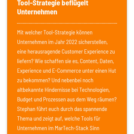
Tool-Strategie beflügelt
Unternehmen
Mit welcher Tool-Strategie können
Unternehmen im Jahr 2022 sicherstellen,
eine herausragende Customer Experience zu
liefern? Wie schaffen sie es, Content, Daten,
Experience und E-Commerce unter einen Hut
zu bekommen? Und nebenbei noch
altbekannte Hindernisse bei Technologien,
Budget und Prozessen aus dem Weg räumen?
Stephan führt euch durch das spannende
Thema und zeigt auf, welche Tools für
Unternehmen im MarTech-Stack Sinn