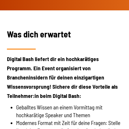
Was dich erwartet
Digital Bash liefert dir ein hochkarätiges
Programm. Ein Event organisiert von
Brancheninsidern für deinen einzigartigen
Wissensvorsprung! Sichere dir diese Vorteile als
Teilnehmer:in beim Digital Bash:
Geballtes Wissen an einem Vormittag mit
hochkarätige Speaker und Themen
Modernes Format mit Zeit für deine Fragen: Stelle