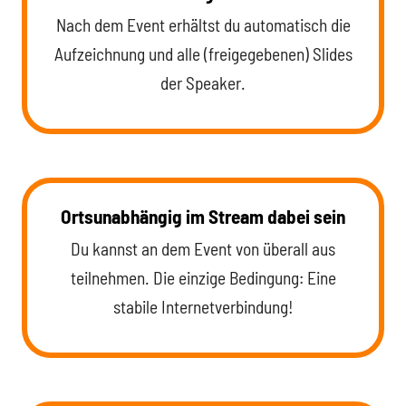
Nach dem Event erhältst du automatisch die
Aufzeichnung und alle (freigegebenen) Slides
der Speaker.
Ortsunabhängig im Stream dabei sein
Du kannst an dem Event von überall aus
teilnehmen. Die einzige Bedingung: Eine
stabile Internetverbindung!