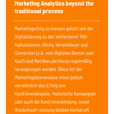
Marketing Analytics beyond the
traditional process
Marketingerfolg zu messen gehört seit der
Digitalisierung zu den ‘einfacheren’ ROI-
Kalkulationen. Klicks, Verweildauer und
Conversion (z.B. vom digitalen Banner zum
Kauf) sind Metriken,die hierzu regelmäßig
herangezogen werden. Diese Art der
Marketingdatenanalyse misst jedoch
vornehmlich den Erfolg von
Kund:innenakquise. Holistische Kampagnen
oder auch die Kund:innenbindung, sowie
Wiederkauf/-nutzung bleiben hierbei oft