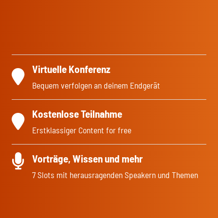
Virtuelle Konferenz
Bequem verfolgen an deinem Endgerät
Kostenlose Teilnahme
Erstklassiger Content for free
Vorträge, Wissen und mehr
7 Slots mit herausragenden Speakern und Themen