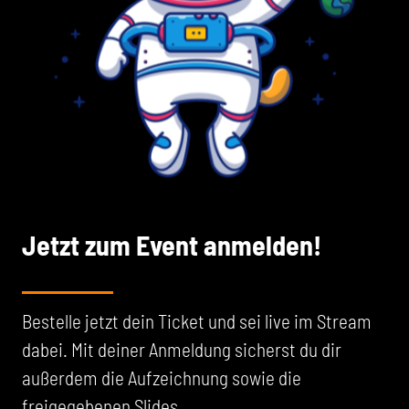
Jetzt zum Event anmelden!
Bestelle jetzt dein Ticket und sei live im Stream
dabei. Mit deiner Anmeldung sicherst du dir
außerdem die Aufzeichnung sowie die
freigegebenen Slides.