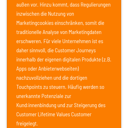
außen vor. Hinzu kommt, dass Regulierungen
inzwischen die Nutzung von
Marketingcookies einschränken, somit die
traditionelle Analyse von Marketingdaten
erschweren. Für viele Unternehmen ist es
daher sinnvoll, die Customer Journeys
innerhalb der eigenen digitalen Produkte (z.B.
Apps oder Anbieterwebseiten)
nachzuvollziehen und die dortigen
Touchpoints zu steuern. Häufig werden so
unerkannte Potenziale zur
Kund:innenbindung und zur Steigerung des
Customer Lifetime Values Customer
freigelegt.