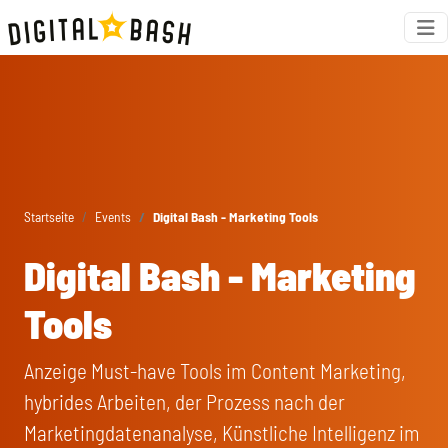
Startseite
Events
Digital Bash - Marketing Tools
Digital Bash - Marketing
Tools
Anzeige Must-have Tools im Content Marketing,
hybrides Arbeiten, der Prozess nach der
Marketingdatenanalyse, Künstliche Intelligenz im