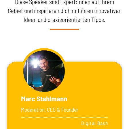
Diese Speaker sind Expert:innen auf ihrem
Gebiet und inspirieren dich mit ihren innovativen
Ideen und praxisorientierten Tipps.
Marc Stahlmann
Moderation, CEO & Founder
Digital Bash