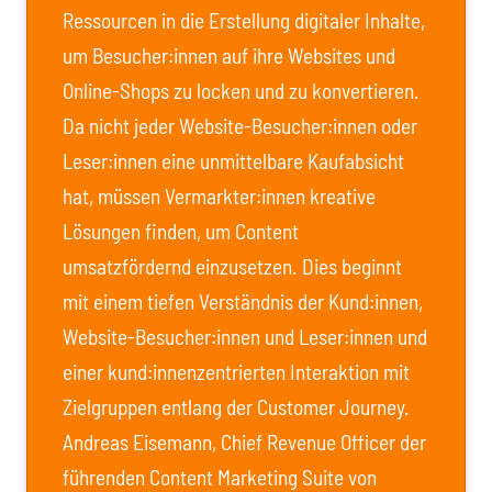
Ressourcen in die Erstellung digitaler Inhalte,
um Besucher:innen auf ihre Websites und
Online-Shops zu locken und zu konvertieren.
Da nicht jeder Website-Besucher:innen oder
Leser:innen eine unmittelbare Kaufabsicht
hat, müssen Vermarkter:innen kreative
Lösungen finden, um Content
umsatzfördernd einzusetzen. Dies beginnt
mit einem tiefen Verständnis der Kund:innen,
Website-Besucher:innen und Leser:innen und
einer kund:innenzentrierten Interaktion mit
Zielgruppen entlang der Customer Journey.
Andreas Eisemann, Chief Revenue Officer der
führenden Content Marketing Suite von