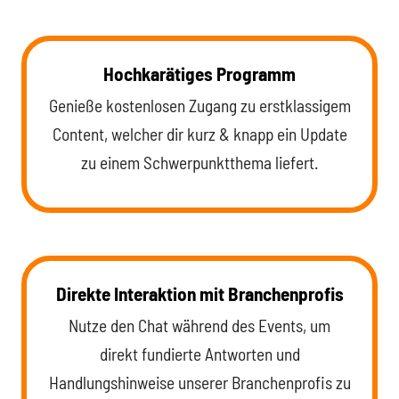
Hochkarätiges Programm
Genieße kostenlosen Zugang zu erstklassigem
Content, welcher dir kurz & knapp ein Update
zu einem Schwerpunktthema liefert.
Direkte Interaktion mit Branchenprofis
Nutze den Chat während des Events, um
direkt fundierte Antworten und
Handlungshinweise unserer Branchenprofis zu