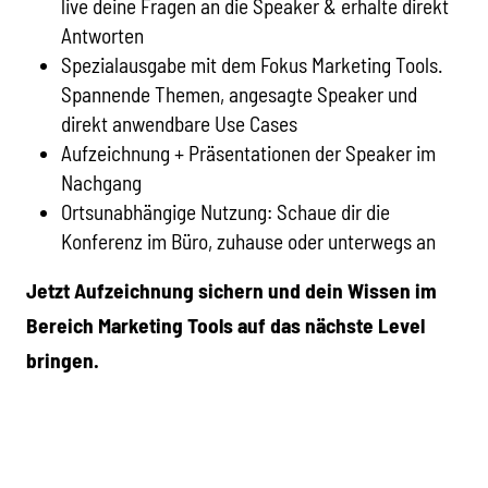
live deine Fragen an die Speaker & erhalte direkt
Antworten
Spezialausgabe mit dem Fokus Marketing Tools.
Spannende Themen, angesagte Speaker und
direkt anwendbare Use Cases
Aufzeichnung + Präsentationen der Speaker im
Nachgang
Ortsunabhängige Nutzung: Schaue dir die
Konferenz im Büro, zuhause oder unterwegs an
Jetzt Aufzeichnung sichern und dein Wissen im
Bereich Marketing Tools auf das nächste Level
bringen.