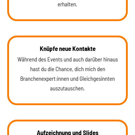
erhalten.
Knüpfe neue Kontakte
Während des Events und auch darüber hinaus
hast du die Chance, dich mich den
Branchenexpert:innen und Gleichgesinnten
auszutauschen.
Aufzeichnung und Slides