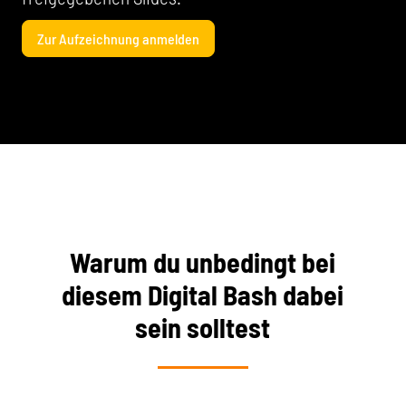
Zur Aufzeichnung anmelden
Warum du unbedingt bei
diesem Digital Bash dabei
sein solltest