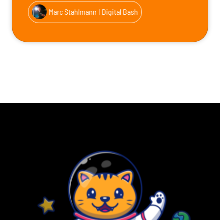
Marc Stahlmann
| Digital Bash