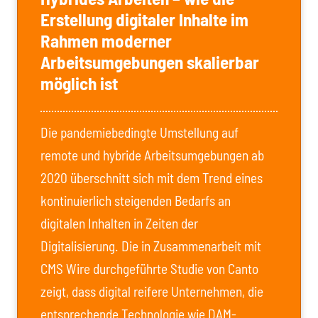
Erstellung digitaler Inhalte im
Rahmen moderner
Arbeitsumgebungen skalierbar
möglich ist
Die pandemiebedingte Umstellung auf
remote und hybride Arbeitsumgebungen ab
2020 überschnitt sich mit dem Trend eines
kontinuierlich steigenden Bedarfs an
digitalen Inhalten in Zeiten der
Digitalisierung. Die in Zusammenarbeit mit
CMS Wire durchgeführte Studie von Canto
zeigt, dass digital reifere Unternehmen, die
entsprechende Technologie wie DAM-