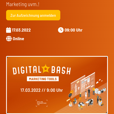
Marketing uvm.!
Zur Aufzeichnung anmelden
17.03.2022
09:00 Uhr
Online