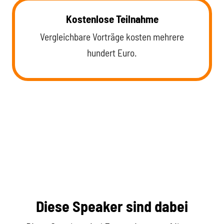
Kostenlose Teilnahme
Vergleichbare Vorträge kosten mehrere
hundert Euro.
Diese Speaker sind dabei