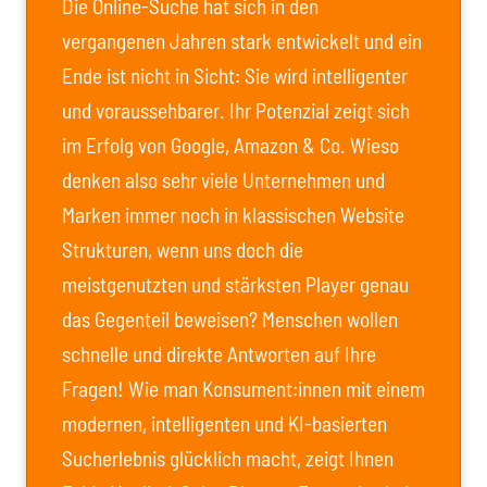
Die Online-Suche hat sich in den
vergangenen Jahren stark entwickelt und ein
Ende ist nicht in Sicht: Sie wird intelligenter
und voraussehbarer. Ihr Potenzial zeigt sich
im Erfolg von Google, Amazon & Co. Wieso
denken also sehr viele Unternehmen und
Marken immer noch in klassischen Website
Strukturen, wenn uns doch die
meistgenutzten und stärksten Player genau
das Gegenteil beweisen? Menschen wollen
schnelle und direkte Antworten auf Ihre
Fragen! Wie man Konsument:innen mit einem
modernen, intelligenten und KI-basierten
Sucherlebnis glücklich macht, zeigt Ihnen