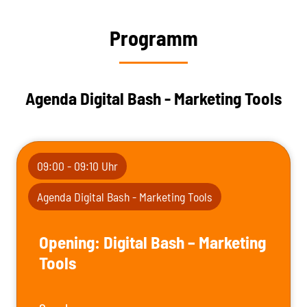
Programm
Agenda Digital Bash - Marketing Tools
09:00 - 09:10 Uhr
Agenda Digital Bash - Marketing Tools
Opening: Digital Bash – Marketing
Tools