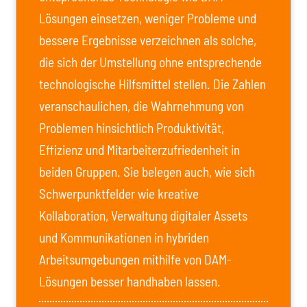
Lösungen einsetzen, weniger Probleme und
bessere Ergebnisse verzeichnen als solche,
die sich der Umstellung ohne entsprechende
technologische Hilfsmittel stellen. Die Zahlen
veranschaulichen, die Wahrnehmung von
Problemen hinsichtlich Produktivität,
Effizienz und Mitarbeiterzufriedenheit in
beiden Gruppen. Sie belegen auch, wie sich
Schwerpunktfelder wie kreative
Kollaboration, Verwaltung digitaler Assets
und Kommunikationen in hybriden
Arbeitsumgebungen mithilfe von DAM-
Lösungen besser handhaben lassen.