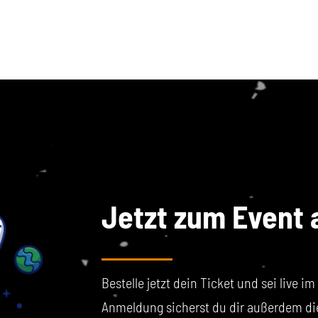
Jetzt zum Event
Bestelle jetzt dein Ticket und sei live i
Anmeldung sicherst du dir außerdem di