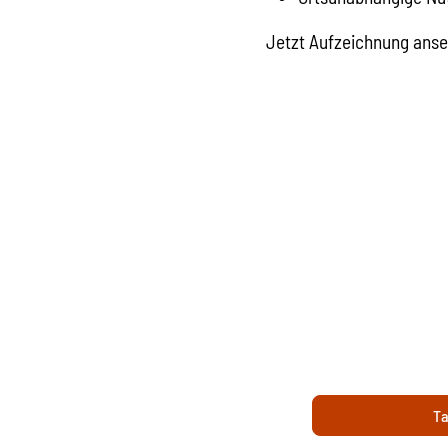
Jetzt Aufzeichnung anse
Ta