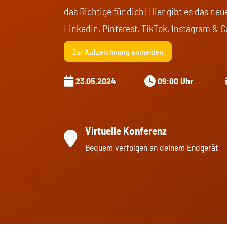
das Richtige für dich! Hier gibt es das n
LinkedIn, Pinterest, TikTok, Instagram & C
Zur Aufzeichnung anmelden
23.05.2024
09:00 Uhr
Virtuelle Konferenz
Bequem verfolgen an deinem Endgerät