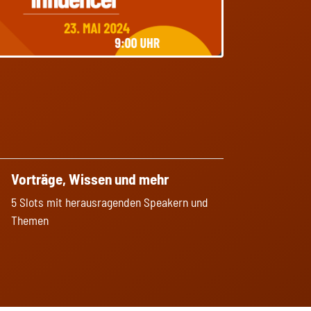
Vorträge, Wissen und mehr
5 Slots mit herausragenden Speakern und
Themen