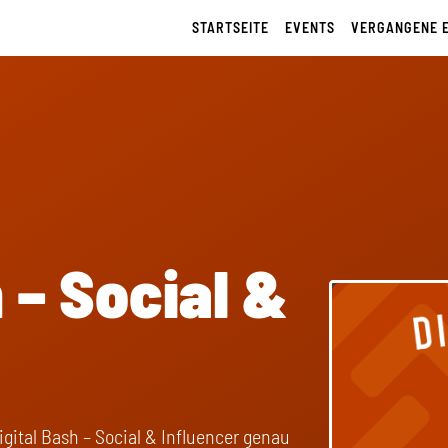
STARTSEITE
EVENTS
VERGANGENE 
 – Social &
igital Bash – Social & Influencer genau