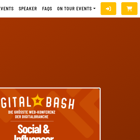
EVENTS
SPEAKER
FAQS
ON TOUR EVENTS