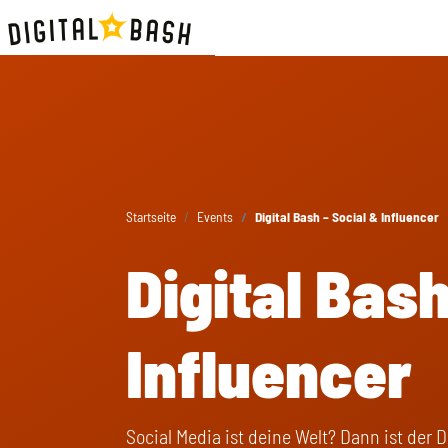
Startseite
Events
Digital Bash – Social & Influencer
Digital Bash
Influencer
Social Media ist deine Welt? Dann ist der D