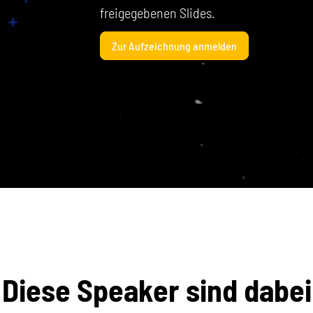
freigegebenen Slides.
Zur Aufzeichnung anmelden
Diese Speaker sind dabei