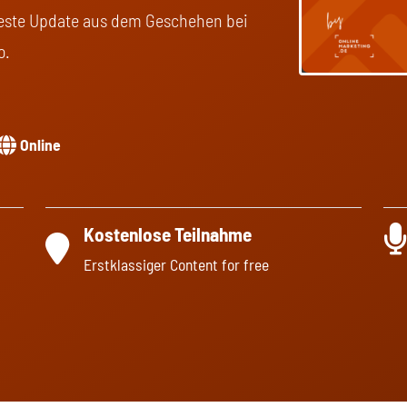
eueste Update aus dem Geschehen bei
o.
Online
Kostenlose Teilnahme
Erstklassiger Content for free