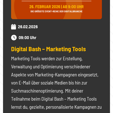
26.02.2026
09:00 Uhr
Digital Bash – Marketing Tools
Marketing Tools werden zur Erstellung,
Verwaltung und Optimierung verschiedener
Aspekte von Marketing-Kampagnen eingesetzt,
von E-Mail über soziale Medien bis hin zur
Suchmaschinenoptimierung. Mit deiner
Teilnahme beim Digital Bash – Marketing Tools
lernst du, gezielte, personalisierte Kampagnen zu