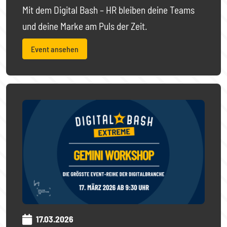
Mit dem Digital Bash – HR bleiben deine Teams
und deine Marke am Puls der Zeit.
Event ansehen
17.03.2026