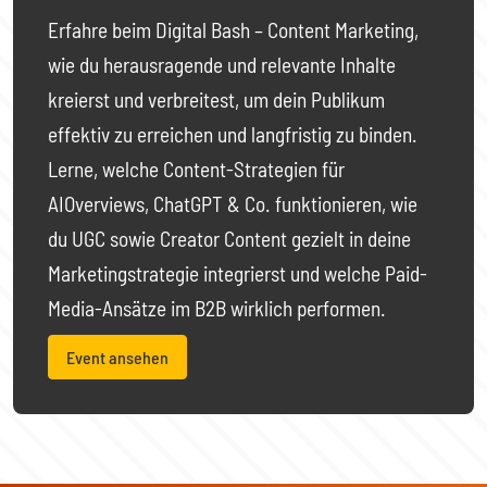
Erfahre beim Digital Bash – Content Marketing,
wie du herausragende und relevante Inhalte
kreierst und verbreitest, um dein Publikum
effektiv zu erreichen und langfristig zu binden.
Lerne, welche Content-Strategien für
AIOverviews, ChatGPT & Co. funktionieren, wie
du UGC sowie Creator Content gezielt in deine
Marketingstrategie integrierst und welche Paid-
Media-Ansätze im B2B wirklich performen.
Event ansehen