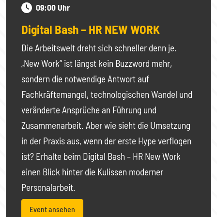
09:00 Uhr
Digital Bash – HR NEW WORK
Die Arbeitswelt dreht sich schneller denn je.
„New Work“ ist längst kein Buzzword mehr,
sondern die notwendige Antwort auf
Fachkräftemangel, technologischen Wandel und
veränderte Ansprüche an Führung und
Zusammenarbeit. Aber wie sieht die Umsetzung
in der Praxis aus, wenn der erste Hype verflogen
ist? Erhalte beim Digital Bash – HR New Work
einen Blick hinter die Kulissen moderner
Personalarbeit.
Event ansehen