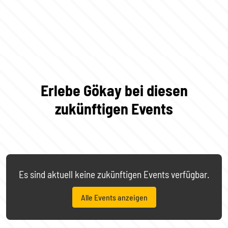
Erlebe Gökay bei diesen
zukünftigen Events
Es sind aktuell keine zukünftigen Events verfügbar.
Alle Events anzeigen