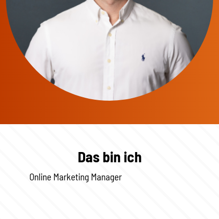
Das bin ich
Online Marketing Manager