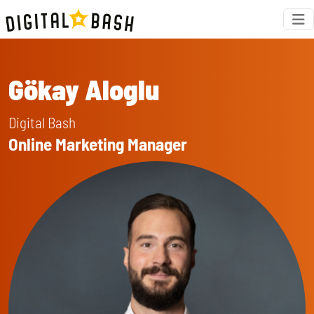
Gökay Aloglu
Digital Bash
Online Marketing Manager