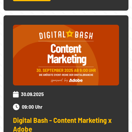
30.09.2025
09:00 Uhr
Digital Bash - Content Marketing x
Adobe