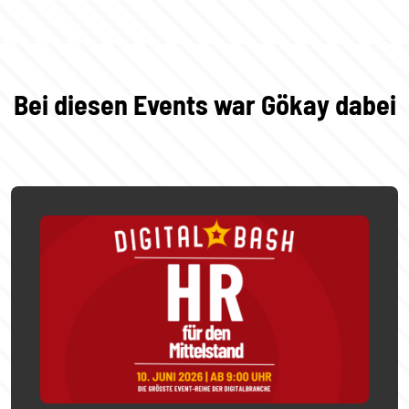
Bei diesen Events war Gökay dabei