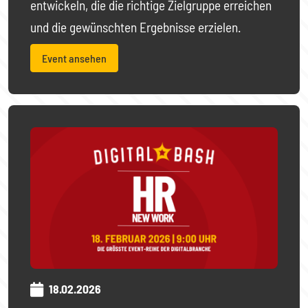
entwickeln, die die richtige Zielgruppe erreichen
und die gewünschten Ergebnisse erzielen.
Event ansehen
18.02.2026