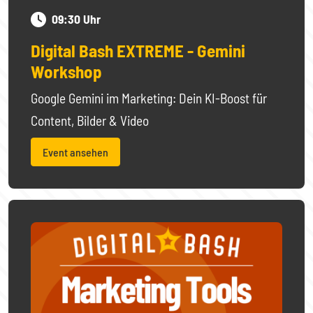
09:30 Uhr
Digital Bash EXTREME - Gemini
Workshop
Google Gemini im Marketing: Dein KI-Boost für
Content, Bilder & Video
Event ansehen