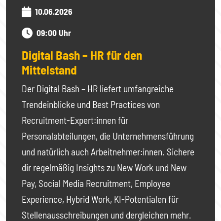
10.06.2026
09:00 Uhr
Digital Bash – HR für den
Mittelstand
Der Digital Bash – HR liefert umfangreiche
Trendeinblicke und Best Practices von
Recruitment-Expert:innen für
Personalabteilungen, die Unternehmensführung
und natürlich auch Arbeitnehmer:innen. Sichere
dir regelmäßig Insights zu New Work und New
Pay, Social Media Recruitment, Employee
Experience, Hybrid Work, KI-Potentialen für
Stellenausschreibungen und dergleichen mehr.