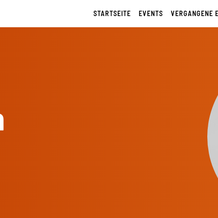
STARTSEITE
EVENTS
VERGANGENE 
n