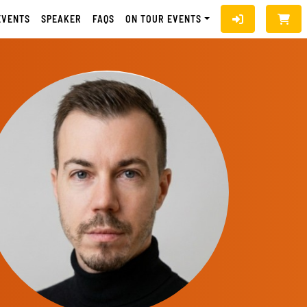
EVENTS
SPEAKER
FAQS
ON TOUR EVENTS