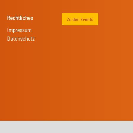
Rechtliches
Zu den Events
Impressum
Datenschutz