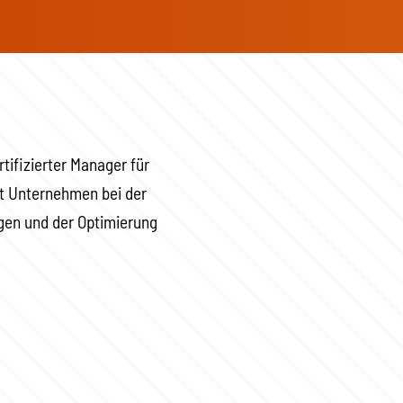
tifizierter Manager für
t Unternehmen bei der
gen und der Optimierung