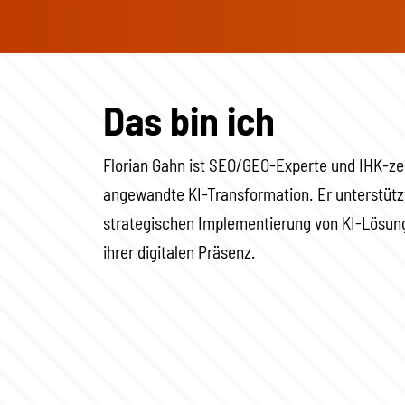
Das bin ich
Florian Gahn ist SEO/GEO-Experte und IHK-zer
angewandte KI-Transformation. Er unterstütz
strategischen Implementierung von KI-Lösun
ihrer digitalen Präsenz.