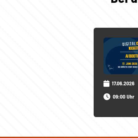
17.06.2026
09:00 Uhr