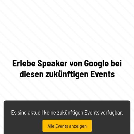
Erlebe Speaker von Google bei
diesen zukünftigen Events
Es sind aktuell keine zukünftigen Events verfügbar.
Alle Events anzeigen