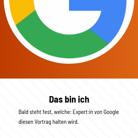
Das bin ich
Bald steht fest, welche: Expert:in von Google
diesen Vortrag halten wird.