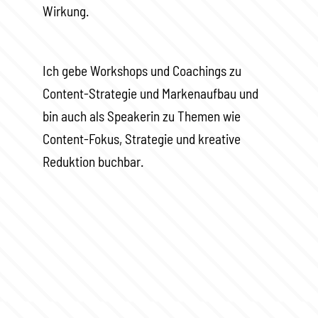
Wirkung.
Ich gebe Workshops und Coachings zu
Content-Strategie und Markenaufbau und
bin auch als Speakerin zu Themen wie
Content-Fokus, Strategie und kreative
Reduktion buchbar.