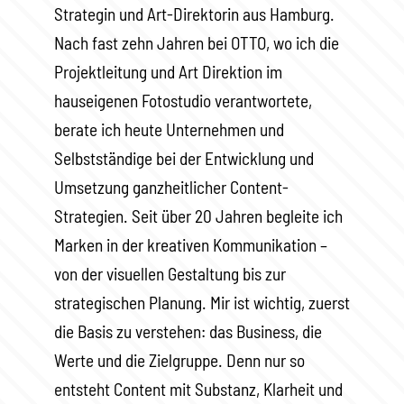
Strategin und Art-Direktorin aus Hamburg.
Nach fast zehn Jahren bei OTTO, wo ich die
Projektleitung und Art Direktion im
hauseigenen Fotostudio verantwortete,
berate ich heute Unternehmen und
Selbstständige bei der Entwicklung und
Umsetzung ganzheitlicher Content-
Strategien. Seit über 20 Jahren begleite ich
Marken in der kreativen Kommunikation –
von der visuellen Gestaltung bis zur
strategischen Planung. Mir ist wichtig, zuerst
die Basis zu verstehen: das Business, die
Werte und die Zielgruppe. Denn nur so
entsteht Content mit Substanz, Klarheit und