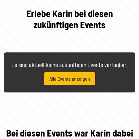
Erlebe Karin bei diesen
zukünftigen Events
Es sind aktuell keine zukünftigen Events verfügbar.
Alle Events anzeigen
Bei diesen Events war Karin dabei