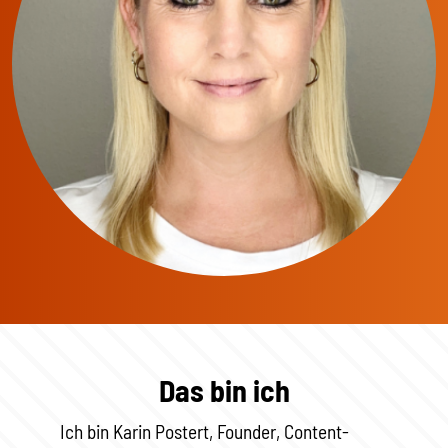
Das bin ich
Ich bin Karin Postert, Founder, Content-