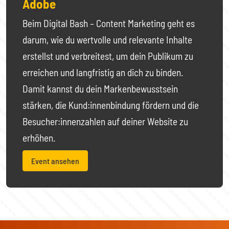
Adobe
Beim Digital Bash – Content Marketing geht es
darum, wie du wertvolle und relevante Inhalte
erstellst und verbreitest, um dein Publikum zu
erreichen und langfristig an dich zu binden.
Damit kannst du dein Markenbewusstsein
stärken, die Kund:innenbindung fördern und die
Besucher:innenzahlen auf deiner Website zu
erhöhen.
Event ansehen