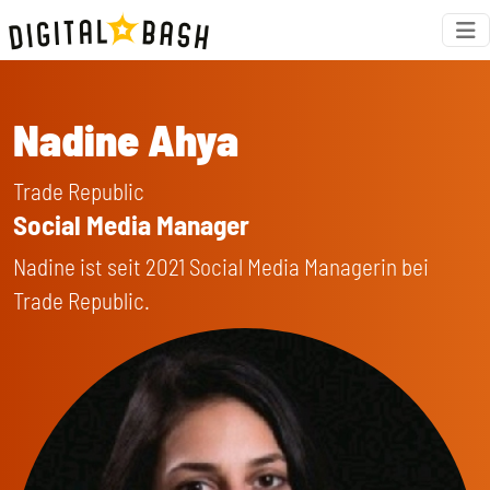
Nadine Ahya
Trade Republic
Social Media Manager
Nadine ist seit 2021 Social Media Managerin bei
Trade Republic.