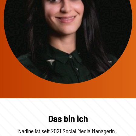
Das bin ich
Nadine ist seit 2021 Social Media Managerin