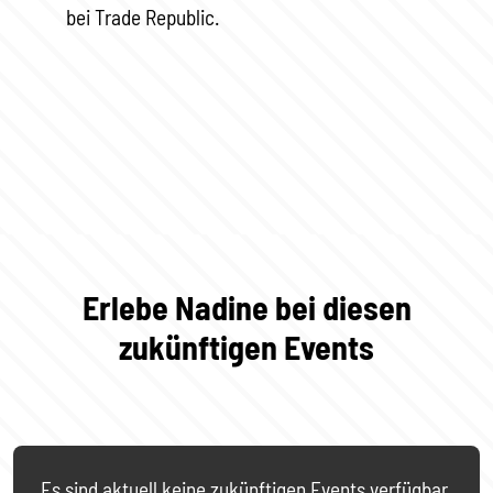
bei Trade Republic.
Erlebe Nadine bei diesen
zukünftigen Events
Es sind aktuell keine zukünftigen Events verfügbar.