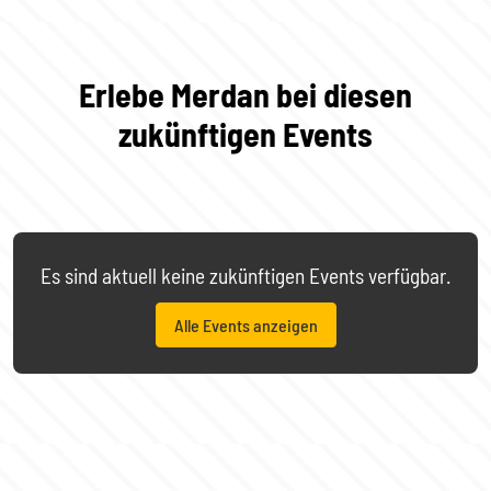
Erlebe Merdan bei diesen
zukünftigen Events
Es sind aktuell keine zukünftigen Events verfügbar.
Alle Events anzeigen