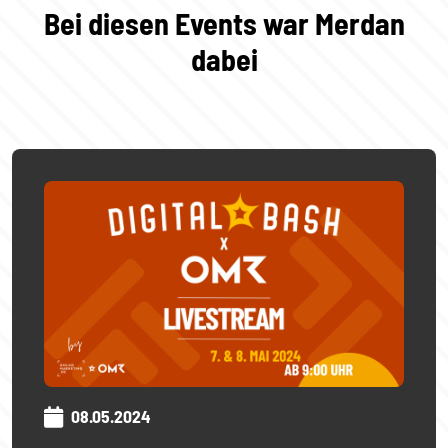
Bei diesen Events war Merdan
dabei
08.05.2024