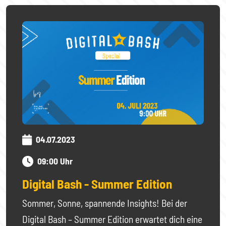
04.07.2023
09:00 Uhr
Digital Bash - Summer Edition
Sommer, Sonne, spannende Insights! Bei der
Digital Bash – Summer Edition erwartet dich eine