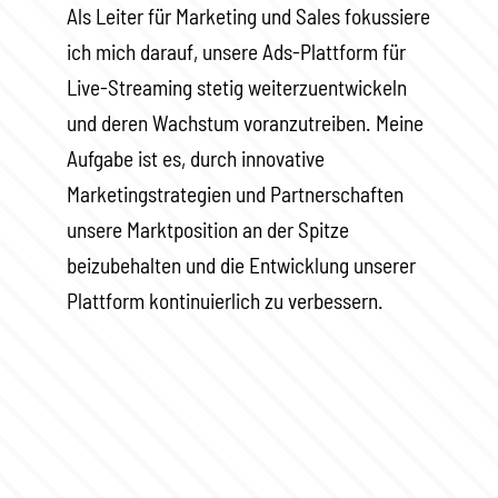
Als Leiter für Marketing und Sales fokussiere
ich mich darauf, unsere Ads-Plattform für
Live-Streaming stetig weiterzuentwickeln
und deren Wachstum voranzutreiben. Meine
Aufgabe ist es, durch innovative
Marketingstrategien und Partnerschaften
unsere Marktposition an der Spitze
beizubehalten und die Entwicklung unserer
Plattform kontinuierlich zu verbessern.