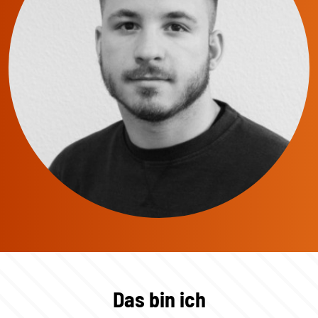
Das bin ich