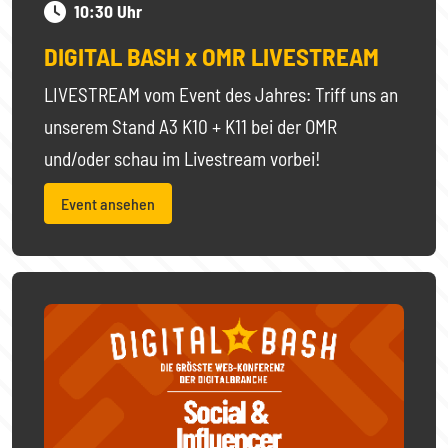
10:30 Uhr
DIGITAL BASH x OMR LIVESTREAM
LIVESTREAM vom Event des Jahres: Triff uns an
unserem Stand A3 K10 + K11 bei der OMR
und/oder schau im Livestream vorbei!
Event ansehen