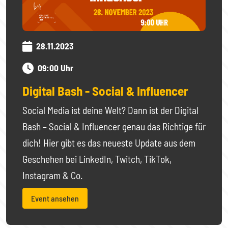
28.11.2023
09:00 Uhr
Digital Bash - Social & Influencer
Social Media ist deine Welt? Dann ist der Digital
Bash – Social & Influencer genau das Richtige für
dich! Hier gibt es das neueste Update aus dem
Geschehen bei LinkedIn, Twitch, TikTok,
Instagram & Co.
Event ansehen