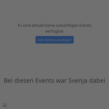
Es sind aktuell keine zukünftigen Events
verfügbar.
Alle Events anzeigen
Bei diesen Events war Svenja dabei