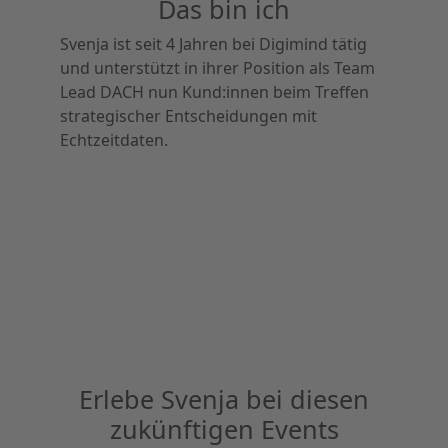
Das bin ich
Svenja ist seit 4 Jahren bei Digimind tätig
und unterstützt in ihrer Position als Team
Lead DACH nun Kund:innen beim Treffen
strategischer Entscheidungen mit
Echtzeitdaten.
Erlebe Svenja bei diesen
zukünftigen Events