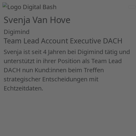
Svenja Van Hove
Digimind
Team Lead Account Executive DACH
Svenja ist seit 4 Jahren bei Digimind tätig und
unterstützt in ihrer Position als Team Lead
DACH nun Kund:innen beim Treffen
strategischer Entscheidungen mit
Echtzeitdaten.