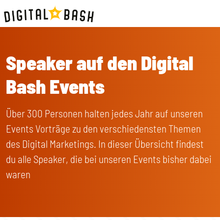
Speaker auf den Digital
Bash Events
Über 300 Personen halten jedes Jahr auf unseren
Events Vorträge zu den verschiedensten Themen
des Digital Marketings. In dieser Übersicht findest
du alle Speaker, die bei unseren Events bisher dabei
waren