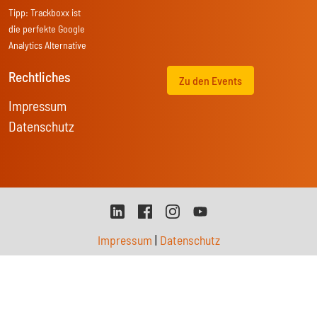
Tipp:
Trackboxx
ist
die perfekte Google
Analytics Alternative
Rechtliches
Zu den Events
Impressum
Datenschutz
Impressum
|
Datenschutz