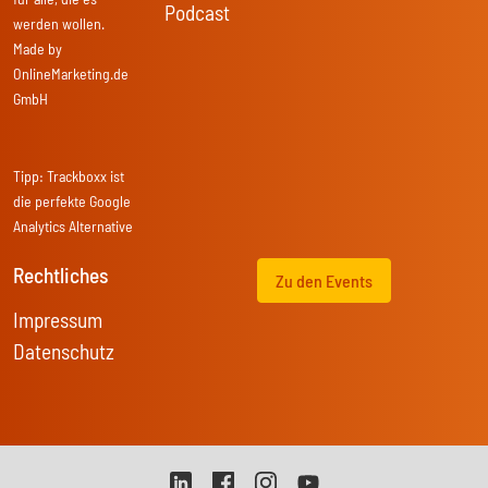
Podcast
werden wollen.
Made by
OnlineMarketing.de
GmbH
Tipp:
Trackboxx
ist
die perfekte Google
Analytics Alternative
Rechtliches
Zu den Events
Impressum
Datenschutz