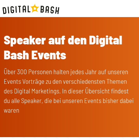
Speaker auf den Digital
Bash Events
Über 300 Personen halten jedes Jahr auf unseren
Events Vorträge zu den verschiedensten Themen
des Digital Marketings. In dieser Übersicht findest
du alle Speaker, die bei unseren Events bisher dabei
waren