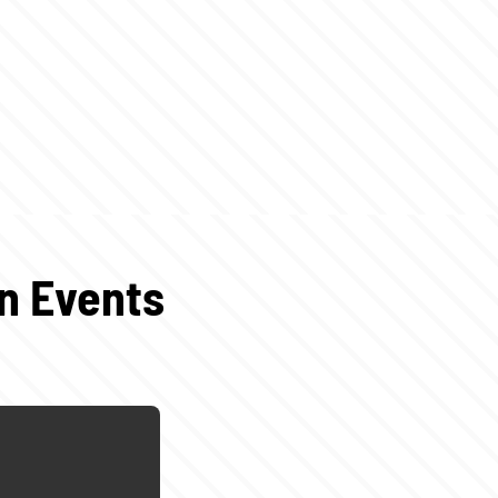
en Events