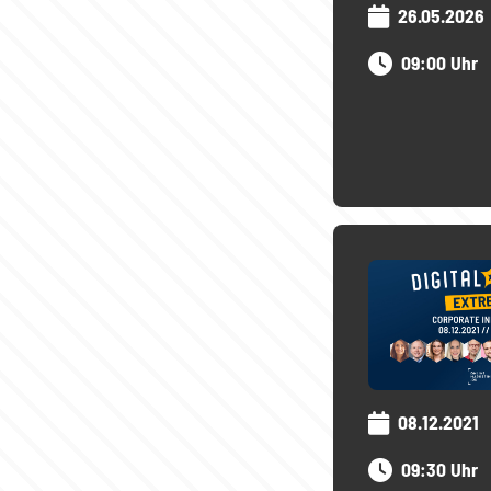
26.05.2026
09:00 Uhr
08.12.2021
09:30 Uhr