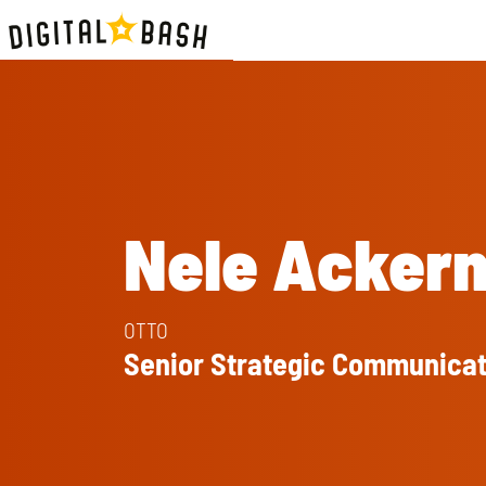
Nele Acker
OTTO
Senior Strategic Communicat