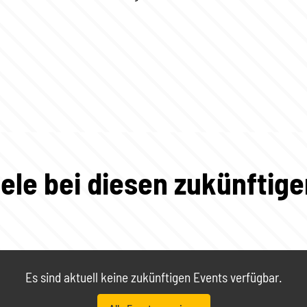
ele bei diesen zukünftig
Es sind aktuell keine zukünftigen Events verfügbar.