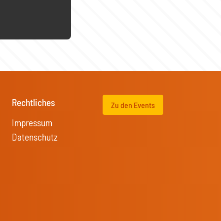
Rechtliches
Zu den Events
Impressum
Datenschutz