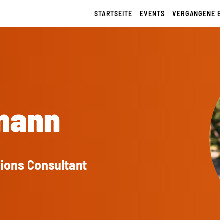
STARTSEITE
EVENTS
VERGANGENE 
mann
ions Consultant