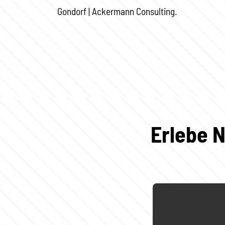
Gondorf | Ackermann Consulting.
Erlebe N