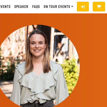
EVENTS
SPEAKER
FAQS
ON TOUR EVENTS