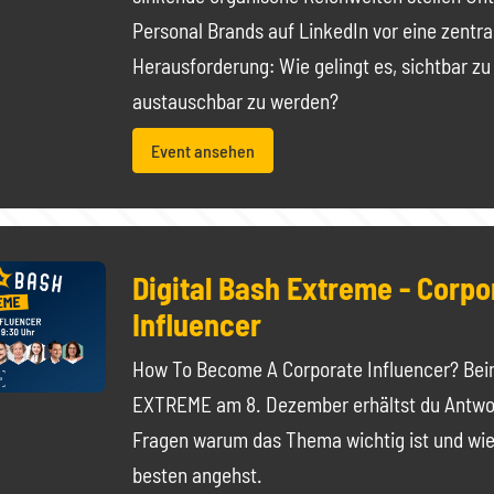
Personal Brands auf LinkedIn vor eine zentra
Herausforderung: Wie gelingt es, sichtbar zu
austauschbar zu werden?
Event ansehen
Digital Bash Extreme - Corpo
Influencer
How To Become A Corporate Influencer? Beim
EXTREME am 8. Dezember erhältst du Antwor
Fragen warum das Thema wichtig ist und wi
besten angehst.