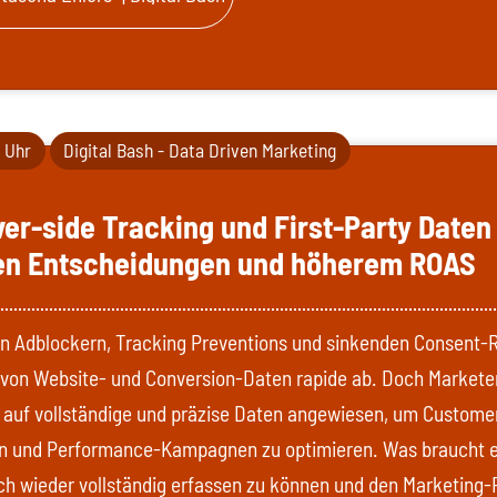
0 Uhr
Digital Bash - Data Driven Marketing
ver-side Tracking und First-Party Daten
en Entscheidungen und höherem ROAS
n Adblockern, Tracking Preventions und sinkenden Consent-
t von Website- und Conversion-Daten rapide ab. Doch Markete
auf vollständige und präzise Daten angewiesen, um Custome
n und Performance-Kampagnen zu optimieren. Was braucht es
ch wieder vollständig erfassen zu können und den Marketing-