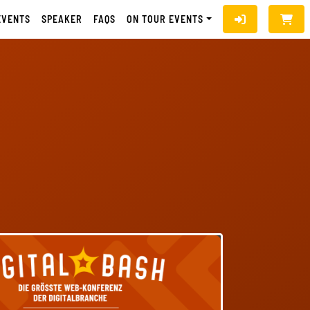
EVENTS
SPEAKER
FAQS
ON TOUR EVENTS