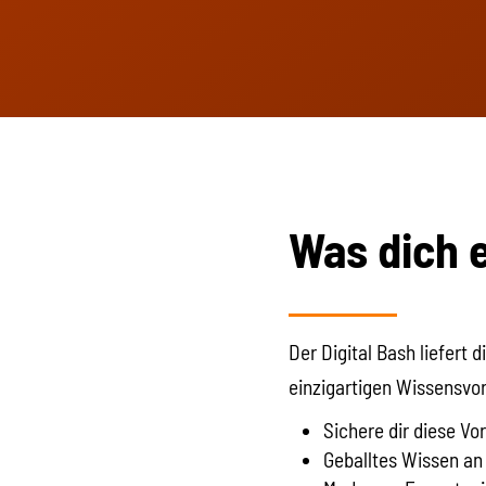
Was dich 
Der Digital Bash liefert
einzigartigen Wissensvo
Sichere dir diese Vor
Geballtes Wissen a