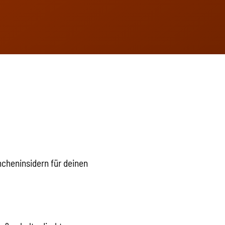
ncheninsidern für deinen