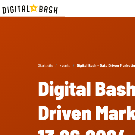
Startseite
Events
Digital Bash - Data Driven Marketin
Digital Bash
Driven Mark