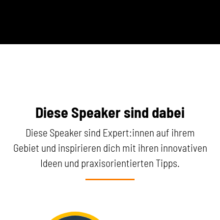
Diese Speaker sind dabei
Diese Speaker sind Expert:innen auf ihrem
Gebiet und inspirieren dich mit ihren innovativen
Ideen und praxisorientierten Tipps.