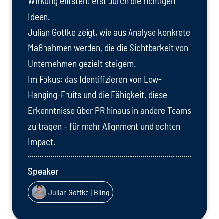
Wirkung entsteht erst durch die richtigen
Ideen.
Julian Gottke zeigt, wie aus Analyse konkrete
Maßnahmen werden, die die Sichtbarkeit von
Unternehmen gezielt steigern.
Im Fokus: das Identifizieren von Low-
Hanging-Fruits und die Fähigkeit, diese
Erkenntnisse über PR hinaus in andere Teams
zu tragen – für mehr Alignment und echten
Impact.
Speaker
Julian Gottke
| Blinq