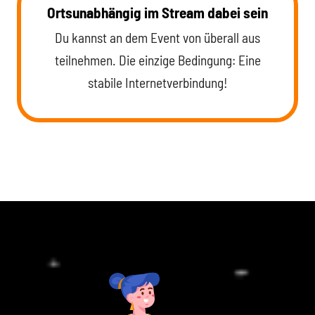
Ortsunabhängig im Stream dabei sein
Du kannst an dem Event von überall aus
teilnehmen. Die einzige Bedingung: Eine
stabile Internetverbindung!