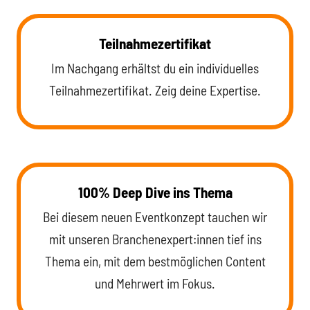
Teilnahmezertifikat
Im Nachgang erhältst du ein individuelles
Teilnahmezertifikat. Zeig deine Expertise.
100% Deep Dive ins Thema
Bei diesem neuen Eventkonzept tauchen wir
mit unseren Branchenexpert:innen tief ins
Thema ein, mit dem bestmöglichen Content
und Mehrwert im Fokus.