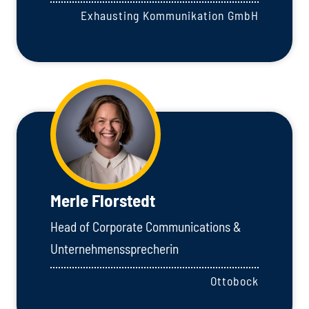
Exhausting Kommunikation GmbH
Merle Florstedt
Head of Corporate Communications &
Unternehmenssprecherin
Ottobock