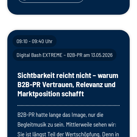
09:10 - 09:40 Uhr
Digital Bash EXTREME – B2B-PR am 13.05.2026
Sichtbarkeit reicht nicht – warum
B2B-PR Vertrauen, Relevanz und
Marktposition schafft
B2B-PR hatte lange das Image, nur die
Begleitmusik zu sein. Mittlerweile sehen wir:
Sie ist längst Teil der Wertschöpfung. Denn in