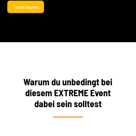
Ticket kaufen
Warum du unbedingt bei
diesem EXTREME Event
dabei sein solltest