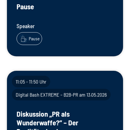
Pause
Speaker
Pause
11:05 - 11:50 Uhr
Digital Bash EXTREME – B2B-PR am 13.05.2026
Diskussion „PR als
Wunderwaffe?” – Der