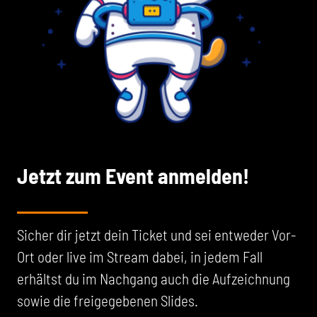
Jetzt zum Event anmelden!
Sicher dir jetzt dein Ticket und sei entweder Vor-
Ort oder live im Stream dabei, in jedem Fall
erhältst du im Nachgang auch die Aufzeichnung
sowie die freigegebenen Slides.