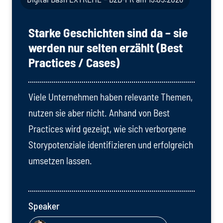
Starke Geschichten sind da – sie
werden nur selten erzählt (Best
Practices / Cases)
Viele Unternehmen haben relevante Themen,
nutzen sie aber nicht. Anhand von Best
Practices wird gezeigt, wie sich verborgene
Storypotenziale identifizieren und erfolgreich
umsetzen lassen.
Speaker