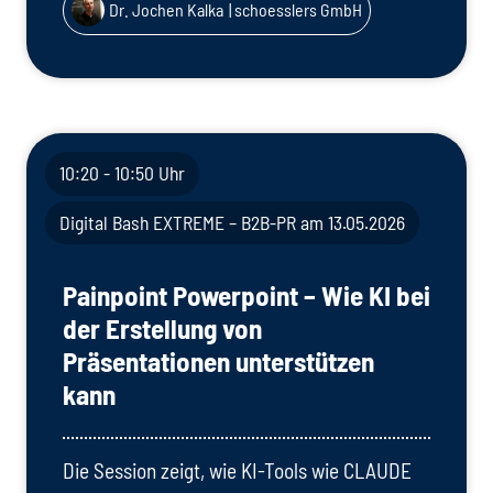
Dr. Jochen Kalka
| schoesslers GmbH
10:20 - 10:50 Uhr
Digital Bash EXTREME – B2B-PR am 13.05.2026
Painpoint Powerpoint – Wie KI bei
der Erstellung von
Präsentationen unterstützen
kann
Die Session zeigt, wie KI-Tools wie CLAUDE