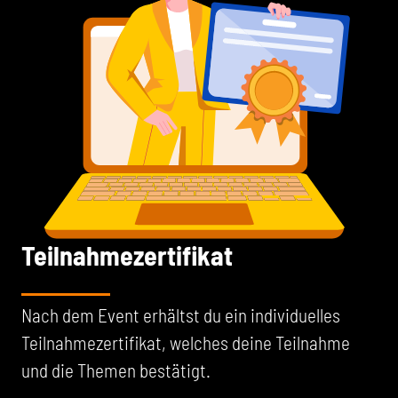
Teilnahmezertifikat
Nach dem Event erhältst du ein individuelles
Teilnahmezertifikat, welches deine Teilnahme
und die Themen bestätigt.