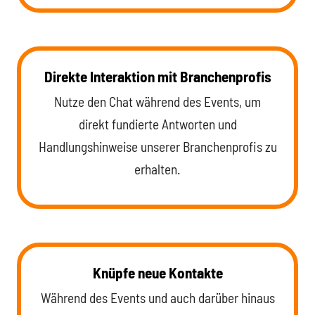
Direkte Interaktion mit Branchenprofis
Nutze den Chat während des Events, um
direkt fundierte Antworten und
Handlungshinweise unserer Branchenprofis zu
erhalten.
Knüpfe neue Kontakte
Während des Events und auch darüber hinaus