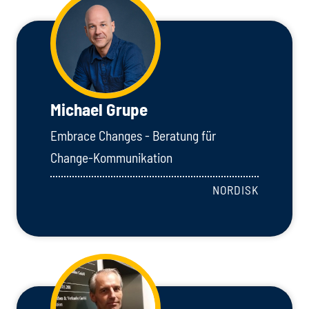
Michael Grupe
Embrace Changes - Beratung für
Change-Kommunikation
NORDISK