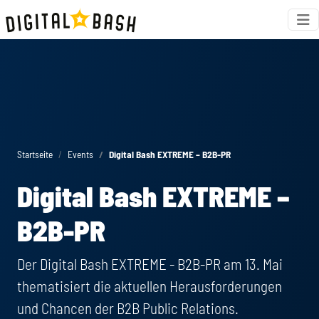
Startseite
Events
Digital Bash EXTREME – B2B-PR
Digital Bash EXTREME –
B2B-PR
Der Digital Bash EXTREME - B2B-PR am 13. Mai
thematisiert die aktuellen Herausforderungen
und Chancen der B2B Public Relations.