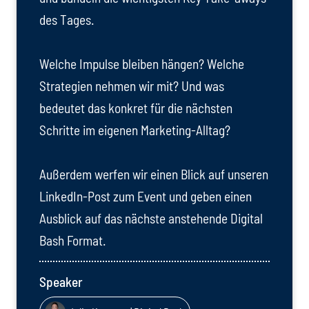
des Tages.
Welche Impulse bleiben hängen? Welche
Strategien nehmen wir mit? Und was
bedeutet das konkret für die nächsten
Schritte im eigenen Marketing-Alltag?
Außerdem werfen wir einen Blick auf unseren
LinkedIn-Post zum Event und geben einen
Ausblick auf das nächste anstehende Digital
Bash Format.
Speaker