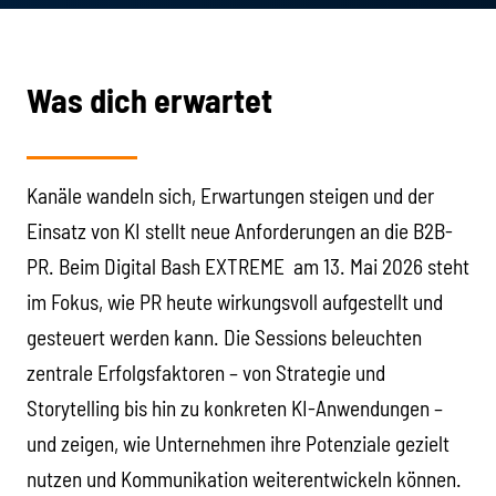
Was dich erwartet
Kanäle wandeln sich, Erwartungen steigen und der
Einsatz von KI stellt neue Anforderungen an die B2B-
PR. Beim Digital Bash EXTREME am 13. Mai 2026 steht
im Fokus, wie PR heute wirkungsvoll aufgestellt und
gesteuert werden kann. Die Sessions beleuchten
zentrale Erfolgsfaktoren – von Strategie und
Storytelling bis hin zu konkreten KI-Anwendungen –
und zeigen, wie Unternehmen ihre Potenziale gezielt
nutzen und Kommunikation weiterentwickeln können.