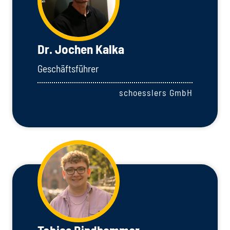
Dr. Jochen Kalka
Geschäftsführer
schoesslers GmbH