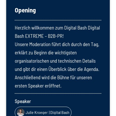
Opening
Herzlich willkommen zum Digital Bash Digital
Bash EXTREME – B2B-PR!
Unsere Moderation führt dich durch den Tag,
erklärt zu Beginn die wichtigsten
organisatorischen und technischen Details
und gibt dir einen Überblick über die Agenda.
Anschließend wird die Bühne für unseren
ersten Speaker eröffnet.
Speaker
Julie Kroeger
| Digital Bash