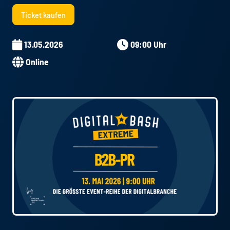
Ticket kaufen
13.05.2026
09:00 Uhr
Online