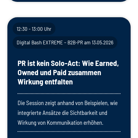
12:30 - 13:00 Uhr
Digital Bash EXTREME – B2B-PR am 13.05.2026
PR ist kein Solo-Act: Wie Earned,
Owned und Paid zusammen
Wirkung entfalten
Die Session zeigt anhand von Beispielen, wie
integrierte Ansätze die Sichtbarkeit und
Wirkung von Kommunikation erhöhen.