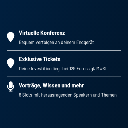
Virtuelle Konferenz
Bequem verfolgen an deinem Endgerät
Exklusive Tickets
Deine Investition liegt bei 129 Euro zzgl. MwSt
Vorträge, Wissen und mehr
6 Slots mit herausragenden Speakern und Themen