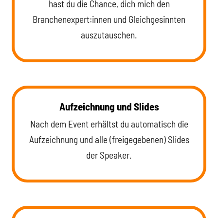
hast du die Chance, dich mich den
Branchenexpert:innen und Gleichgesinnten
auszutauschen.
Aufzeichnung und Slides
Nach dem Event erhältst du automatisch die
Aufzeichnung und alle (freigegebenen) Slides
der Speaker.