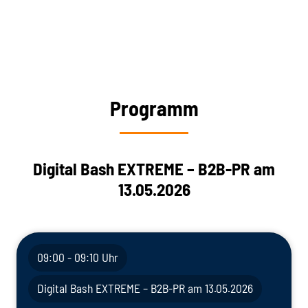
Programm
Digital Bash EXTREME – B2B-PR am
13.05.2026
09:00 - 09:10 Uhr
Digital Bash EXTREME – B2B-PR am 13.05.2026