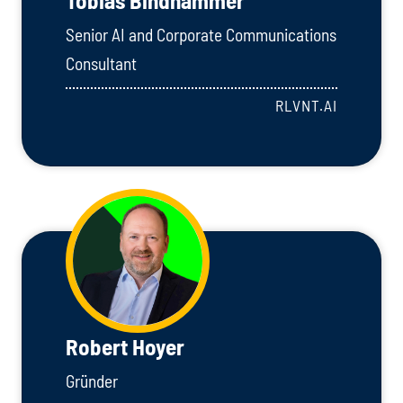
Tobias Bindhammer
Senior AI and Corporate Communications
Consultant
RLVNT.AI
Robert Hoyer
Gründer