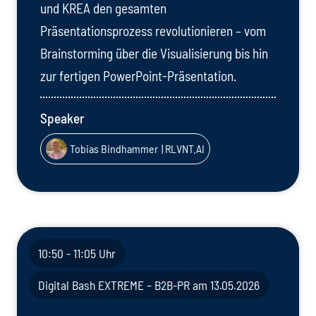
und KREA den gesamten
Präsentationsprozess revolutionieren – vom
Brainstorming über die Visualisierung bis hin
zur fertigen PowerPoint-Präsentation.
Speaker
Tobias Bindhammer
| RLVNT.AI
10:50 - 11:05 Uhr
Digital Bash EXTREME – B2B-PR am 13.05.2026