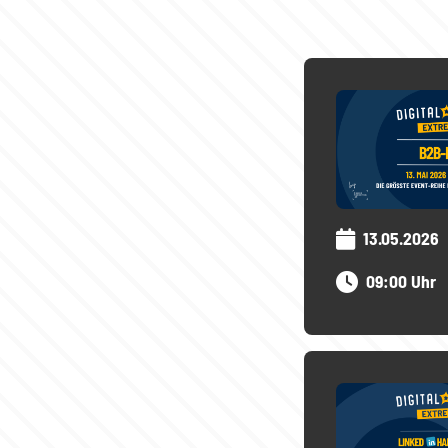
13.05.2026
09:00 Uhr