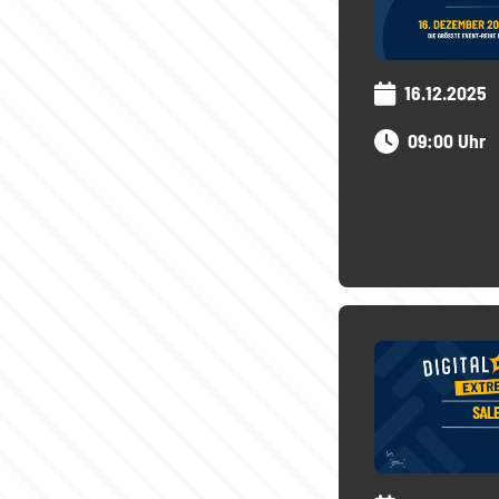
16.12.2025
09:00 Uhr