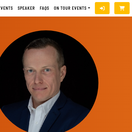
EVENTS
SPEAKER
FAQS
ON TOUR EVENTS