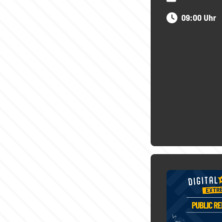
09:00 Uhr