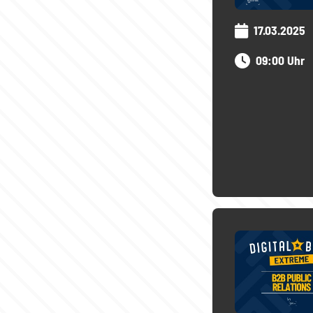
17.03.2025
09:00 Uhr