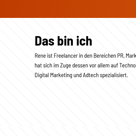
Das bin ich
Rene ist Freelancer in den Bereichen PR, Mar
hat sich im Zuge dessen vor allem auf Techn
Digital Marketing und Adtech spezialisiert.