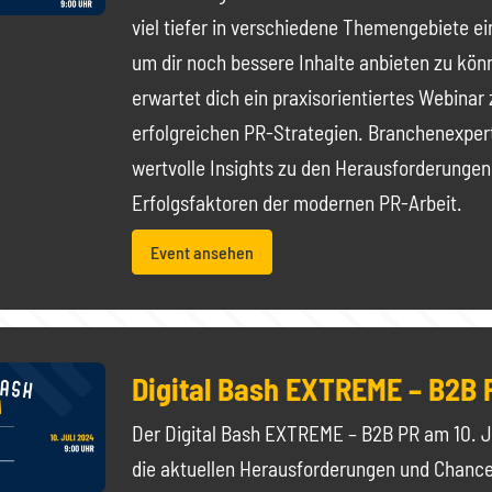
viel tiefer in verschiedene Themengebiete e
um dir noch bessere Inhalte anbieten zu kön
erwartet dich ein praxisorientiertes Webinar 
erfolgreichen PR-Strategien. Branchenexpert
wertvolle Insights zu den Herausforderungen
Erfolgsfaktoren der modernen PR-Arbeit.
Event ansehen
Digital Bash EXTREME – B2B 
Der Digital Bash EXTREME – B2B PR am 10. Ju
die aktuellen Herausforderungen und Chanc