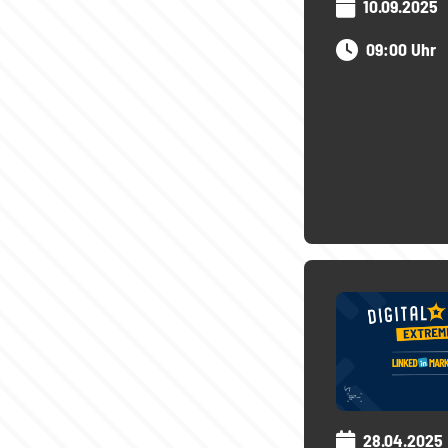
10.09.2025
09:00 Uhr
28.04.2025