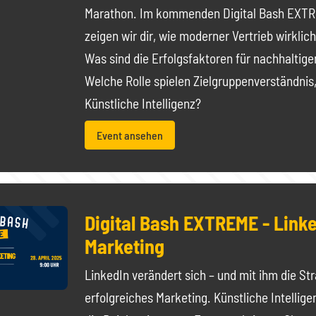
Marathon. Im kommenden Digital Bash EXTR
zeigen wir dir, wie moderner Vertrieb wirklich
Was sind die Erfolgsfaktoren für nachhaltige
Welche Rolle spielen Zielgruppenverständnis
Künstliche Intelligenz?
Event ansehen
Digital Bash EXTREME - Link
Marketing
LinkedIn verändert sich – und mit ihm die Str
erfolgreiches Marketing. Künstliche Intellige