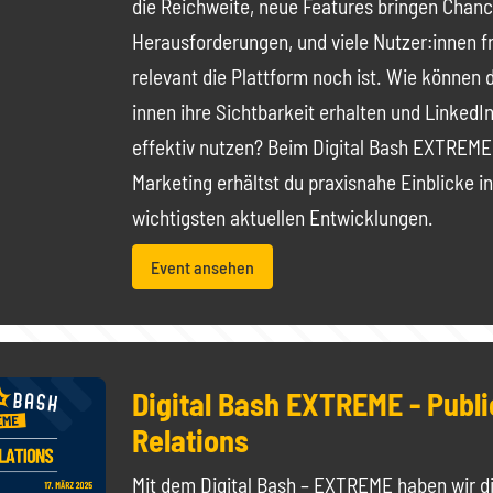
die Reichweite, neue Features bringen Chan
Herausforderungen, und viele Nutzer:innen fr
relevant die Plattform noch ist. Wie können 
innen ihre Sichtbarkeit erhalten und LinkedI
effektiv nutzen? Beim Digital Bash EXTREME
Marketing erhältst du praxisnahe Einblicke in
wichtigsten aktuellen Entwicklungen.
Event ansehen
Digital Bash EXTREME - Publi
Relations
Mit dem Digital Bash – EXTREME haben wir di