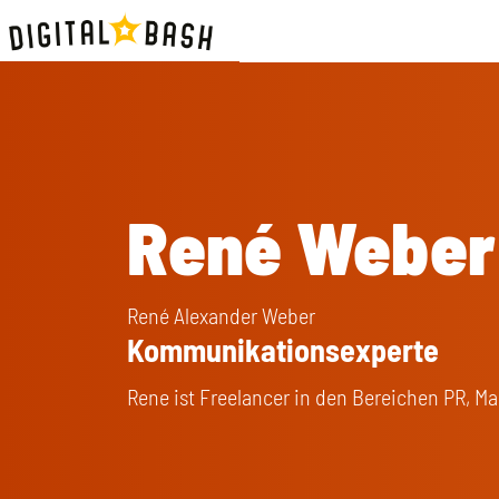
René Weber
René Alexander Weber
Kommunikationsexperte
Rene ist Freelancer in den Bereichen PR, Ma