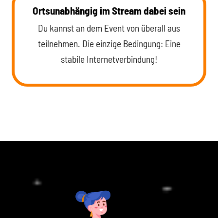
Ortsunabhängig im Stream dabei sein
Du kannst an dem Event von überall aus
teilnehmen. Die einzige Bedingung: Eine
stabile Internetverbindung!