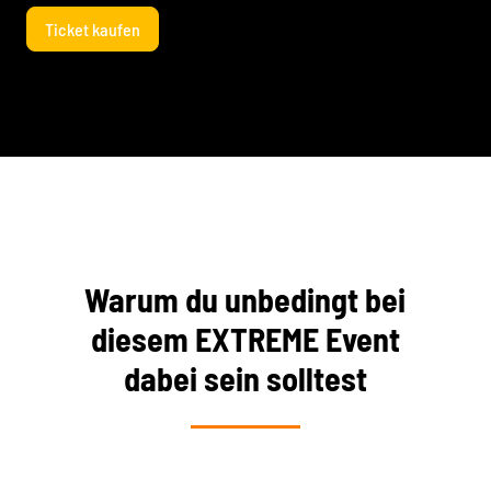
Ticket kaufen
Warum du unbedingt bei
diesem EXTREME Event
dabei sein solltest