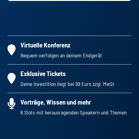
Virtuelle Konferenz
Bequem verfolgen an deinem Endgerät
Exklusive Tickets
Deine Investition liegt bei 99 Euro zzgl. MwSt
Vorträge, Wissen und mehr
6 Slots mit herausragenden Speakern und Themen