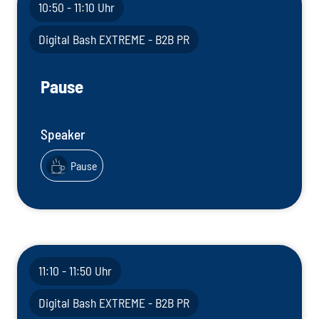
10:50 - 11:10 Uhr
Digital Bash EXTREME - B2B PR
Pause
Speaker
Pause
11:10 - 11:50 Uhr
Digital Bash EXTREME - B2B PR