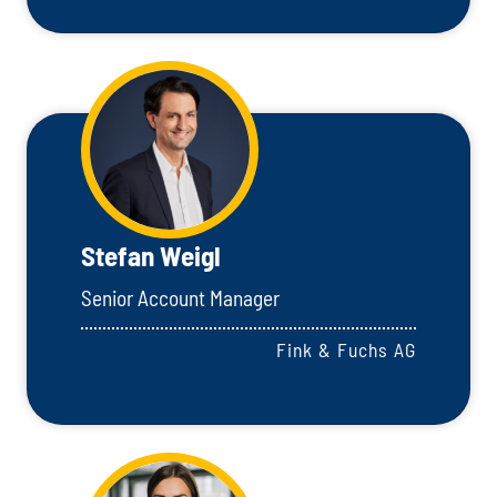
Stefan Weigl
Senior Account Manager
Fink & Fuchs AG