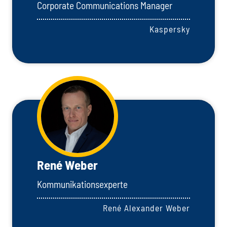
Corporate Communications Manager
Kaspersky
René Weber
Kommunikationsexperte
René Alexander Weber