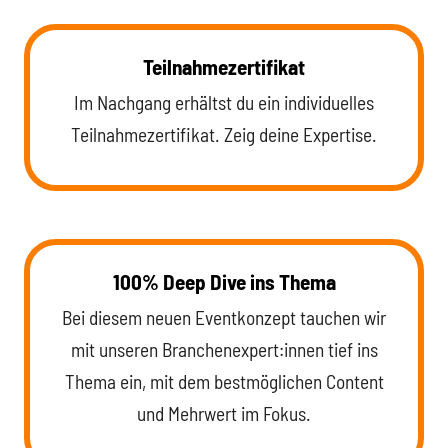
Teilnahmezertifikat
Im Nachgang erhältst du ein individuelles
Teilnahmezertifikat. Zeig deine Expertise.
100% Deep Dive ins Thema
Bei diesem neuen Eventkonzept tauchen wir
mit unseren Branchenexpert:innen tief ins
Thema ein, mit dem bestmöglichen Content
und Mehrwert im Fokus.