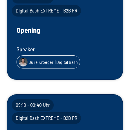
Digital Bash EXTREME - B2B PR
Opening
Speaker
Julie Kroeger
| Digital Bash
09:10 - 09:40 Uhr
Digital Bash EXTREME - B2B PR