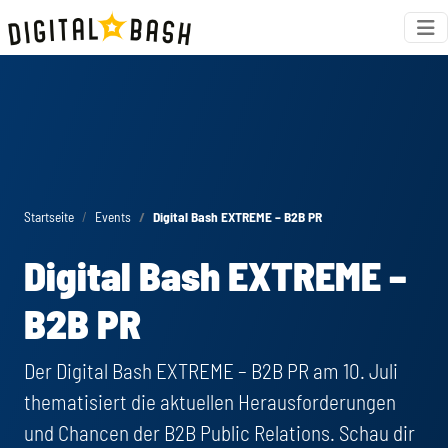
Startseite
Events
Digital Bash EXTREME – B2B PR
Digital Bash EXTREME –
B2B PR
Der Digital Bash EXTREME – B2B PR am 10. Juli
thematisiert die aktuellen Herausforderungen
und Chancen der B2B Public Relations. Schau dir