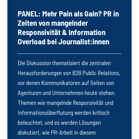
PANEL: Mehr Pain als Gain? PR in
Zeiten von mangelnder
Responsivität & Information
Overload bei Journalist:innen
Die Diskussion thematisiert die zentralen
Herausforderungen von B2B Public Relations,
vor denen Kommunikatoren auf Seiten von
Agenturen und Unternehmen heute stehen.
Themen wie mangelnde Responsivität und
Informationsüberflutung werden kritisch
beleuchtet, und es werden Lösungen
diskutiert, wie PR-Arbeit in diesem