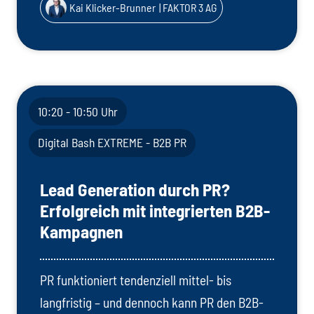
Kai Klicker-Brunner
| FAKTOR 3 AG
10:20 - 10:50 Uhr
Digital Bash EXTREME - B2B PR
Lead Generation durch PR?
Erfolgreich mit integrierten B2B-
Kampagnen
PR funktioniert tendenziell mittel- bis
langfristig – und dennoch kann PR den B2B-