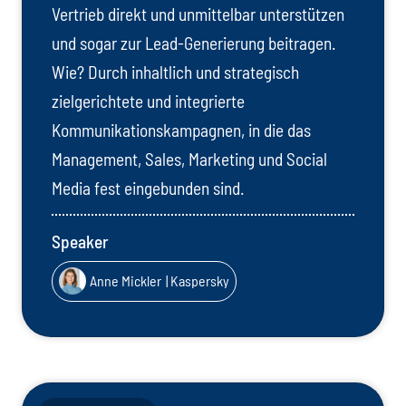
Vertrieb direkt und unmittelbar unterstützen
und sogar zur Lead-Generierung beitragen.
Wie? Durch inhaltlich und strategisch
zielgerichtete und integrierte
Kommunikationskampagnen, in die das
Management, Sales, Marketing und Social
Media fest eingebunden sind.
Speaker
Anne Mickler
| Kaspersky