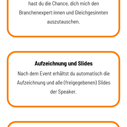
hast du die Chance, dich mich den
Branchenexpert:innen und Gleichgesinnten
auszutauschen.
Aufzeichnung und Slides
Nach dem Event erhältst du automatisch die
Aufzeichnung und alle (freigegebenen) Slides
der Speaker.