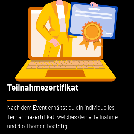
Teilnahmezertifikat
Nach dem Event erhältst du ein individuelles
Teilnahmezertifikat, welches deine Teilnahme
und die Themen bestätigt.