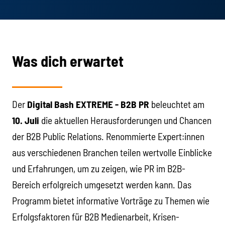
Was dich erwartet
Der
Digital Bash EXTREME - B2B PR
beleuchtet am
10. Juli
die aktuellen Herausforderungen und Chancen
der B2B Public Relations. Renommierte Expert:innen
aus verschiedenen Branchen teilen wertvolle Einblicke
und Erfahrungen, um zu zeigen, wie PR im B2B-
Bereich erfolgreich umgesetzt werden kann. Das
Programm bietet informative Vorträge zu Themen wie
Erfolgsfaktoren für B2B Medienarbeit, Krisen-