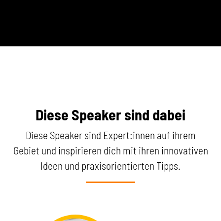
Diese Speaker sind dabei
Diese Speaker sind Expert:innen auf ihrem
Gebiet und inspirieren dich mit ihren innovativen
Ideen und praxisorientierten Tipps.