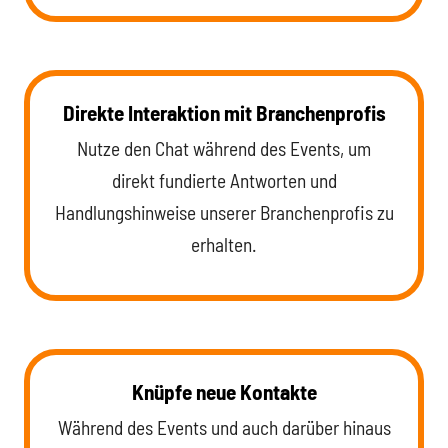
Direkte Interaktion mit Branchenprofis
Nutze den Chat während des Events, um
direkt fundierte Antworten und
Handlungshinweise unserer Branchenprofis zu
erhalten.
Knüpfe neue Kontakte
Während des Events und auch darüber hinaus