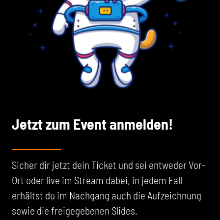
Jetzt zum Event anmelden!
Sicher dir jetzt dein Ticket und sei entweder Vor-
Ort oder live im Stream dabei, in jedem Fall
erhältst du im Nachgang auch die Aufzeichnung
sowie die freigegebenen Slides.