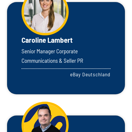
Caroline Lambert
Senior Manager Corporate
Communications & Seller PR
eBay Deutschland