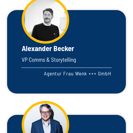
Alexander Becker
VP Comms & Storytelling
Agentur Frau Wenk +++ GmbH