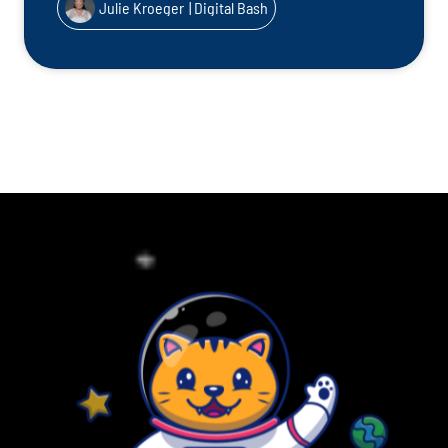
Julie Kroeger
| Digital Bash