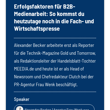
Erfolgsfaktoren für B2B-
Medienarbeit: So kommst du
heutzutage noch in die Fach- und
Wirtschaftspresse
Alexander Becker arbeitete e
rst als Reporter
für die Technik-Magazine Gold und Tomorrow,
als Redaktionsleiter der Handelsblatt-Tochter
MEEDIA.de und heute ist er als Head of
Newsroom und Chefredakteur Clutch bei der
PR-Agentur Frau Wenk beschäftigt.
Speaker
Alexander Becker
| Agentur Frau Wenk +++ GmbH