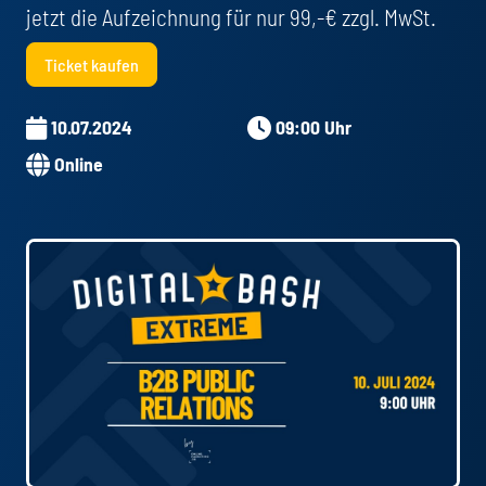
jetzt die Aufzeichnung für nur 99,-€ zzgl. MwSt.
Ticket kaufen
10.07.2024
09:00 Uhr
Online