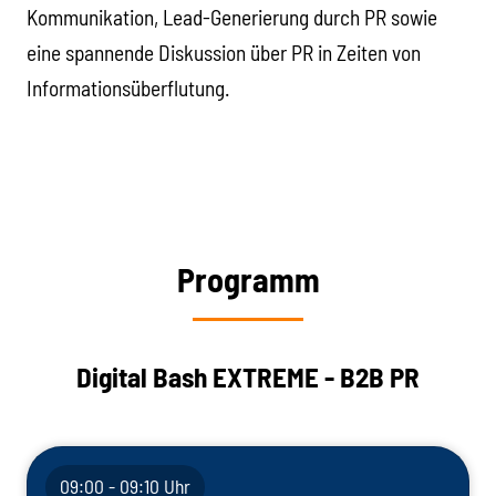
Kommunikation, Lead-Generierung durch PR sowie
eine spannende Diskussion über PR in Zeiten von
Informationsüberflutung.
Programm
Digital Bash EXTREME - B2B PR
09:00 - 09:10 Uhr