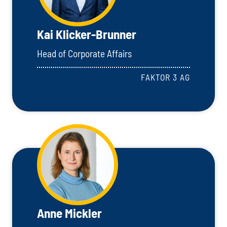
Kai Klicker-Brunner
Head of Corporate Affairs
FAKTOR 3 AG
Anne Mickler