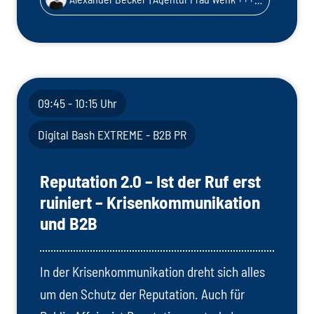
09:45 - 10:15 Uhr
Digital Bash EXTREME - B2B PR
Reputation 2.0 – Ist der Ruf erst
ruiniert – Krisenkommunikation
und B2B
In der Krisenkommunikation dreht sich alles
um den Schutz der Reputation. Auch für