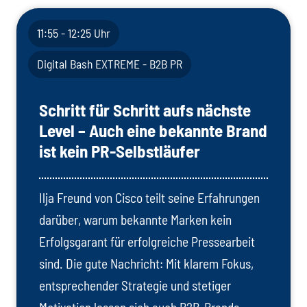
11:55 - 12:25 Uhr
Digital Bash EXTREME - B2B PR
Schritt für Schritt aufs nächste
Level – Auch eine bekannte Brand
ist kein PR-Selbstläufer
Ilja Freund von Cisco teilt seine Erfahrungen
darüber, warum bekannte Marken kein
Erfolgsgarant für erfolgreiche Pressearbeit
sind. Die gute Nachricht: Mit klarem Fokus,
entsprechender Strategie und stetiger