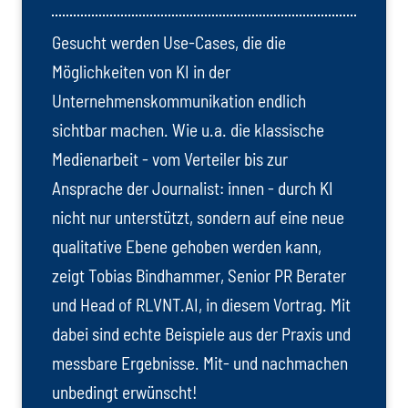
Gesucht werden Use-Cases, die die
Möglichkeiten von KI in der
Unternehmenskommunikation endlich
sichtbar machen. Wie u.a. die klassische
Medienarbeit - vom Verteiler bis zur
Ansprache der Journalist: innen - durch KI
nicht nur unterstützt, sondern auf eine neue
qualitative Ebene gehoben werden kann,
zeigt Tobias Bindhammer, Senior PR Berater
und Head of RLVNT.AI, in diesem Vortrag. Mit
dabei sind echte Beispiele aus der Praxis und
messbare Ergebnisse. Mit- und nachmachen
unbedingt erwünscht!