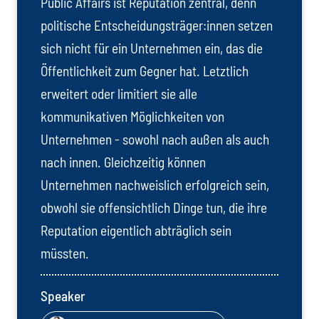
Public Affairs ist Reputation zentral, denn
politische Entscheidungsträger:innen setzen
sich nicht für ein Unternehmen ein, das die
Öffentlichkeit zum Gegner hat. Letztlich
erweitert oder limitiert sie alle
kommunikativen Möglichkeiten von
Unternehmen - sowohl nach außen als auch
nach innen. Gleichzeitig können
Unternehmen nachweislich erfolgreich sein,
obwohl sie offensichtlich Dinge tun, die ihre
Reputation eigentlich abträglich sein
müssten.
Speaker