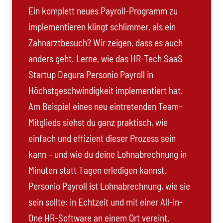
Ein komplett neues Payroll-Programm zu
implementieren klingt schlimmer, als ein
Zahnarztbesuch? Wir zeigen, dass es auch
anders geht. Lerne, wie das HR-Tech SaaS
Startup Degura Personio Payroll in
Höchstgeschwindigkeit implementiert hat.
Am Beispiel eines neu eintretenden Team-
Mitglieds siehst du ganz praktisch, wie
einfach und effizient dieser Prozess sein
kann – und wie du deine Lohnabrechnung in
Minuten statt Tagen erledigen kannst.
Personio Payroll ist Lohnabrechnung, wie sie
sein sollte: in Echtzeit und mit einer All-in-
One HR-Software an einem Ort vereint.