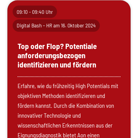
09:10 - 09:40 Uhr
Digital Bash – HR am 16. Oktober 2024
Top oder Flop? Potentiale
anforderungsbezogen
identifizieren und fördern
Erfahre, wie du frühzeitig High Potentials mit
objektiven Methoden identifizieren und
fördern kannst. Durch die Kombination von
innovativer Technologie und
wissenschaftlichen Erkenntnissen aus der
Eignungsdiagnostik bietet Aon einen