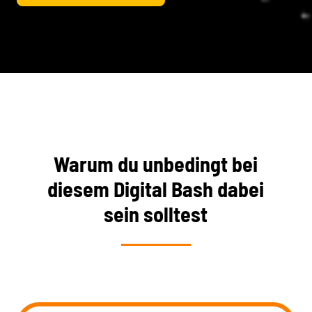
Warum du unbedingt bei
diesem Digital Bash dabei
sein solltest