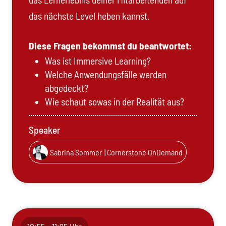
das nächste Level heben kannst.
Diese Fragen bekommst du beantwortet:
Was ist Immersive Learning?
Welche Anwendungsfälle werden
abgedeckt?
Wie schaut sowas in der Realität aus?
Speaker
Sabrina Sommer
| Cornerstone OnDemand