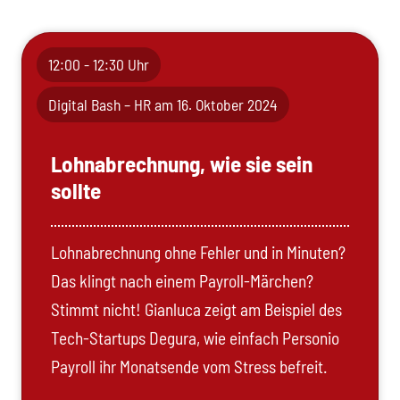
12:00 - 12:30 Uhr
Digital Bash – HR am 16. Oktober 2024
Lohnabrechnung, wie sie sein
sollte
Lohnabrechnung ohne Fehler und in Minuten?
Das klingt nach einem Payroll-Märchen?
Stimmt nicht! Gianluca zeigt am Beispiel des
Tech-Startups Degura, wie einfach Personio
Payroll ihr Monatsende vom Stress befreit.