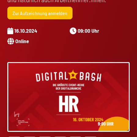
Zur Aufzeichnung anmelden
16.10.2024
09:00 Uhr
Online