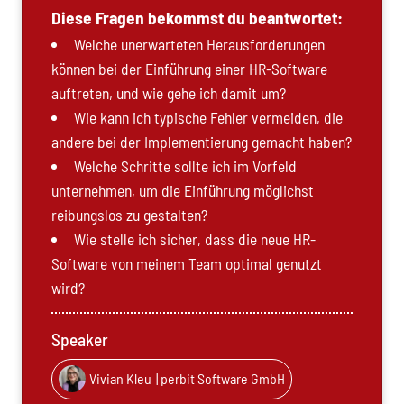
Diese Fragen bekommst du beantwortet:
Welche unerwarteten Herausforderungen
können bei der Einführung einer HR-Software
auftreten, und wie gehe ich damit um?
Wie kann ich typische Fehler vermeiden, die
andere bei der Implementierung gemacht haben?
Welche Schritte sollte ich im Vorfeld
unternehmen, um die Einführung möglichst
reibungslos zu gestalten?
Wie stelle ich sicher, dass die neue HR-
Software von meinem Team optimal genutzt
wird?
Speaker
Vivian Kleu
| perbit Software GmbH