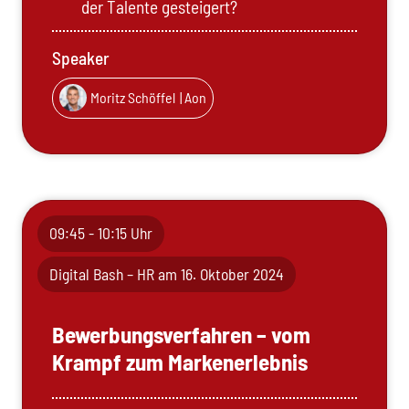
der Talente gesteigert?
Speaker
Moritz Schöffel
| Aon
09:45 - 10:15 Uhr
Digital Bash – HR am 16. Oktober 2024
Bewerbungsverfahren – vom
Krampf zum Markenerlebnis