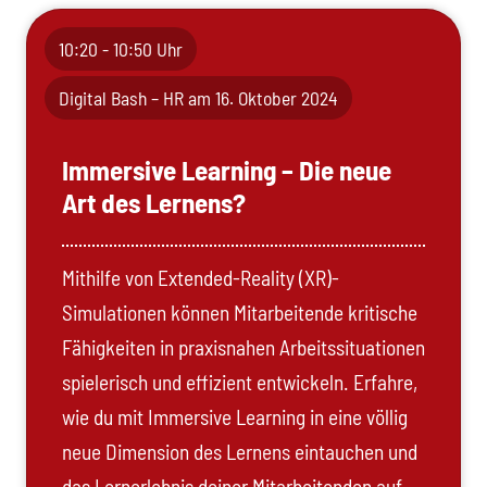
10:20 - 10:50 Uhr
Digital Bash – HR am 16. Oktober 2024
Immersive Learning – Die neue
Art des Lernens?
Mithilfe von Extended-Reality (XR)-
Simulationen können Mitarbeitende kritische
Fähigkeiten in praxisnahen Arbeitssituationen
spielerisch und effizient entwickeln. Erfahre,
wie du mit Immersive Learning in eine völlig
neue Dimension des Lernens eintauchen und
das Lernerlebnis deiner Mitarbeitenden auf