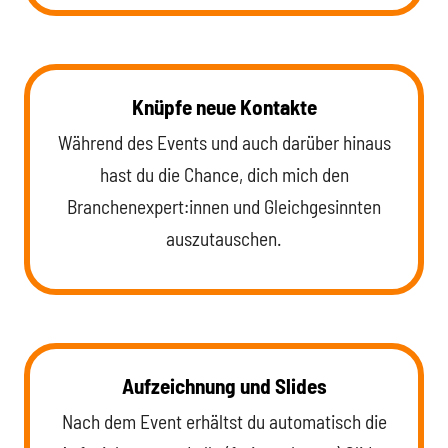
Knüpfe neue Kontakte
Während des Events und auch darüber hinaus
hast du die Chance, dich mich den
Branchenexpert:innen und Gleichgesinnten
auszutauschen.
Aufzeichnung und Slides
Nach dem Event erhältst du automatisch die