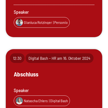
Speaker
Gianluca Rotzinger
| Personio
12:30
Digital Bash – HR am 16. Oktober 2024
Abschluss
Speaker
Natascha Ehlers
| Digital Bash