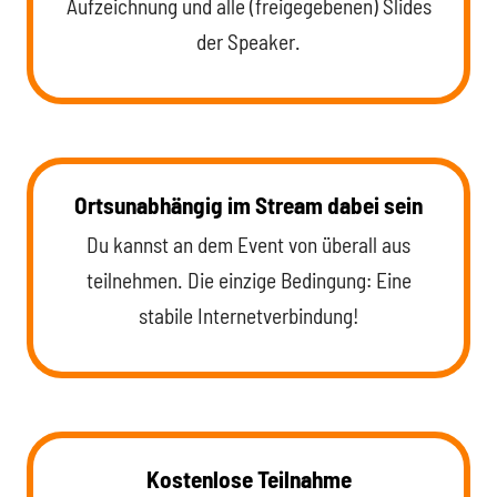
Aufzeichnung und alle (freigegebenen) Slides
der Speaker.
Ortsunabhängig im Stream dabei sein
Du kannst an dem Event von überall aus
teilnehmen. Die einzige Bedingung: Eine
stabile Internetverbindung!
Kostenlose Teilnahme