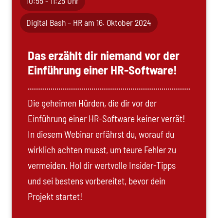
10:55 - 11:25 Uhr
Digital Bash – HR am 16. Oktober 2024
Das erzählt dir niemand vor der
Einführung einer HR-Software!
Die geheimen Hürden, die dir vor der
Einführung einer HR-Software keiner verrät!
In diesem Webinar erfährst du, worauf du
wirklich achten musst, um teure Fehler zu
vermeiden. Hol dir wertvolle Insider-Tipps
und sei bestens vorbereitet, bevor dein
Projekt startet!