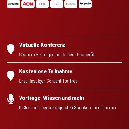
Virtuelle Konferenz
Bequem verfolgen an deinem Endgerät
Kostenlose Teilnahme
Erstklassiger Content for free
Vorträge, Wissen und mehr
6 Slots mit herausragenden Speakern und Themen