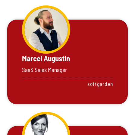
Marcel Augustin
SaaS Sales Manager
softgarden