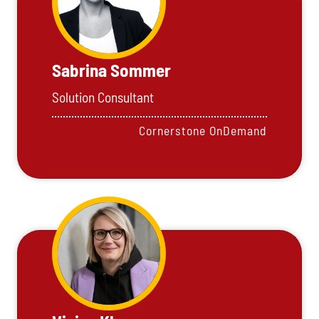
Sabrina Sommer
Solution Consultant
Cornerstone OnDemand