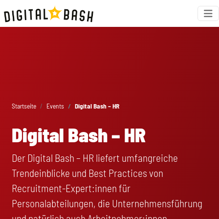
Startseite
Events
Digital Bash – HR
Digital Bash – HR
Der Digital Bash – HR liefert umfangreiche
Trendeinblicke und Best Practices von
Recruitment-Expert:innen für
Personalabteilungen, die Unternehmensführung
und natürlich auch Arbeitnehmer:innen.