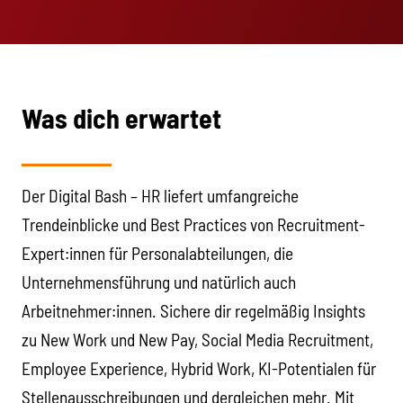
Was dich erwartet
Der Digital Bash – HR liefert umfangreiche
Trendeinblicke und Best Practices von Recruitment-
Expert:innen für Personalabteilungen, die
Unternehmensführung und natürlich auch
Arbeitnehmer:innen. Sichere dir regelmäßig Insights
zu New Work und New Pay, Social Media Recruitment,
Employee Experience, Hybrid Work, KI-Potentialen für
Stellenausschreibungen und dergleichen mehr. Mit