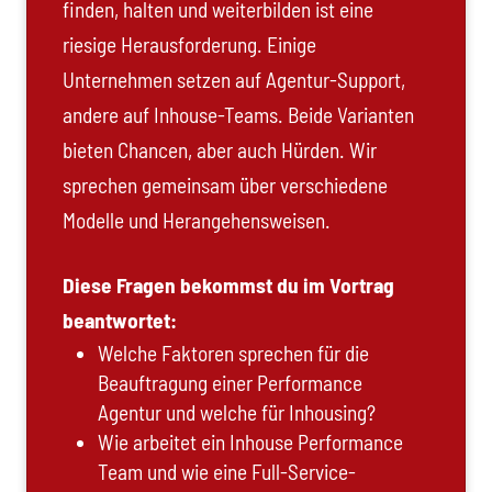
finden, halten und weiterbilden ist eine
riesige Herausforderung. Einige
Unternehmen setzen auf Agentur-Support,
andere auf Inhouse-Teams. Beide Varianten
bieten Chancen, aber auch Hürden. Wir
sprechen gemeinsam über verschiedene
Modelle und Herangehensweisen.
Diese Fragen bekommst du im Vortrag
beantwortet:
Welche Faktoren sprechen für die
Beauftragung einer Performance
Agentur und welche für Inhousing?
Wie arbeitet ein Inhouse Performance
Team und wie eine Full-Service-