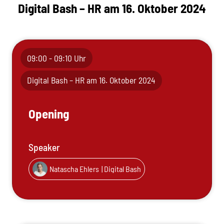
Digital Bash – HR am 16. Oktober 2024
09:00 - 09:10 Uhr
Digital Bash – HR am 16. Oktober 2024
Opening
Speaker
Natascha Ehlers
| Digital Bash