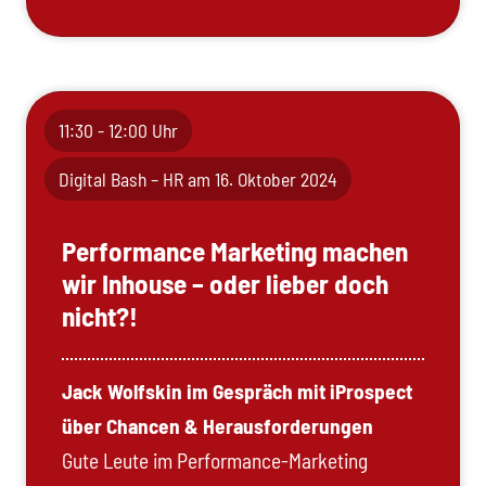
11:30 - 12:00 Uhr
Digital Bash – HR am 16. Oktober 2024
Performance Marketing machen
wir Inhouse – oder lieber doch
nicht?!
Jack Wolfskin im Gespräch mit iProspect
über Chancen & Herausforderungen
Gute Leute im Performance-Marketing