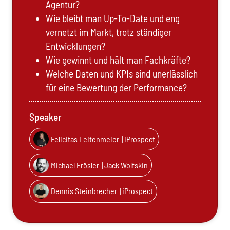
Agentur?
Wie bleibt man Up-To-Date und eng
vernetzt im Markt, trotz ständiger
Entwicklungen?
Wie gewinnt und hält man Fachkräfte?
Welche Daten und KPIs sind unerlässlich
für eine Bewertung der Performance?
Speaker
Felicitas Leitenmeier
| iProspect
Michael Frösler
| Jack Wolfskin
Dennis Steinbrecher
| iProspect