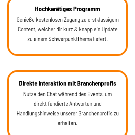
Hochkarätiges Programm
Genieße kostenlosen Zugang zu erstklassigem
Content, welcher dir kurz & knapp ein Update
zu einem Schwerpunktthema liefert.
Direkte Interaktion mit Branchenprofis
Nutze den Chat während des Events, um
direkt fundierte Antworten und
Handlungshinweise unserer Branchenprofis zu
erhalten.