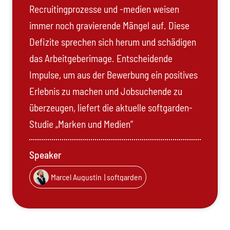
Recruitingprozesse und -medien weisen
immer noch gravierende Mängel auf. Diese
Defizite sprechen sich herum und schädigen
das Arbeitgeberimage. Entscheidende
Impulse, um aus der Bewerbung ein positives
Erlebnis zu machen und Jobsuchende zu
überzeugen, liefert die aktuelle softgarden-
Studie „Marken und Medien“
Speaker
Marcel Augustin
| softgarden