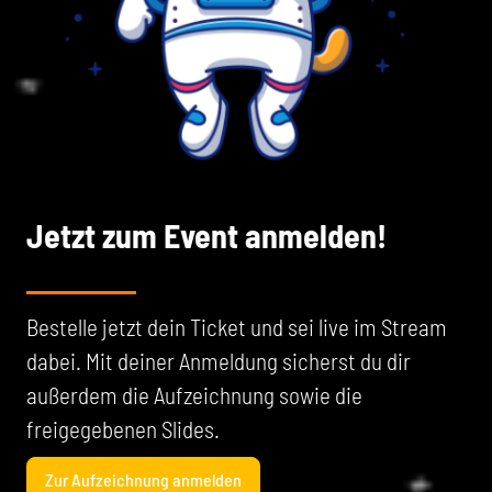
Jetzt zum Event anmelden!
Bestelle jetzt dein Ticket und sei live im Stream
dabei. Mit deiner Anmeldung sicherst du dir
außerdem die Aufzeichnung sowie die
freigegebenen Slides.
Zur Aufzeichnung anmelden