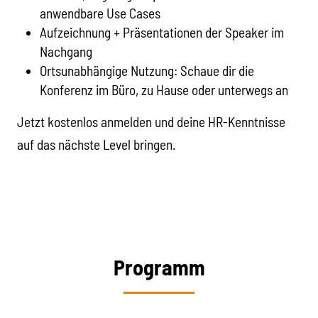
anwendbare Use Cases
Aufzeichnung + Präsentationen der Speaker im
Nachgang
Ortsunabhängige Nutzung: Schaue dir die
Konferenz im Büro, zu Hause oder unterwegs an
Jetzt kostenlos anmelden und deine HR-Kenntnisse
auf das nächste Level bringen.
Programm