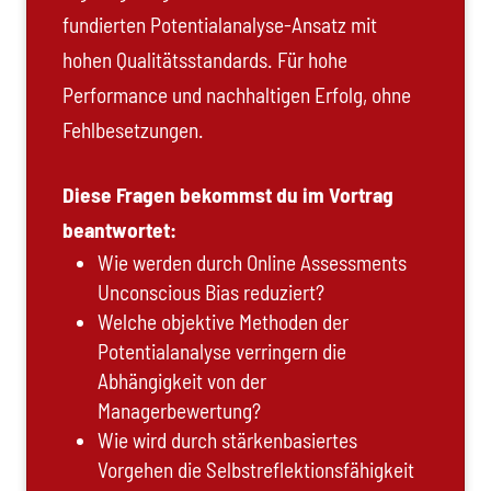
fundierten Potentialanalyse-Ansatz mit
hohen Qualitätsstandards. Für hohe
Performance und nachhaltigen Erfolg, ohne
Fehlbesetzungen.
Diese Fragen bekommst du im Vortrag
beantwortet:
Wie werden durch Online Assessments
Unconscious Bias reduziert?
Welche objektive Methoden der
Potentialanalyse verringern die
Abhängigkeit von der
Managerbewertung?
Wie wird durch stärkenbasiertes
Vorgehen die Selbstreflektionsfähigkeit