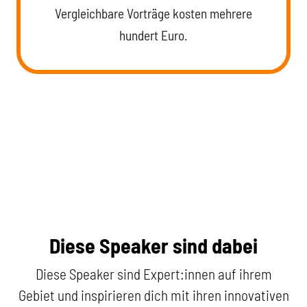
Vergleichbare Vorträge kosten mehrere
hundert Euro.
Diese Speaker sind dabei
Diese Speaker sind Expert:innen auf ihrem
Gebiet und inspirieren dich mit ihren innovativen