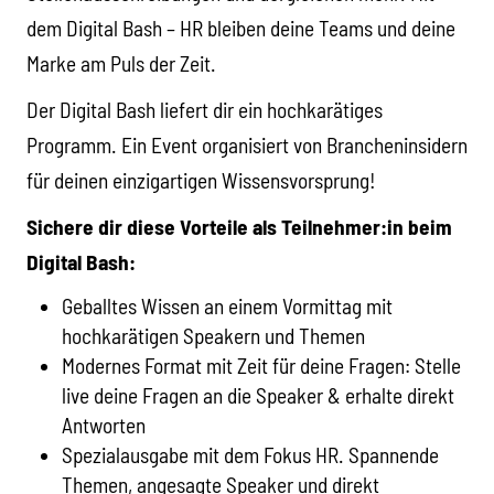
dem Digital Bash – HR bleiben deine Teams und deine
Marke am Puls der Zeit.
Der Digital Bash liefert dir ein hochkarätiges
Programm. Ein Event organisiert von Brancheninsidern
für deinen einzigartigen Wissensvorsprung!
Sichere dir diese Vorteile als Teilnehmer:in beim
Digital Bash:
Geballtes Wissen an einem Vormittag mit
hochkarätigen Speakern und Themen
Modernes Format mit Zeit für deine Fragen: Stelle
live deine Fragen an die Speaker & erhalte direkt
Antworten
Spezialausgabe mit dem Fokus HR. Spannende
Themen, angesagte Speaker und direkt