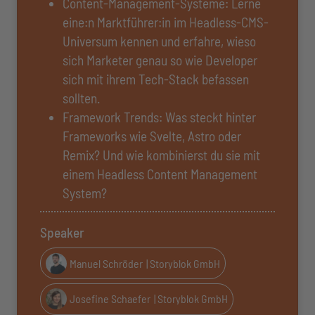
Content-Management-Systeme: Lerne
eine:n Marktführer:in im Headless-CMS-
Universum kennen und erfahre, wieso
sich Marketer genau so wie Developer
sich mit ihrem Tech-Stack befassen
sollten.
Framework Trends: Was steckt hinter
Frameworks wie Svelte, Astro oder
Remix? Und wie kombinierst du sie mit
einem Headless Content Management
System?
Speaker
Manuel Schröder
| Storyblok GmbH
Josefine Schaefer
| Storyblok GmbH