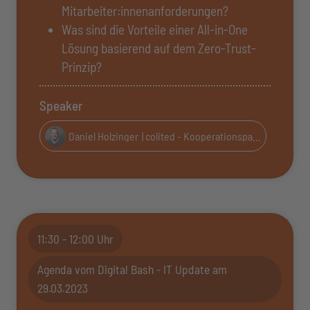
Mitarbeiter:innenanforderungen?
Was sind die Vorteile einer All-in-One
Lösung basierend auf dem Zero-Trust-
Prinzip?
Speaker
Daniel Holzinger
| colited - Kooperationspartner von GoTo
11:30 - 12:00 Uhr
Agenda vom Digital Bash - IT Update am
29.03.2023