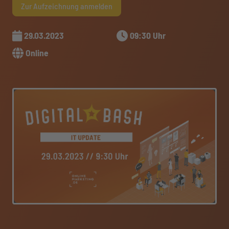
Zur Aufzeichnung anmelden
29.03.2023
09:30 Uhr
Online