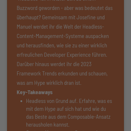
Buzzword geworden - aber was bedeutet das
überhaupt? Gemeinsam mit Josefine und
Manuel werdet ihr die Welt der Headless-
Content-Management-Systeme auspacken
und herausfinden, wie sie zu einer wirklich
erfreulichen Developer Experience führen.
Darüber hinaus werdet ihr die 2023
Framework Trends erkunden und schauen,
was am Hype wirklich dran ist.
Key-Takeaways
Headless von Grund auf. Erfahre, was es
mit dem Hype auf sich hat und wie du
das Beste aus dem Composable-Ansatz
herausholen kannst.