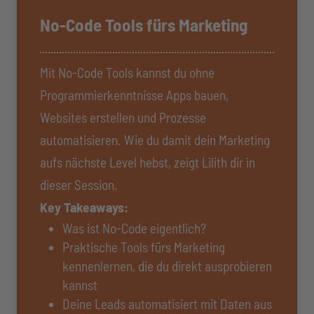
No-Code Tools fürs Marketing
Mit No-Code Tools kannst du ohne
Programmierkenntnisse Apps bauen,
Websites erstellen und Prozesse
automatisieren. Wie du damit dein Marketing
aufs nächste Level hebst, zeigt Lilith dir in
dieser Session.
Key Takeaways:
Was ist No-Code eigentlich?
Praktische Tools fürs Marketing
kennenlernen, die du direkt ausprobieren
kannst
Deine Leads automatisiert mit Daten aus