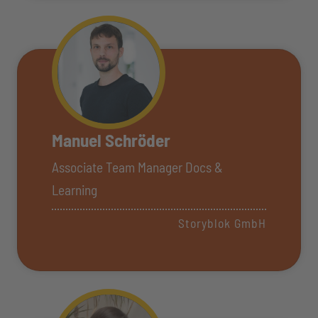
Manuel Schröder
Associate Team Manager Docs &
Learning
Storyblok GmbH