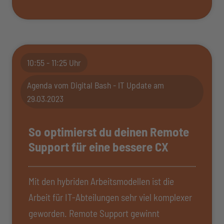
10:55 - 11:25 Uhr
Agenda vom Digital Bash - IT Update am
29.03.2023
So optimierst du deinen Remote
Support für eine bessere CX
Mit den hybriden Arbeitsmodellen ist die
Arbeit für IT-Abteilungen sehr viel komplexer
geworden. Remote Support gewinnt