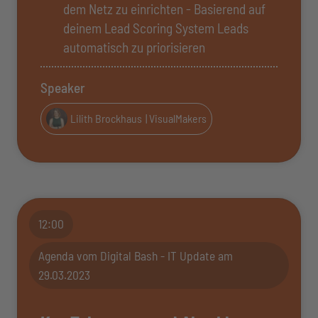
dem Netz zu einrichten - Basierend auf
deinem Lead Scoring System Leads
automatisch zu priorisieren
Speaker
Lilith Brockhaus
| VisualMakers
12:00
Agenda vom Digital Bash - IT Update am
29.03.2023