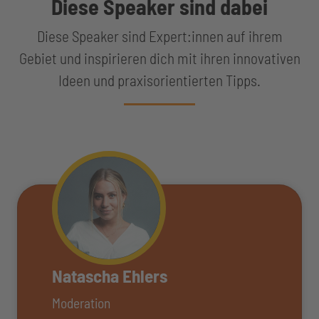
Diese Speaker sind dabei
Diese Speaker sind Expert:innen auf ihrem
Gebiet und inspirieren dich mit ihren innovativen
Ideen und praxisorientierten Tipps.
Natascha Ehlers
Moderation