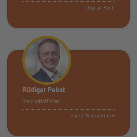
Digital Bash
Rüdiger Pabst
Geschäftsführer
Pabst Media GmbH