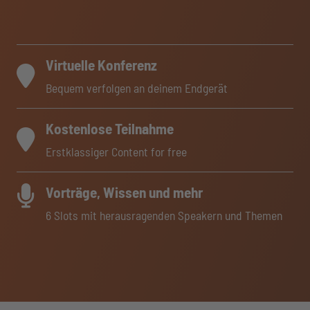
Virtuelle Konferenz
Bequem verfolgen an deinem Endgerät
Kostenlose Teilnahme
Erstklassiger Content for free
Vorträge, Wissen und mehr
6 Slots mit herausragenden Speakern und Themen