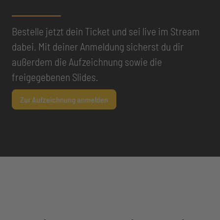
Bestelle jetzt dein Ticket und sei live im Stream
dabei. Mit deiner Anmeldung sicherst du dir
außerdem die Aufzeichnung sowie die
freigegebenen Slides.
Zur Aufzeichnung anmelden