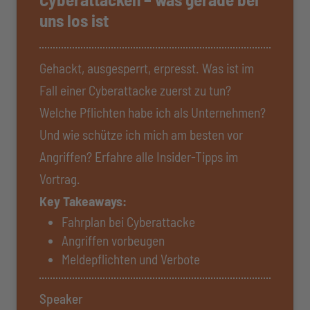
uns los ist
Gehackt, ausgesperrt, erpresst. Was ist im
Fall einer Cyberattacke zuerst zu tun?
Welche Pflichten habe ich als Unternehmen?
Und wie schütze ich mich am besten vor
Angriffen? Erfahre alle Insider-Tipps im
Vortrag.
Key Takeaways:
Fahrplan bei Cyberattacke
Angriffen vorbeugen
Meldepflichten und Verbote
Speaker