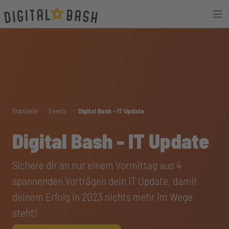
Startseite
Events
Digital Bash - IT Update
Digital Bash - IT Update
Sichere dir an nur einem Vormittag aus 4
spannenden Vorträgen dein IT Update, damit
deinem Erfolg in 2023 nichts mehr im Wege
steht!