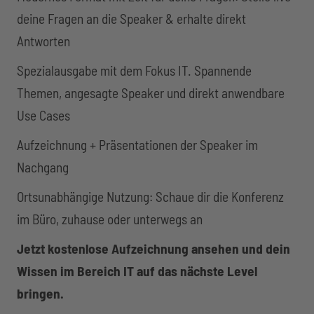
deine Fragen an die Speaker & erhalte direkt
Antworten
Spezialausgabe mit dem Fokus IT. Spannende
Themen, angesagte Speaker und direkt anwendbare
Use Cases
Aufzeichnung + Präsentationen der Speaker im
Nachgang
Ortsunabhängige Nutzung: Schaue dir die Konferenz
im Büro, zuhause oder unterwegs an
Jetzt kostenlose Aufzeichnung ansehen und dein
Wissen im Bereich IT auf das nächste Level
bringen.