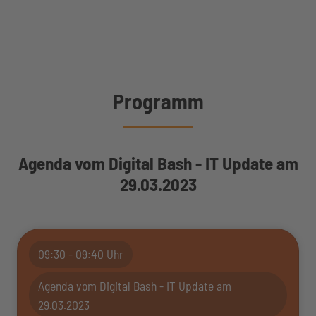
Programm
Agenda vom Digital Bash - IT Update am
29.03.2023
09:30 - 09:40 Uhr
Agenda vom Digital Bash - IT Update am
29.03.2023