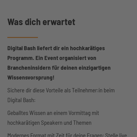
Was dich erwartet
Digital Bash liefert dir ein hochkarätiges
Programm. Ein Event organisiert von
Brancheninsidern für deinen einzigartigen
Wissensvorsprung!
Sichere dir diese Vorteile als Teilnehmer:in beim
Digital Bash:
Geballtes Wissen an einem Vormittag mit
hochkarätigen Speakern und Themen
Modernes Format mit Zeit für deine Fragen: Stelle live