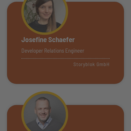
Josefine Schaefer
Developer Relations Engineer
Storyblok GmbH