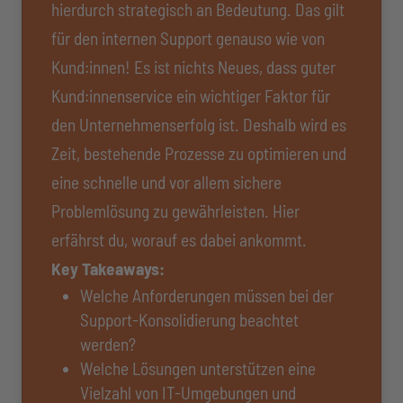
hierdurch strategisch an Bedeutung. Das gilt
für den internen Support genauso wie von
Kund:innen! Es ist nichts Neues, dass guter
Kund:innenservice ein wichtiger Faktor für
den Unternehmenserfolg ist. Deshalb wird es
Zeit, bestehende Prozesse zu optimieren und
eine schnelle und vor allem sichere
Problemlösung zu gewährleisten. Hier
erfährst du, worauf es dabei ankommt.
Key Takeaways:
Welche Anforderungen müssen bei der
Support-Konsolidierung beachtet
werden?
Welche Lösungen unterstützen eine
Vielzahl von IT-Umgebungen und