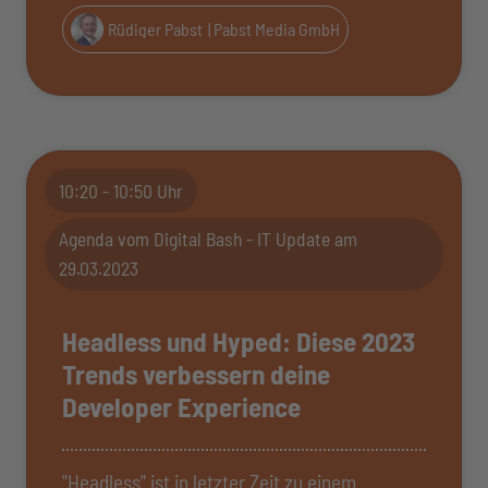
Rüdiger Pabst
| Pabst Media GmbH
10:20 - 10:50 Uhr
Agenda vom Digital Bash - IT Update am
29.03.2023
Headless und Hyped: Diese 2023
Trends verbessern deine
Developer Experience
"Headless" ist in letzter Zeit zu einem