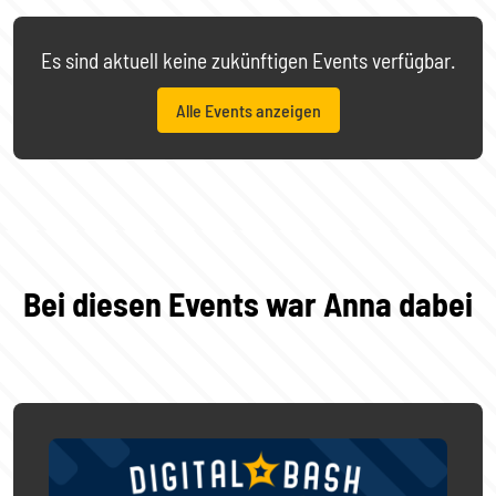
Es sind aktuell keine zukünftigen Events verfügbar.
Alle Events anzeigen
Bei diesen Events war Anna dabei