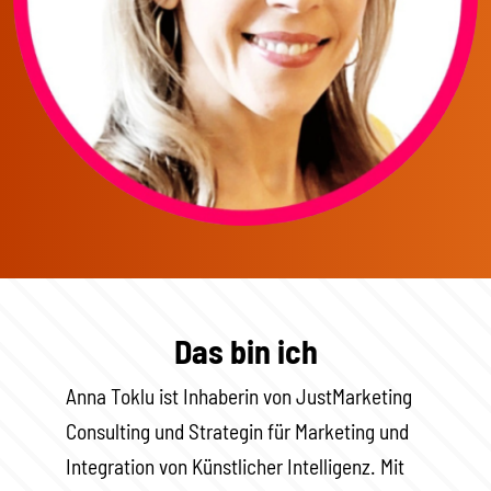
Das bin ich
Anna Toklu ist Inhaberin von JustMarketing
Consulting und Strategin für Marketing und
Integration von Künstlicher Intelligenz. Mit