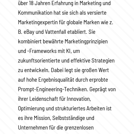
über 18 Jahren Erfahrung in Marketing und
Kommunikation hat sie sich als versierte
Marketingexpertin für globale Marken wie z.
B. eBay und Vattenfall etabliert. Sie
kombiniert bewährte Marketingprinzipien
und -Frameworks mit KI, um
zukunftsorientierte und effektive Strategien
zu entwickeln. Dabei legt sie großen Wert
auf hohe Ergebnisqualität durch erprobte
Prompt-Engineering-Techniken. Geprägt von
ihrer Leidenschaft für Innovation,
Optimierung und strukturiertes Arbeiten ist
es ihre Mission, Selbstständige und
Unternehmen für die grenzenlosen