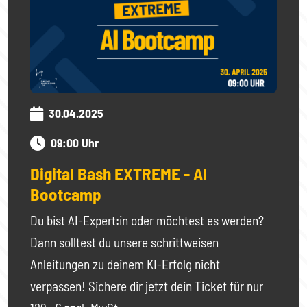
30.04.2025
09:00 Uhr
Digital Bash EXTREME - AI
Bootcamp
Du bist AI-Expert:in oder möchtest es werden?
Dann solltest du unsere schrittweisen
Anleitungen zu deinem KI-Erfolg nicht
verpassen! Sichere dir jetzt dein Ticket für nur