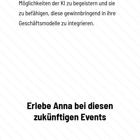
Möglichkeiten der KI zu begeistern und sie
zu befähigen, diese gewinnbringend in ihre
Geschäftsmodelle zu integrieren.
Erlebe Anna bei diesen
zukünftigen Events