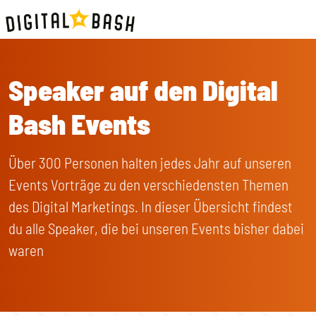
Speaker auf den Digital
Bash Events
Über 300 Personen halten jedes Jahr auf unseren
Events Vorträge zu den verschiedensten Themen
des Digital Marketings. In dieser Übersicht findest
du alle Speaker, die bei unseren Events bisher dabei
waren