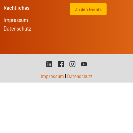
Rechtliches
Zu den Events
Impressum
Datenschutz
Impressum
|
Datenschutz