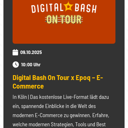
09.10.2025
10:00 Uhr
Digital Bash On Tour x Epoq – E-
Commerce
In Köln | Das kostenlose Live-Format lädt dazu
ein, spannende Einblicke in die Welt des
modernen E-Commerce zu gewinnen. Erfahre,
welche modernen Strategien, Tools und Best