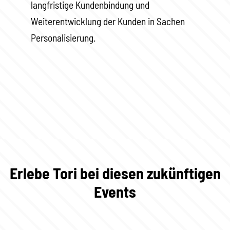
langfristige Kundenbindung und
Weiterentwicklung der Kunden in Sachen
Personalisierung.
Erlebe Tori bei diesen zukünftigen
Events