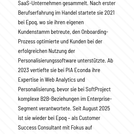
SaaS-Unternehmen gesammelt. Nach erster
Berufserfahrung im Handel startete sie 2021
bei Epoq, wo sie ihren eigenen
Kundenstamm betreute, den Onboarding-
Prozess optimierte und Kunden bei der
erfolgreichen Nutzung der
Personalisierungssoftware unterstützte. Ab
2023 vertiefte sie bei PIA Econda ihre
Expertise in Web Analytics und
Personalisierung, bevor sie bei SoftProject
komplexe B2B-Beziehungen im Enterprise-
Segment verantwortete. Seit August 2025
ist sie wieder bei Epoq – als Customer
Success Consultant mit Fokus auf