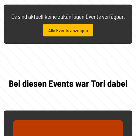
Es sind aktuell keine zukünftigen Events verfügbar.
Alle Events anzeigen
Bei diesen Events war Tori dabei