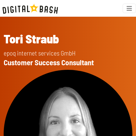
Tori Straub
epoq internet services GmbH
Customer Success Consultant