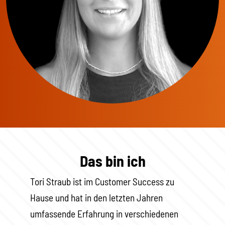
Das bin ich
Tori Straub ist im Customer Success zu
Hause und hat in den letzten Jahren
umfassende Erfahrung in verschiedenen