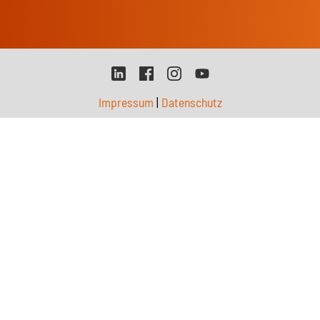
Impressum
|
Datenschutz