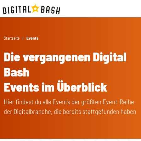
Startseite
Events
Die vergangenen Digital
Bash
Events im Überblick
Hier findest du alle Events der größten Event-Reihe
der Digitalbranche, die bereits stattgefunden haben