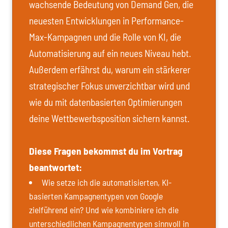
wachsende Bedeutung von Demand Gen, die
neuesten Entwicklungen in Performance-
Max-Kampagnen und die Rolle von KI, die
Automatisierung auf ein neues Niveau hebt.
Außerdem erfährst du, warum ein stärkerer
strategischer Fokus unverzichtbar wird und
wie du mit datenbasierten Optimierungen
deine Wettbewerbsposition sichern kannst.
Diese Fragen bekommst du im Vortrag
beantwortet:
Wie setze ich die automatisierten, KI-
basierten Kampagnentypen von Google
zielführend ein? Und wie kombiniere ich die
unterschiedlichen Kampagnentypen sinnvoll in