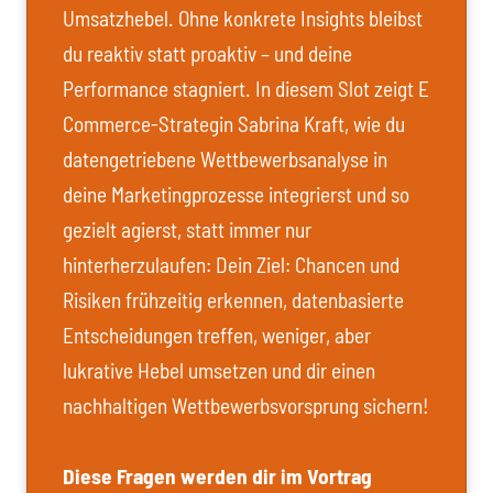
Umsatzhebel. Ohne konkrete Insights bleibst
du reaktiv statt proaktiv – und deine
Performance stagniert. In diesem Slot zeigt E
Commerce-Strategin Sabrina Kraft, wie du
datengetriebene Wettbewerbsanalyse in
deine Marketingprozesse integrierst und so
gezielt agierst, statt immer nur
hinterherzulaufen: Dein Ziel: Chancen und
Risiken frühzeitig erkennen, datenbasierte
Entscheidungen treffen, weniger, aber
lukrative Hebel umsetzen und dir einen
nachhaltigen Wettbewerbsvorsprung sichern!
Diese Fragen werden dir im Vortrag