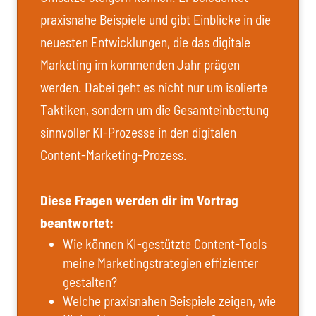
praxisnahe Beispiele und gibt Einblicke in die
neuesten Entwicklungen, die das digitale
Marketing im kommenden Jahr prägen
werden. Dabei geht es nicht nur um isolierte
Taktiken, sondern um die Gesamteinbettung
sinnvoller KI-Prozesse in den digitalen
Content-Marketing-Prozess.
Diese Fragen werden dir im Vortrag
beantwortet:
Wie können KI-gestützte Content-Tools
meine Marketingstrategien effizienter
gestalten?
Welche praxisnahen Beispiele zeigen, wie