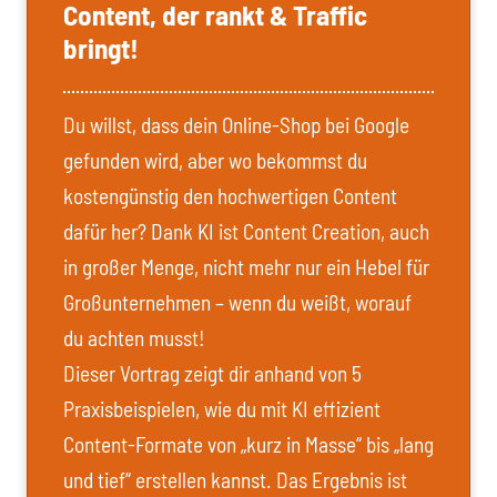
Content, der rankt & Traffic
bringt!
Du willst, dass dein Online-Shop bei Google
gefunden wird, aber wo bekommst du
kostengünstig den hochwertigen Content
dafür her? Dank KI ist Content Creation, auch
in großer Menge, nicht mehr nur ein Hebel für
Großunternehmen – wenn du weißt, worauf
du achten musst!
Dieser Vortrag zeigt dir anhand von 5
Praxisbeispielen, wie du mit KI effizient
Content-Formate von „kurz in Masse“ bis „lang
und tief“ erstellen kannst. Das Ergebnis ist