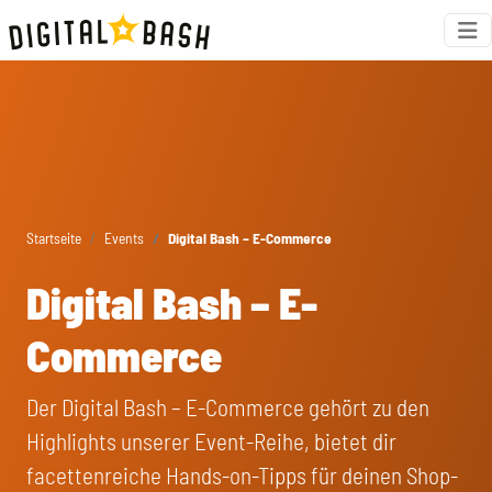
Startseite
Events
Digital Bash – E-Commerce
Digital Bash – E-
Commerce
Der Digital Bash – E-Commerce gehört zu den
Highlights unserer Event-Reihe, bietet dir
facettenreiche Hands-on-Tipps für deinen Shop-