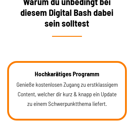
Warum du unbedingt bei
diesem Digital Bash dabei
sein solltest
Hochkarätiges Programm
Genieße kostenlosen Zugang zu erstklassigem
Content, welcher dir kurz & knapp ein Update
zu einem Schwerpunktthema liefert.