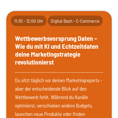
11:30 - 12:00 Uhr
Digital Bash – E-Commerce
Wettbewerbsvorsprung Daten –
Wie du mit KI und Echtzeitdaten
deine Marketingstrategie
revolutionierst
Du sitzt täglich vor deinen Marketingreports –
aber der entscheidende Blick auf den
Wettbewerb fehlt. Während du Kanäle
optimierst, verschieben andere Budgets,
launchen neue Produkte oder finden