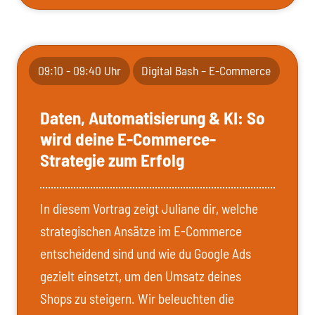
09:10 - 09:40 Uhr
Digital Bash – E-Commerce
Daten, Automatisierung & KI: So
wird deine E-Commerce-
Strategie zum Erfolg
In diesem Vortrag zeigt Juliane dir, welche
strategischen Ansätze im E-Commerce
entscheidend sind und wie du Google Ads
gezielt einsetzt, um den Umsatz deines
Shops zu steigern. Wir beleuchten die