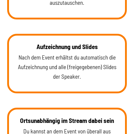
auszutauschen.
Aufzeichnung und Slides
Nach dem Event erhältst du automatisch die
Aufzeichnung und alle (freigegebenen) Slides
der Speaker.
Ortsunabhängig im Stream dabei sein
Du kannst an dem Event von überall aus