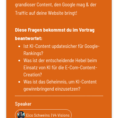
grandioser Content, den Google mag & der
Traffic auf deine Website bringt!
Diese Fragen bekommst du im Vortrag
beantwortet:
Ist KI-Content updatesicher für Google-
Rankings?
Was ist der entscheidende Hebel beim
Einsatz von KI für die E-Com-Content-
Creation?
Was ist das Geheimnis, um KI-Content
gewinnbringend einzusetzen?
Speaker
Eico Schweins
| V4 Visions