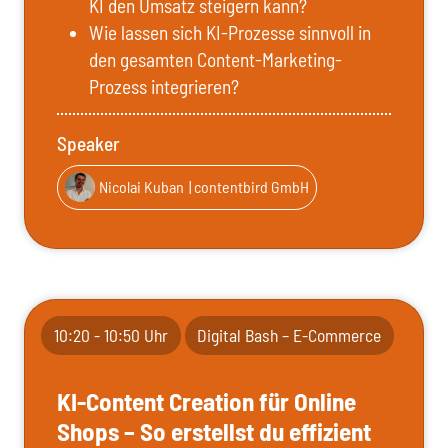
KI den Umsatz steigern kann?
Wie lassen sich KI-Prozesse sinnvoll in
den gesamten Content-Marketing-
Prozess integrieren?
Speaker
Nicolai Kuban
| contentbird GmbH
10:20 - 10:50 Uhr
Digital Bash – E-Commerce
KI-Content Creation für Online
Shops – So erstellst du effizient