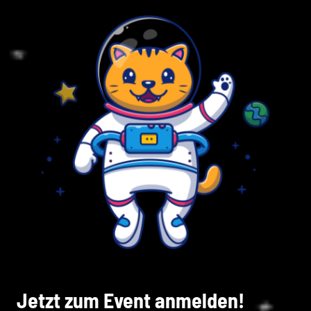
Jetzt zum Event anmelden!