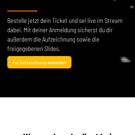
Bestelle jetzt dein Ticket und sei live im Stream
dabei. Mit deiner Anmeldung sicherst du dir
außerdem die Aufzeichnung sowie die
freigegebenen Slides.
Zur Aufzeichnung anmelden