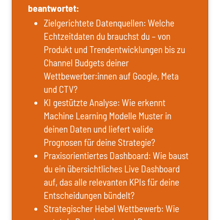
beantwortet:
Zielgerichtete Datenquellen: Welche
Echtzeitdaten du brauchst du – von
Produkt und Trendentwicklungen bis zu
Channel Budgets deiner
Wettbewerber:innen auf Google, Meta
und CTV?
KI gestützte Analyse: Wie erkennt
Machine Learning Modelle Muster in
deinen Daten und liefert valide
Prognosen für deine Strategie?
Praxisorientiertes Dashboard: Wie baust
du ein übersichtliches Live Dashboard
auf, das alle relevanten KPIs für deine
Entscheidungen bündelt?
Strategischer Hebel Wettbewerb: Wie