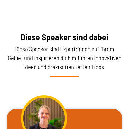
Diese Speaker sind dabei
Diese Speaker sind Expert:innen auf ihrem
Gebiet und inspirieren dich mit ihren innovativen
Ideen und praxisorientierten Tipps.