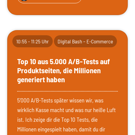
10:55 - 11:25 Uhr
Digital Bash – E-Commerce
Top 10 aus 5.000 A/B-Tests auf
Produktseiten, die Millionen
generiert haben
5'000 A/B-Tests später wissen wir, was
wirklich Kasse macht und was nur heiße Luft
ist. Ich zeige dir die Top 10 Tests, die
Millionen eingespielt haben, damit du dir