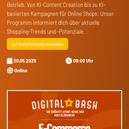
Betrieb. Von KI-Content Creation bis zu KI-
basierten Kampagnen für Online Shops: Unser
Programm informiert dich über aktuelle
Shopping-Trends und -Potenziale.
Zur Aufzeichnung anmelden
20.05.2025
09:00 Uhr
Online