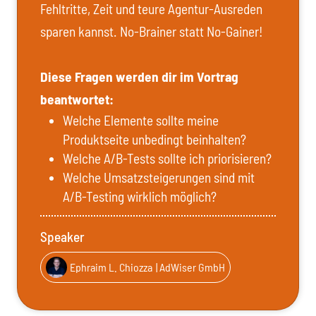
Fehltritte, Zeit und teure Agentur-Ausreden
sparen kannst. No-Brainer statt No-Gainer!
Diese Fragen werden dir im Vortrag
beantwortet:
Welche Elemente sollte meine
Produktseite unbedingt beinhalten?
Welche A/B-Tests sollte ich priorisieren?
Welche Umsatzsteigerungen sind mit
A/B-Testing wirklich möglich?
Speaker
Ephraim L. Chiozza
| AdWiser GmbH