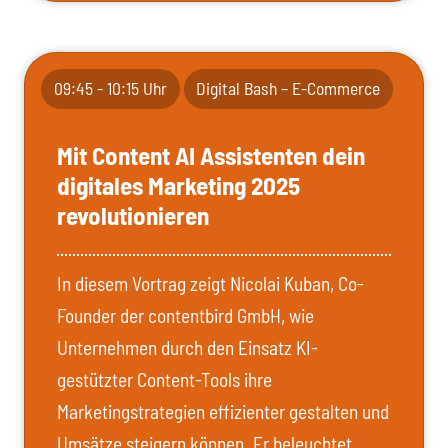
09:45 - 10:15 Uhr
Digital Bash – E-Commerce
Mit Content AI Assistenten dein
digitales Marketing 2025
revolutionieren
In diesem Vortrag zeigt Nicolai Kuban, Co-
Founder der contentbird GmbH, wie
Unternehmen durch den Einsatz KI-
gestützter Content-Tools ihre
Marketingstrategien effizienter gestalten und
Umsätze steigern können. Er beleuchtet