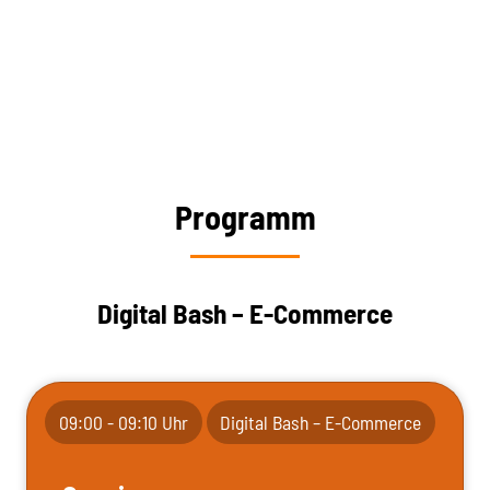
Programm
Digital Bash – E-Commerce
09:00 - 09:10 Uhr
Digital Bash – E-Commerce