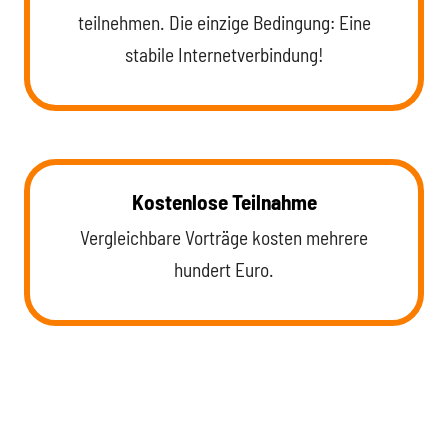
teilnehmen. Die einzige Bedingung: Eine
stabile Internetverbindung!
Kostenlose Teilnahme
Vergleichbare Vorträge kosten mehrere
hundert Euro.