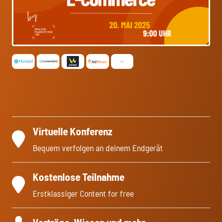
Virtuelle Konferenz
Bequem verfolgen an deinem Endgerät
Kostenlose Teilnahme
Erstklassiger Content for free