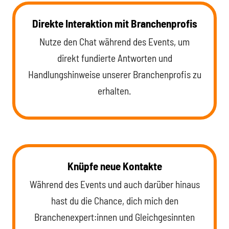
Direkte Interaktion mit Branchenprofis
Nutze den Chat während des Events, um
direkt fundierte Antworten und
Handlungshinweise unserer Branchenprofis zu
erhalten.
Knüpfe neue Kontakte
Während des Events und auch darüber hinaus
hast du die Chance, dich mich den
Branchenexpert:innen und Gleichgesinnten