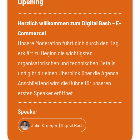
Opening
Herzlich willkommen zum Digital Bash – E-
Commerce!
Unsere Moderation führt dich durch den Tag,
erklärt zu Beginn die wichtigsten
organisatorischen und technischen Details
und gibt dir einen Überblick über die Agenda.
Anschließend wird die Bühne für unseren
ersten Speaker eröffnet.
Speaker
Julie Kroeger
| Digital Bash