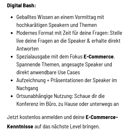
Digital Bash:
Geballtes Wissen an einem Vormittag mit
hochkarätigen Speakern und Themen
Modernes Format mit Zeit für deine Fragen: Stelle
live deine Fragen an die Speaker & erhalte direkt
Antworten
Spezialausgabe mit dem Fokus
E-Commerce
.
Spannende Themen, angesagte Speaker und
direkt anwendbare Use Cases
Aufzeichnung + Präsentationen der Speaker im
Nachgang
Ortsunabhängige Nutzung: Schaue dir die
Konferenz im Büro, zu Hause oder unterwegs an
Jetzt kostenlos anmelden und deine
E-Commerce
-
Kenntnisse
auf das nächste Level bringen.