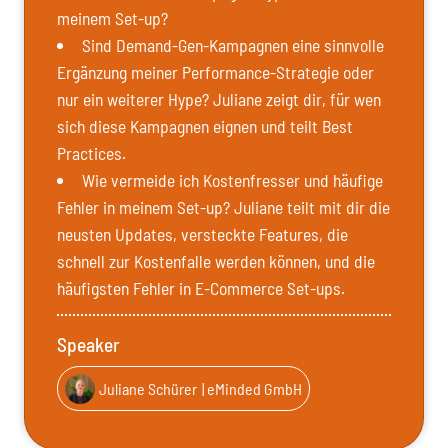
meinem Set-up?
Sind Demand-Gen-Kampagnen eine sinnvolle
Ergänzung meiner Performance-Strategie oder
nur ein weiterer Hype? Juliane zeigt dir, für wen
sich diese Kampagnen eignen und teilt Best
Practices.
Wie vermeide ich Kostenfresser und häufige
Fehler in meinem Set-up? Juliane teilt mit dir die
neusten Updates, versteckte Features, die
schnell zur Kostenfalle werden können, und die
häufigsten Fehler in E-Commerce Set-ups.
Speaker
Juliane Schürer
| eMinded GmbH