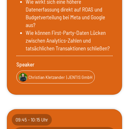
Wie wirkt sich eine höhere
Datenerfassung direkt auf ROAS und
Budgetverteilung bei Meta und Google
aus?
Wie können First-Party-Daten Lücken
zwischen Analytics-Zahlen und
tatsächlichen Transaktionen schließen?
Speaker
Christian Kletzander
| JENTIS GmbH
09:45 - 10:15 Uhr