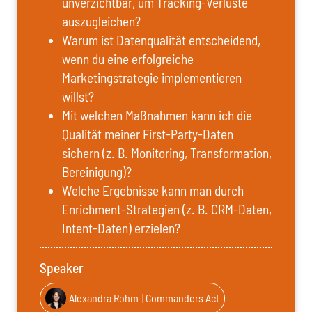
unverzichtbar, um Tracking-Verluste
auszugleichen?
Warum ist Datenqualität entscheidend,
wenn du eine erfolgreiche
Marketingstrategie implementieren
willst?
Mit welchen Maßnahmen kann ich die
Qualität meiner First-Party-Daten
sichern (z. B. Monitoring, Transformation,
Bereinigung)?
Welche Ergebnisse kann man durch
Enrichment-Strategien (z. B. CRM-Daten,
Intent-Daten) erzielen?
Speaker
Alexandra Rohm
| Commanders Act