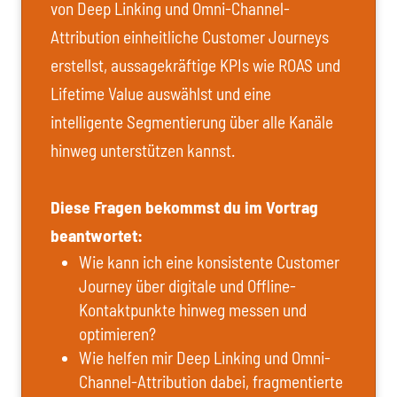
von Deep Linking und Omni-Channel-
Attribution einheitliche Customer Journeys
erstellst, aussagekräftige KPIs wie ROAS und
Lifetime Value auswählst und eine
intelligente Segmentierung über alle Kanäle
hinweg unterstützen kannst.
Diese Fragen bekommst du im Vortrag
beantwortet:
Wie kann ich eine konsistente Customer
Journey über digitale und Offline-
Kontaktpunkte hinweg messen und
optimieren?
Wie helfen mir Deep Linking und Omni-
Channel-Attribution dabei, fragmentierte