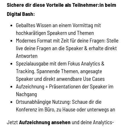
Sichere dir diese Vorteile als Teilnehmer:in beim
Digital Bash:
Geballtes Wissen an einem Vormittag mit
hochkarätigen Speakern und Themen
Modernes Format mit Zeit für deine Fragen: Stelle
live deine Fragen an die Speaker & erhalte direkt
Antworten
Spezialausgabe mit dem Fokus Analytics &
Tracking. Spannende Themen, angesagte
Speaker und direkt anwendbare Use Cases
Aufzeichnung + Präsentationen der Speaker im
Nachgang
Ortsunabhängige Nutzung: Schaue dir die
Konferenz im Büro, zu Hause oder unterwegs an
Jetzt
Aufzeichnung ansehen
und deine Analytics-