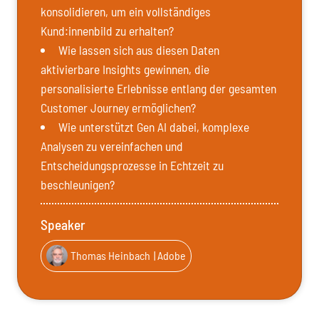
konsolidieren, um ein vollständiges
Kund:innenbild zu erhalten?
Wie lassen sich aus diesen Daten
aktivierbare Insights gewinnen, die
personalisierte Erlebnisse entlang der gesamten
Customer Journey ermöglichen?
Wie unterstützt Gen AI dabei, komplexe
Analysen zu vereinfachen und
Entscheidungsprozesse in Echtzeit zu
beschleunigen?
Speaker
Thomas Heinbach
| Adobe