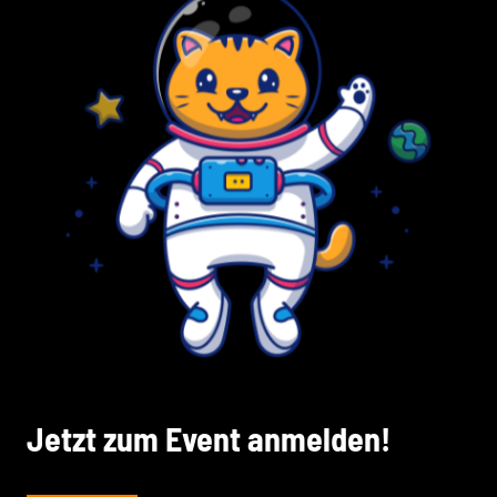
Jetzt zum Event anmelden!