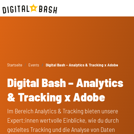
Startseite
Events
Digital Bash – Analytics & Tracking x Adobe
Digital Bash – Analytics
& Tracking x Adobe
Im Bereich Analytics & Tracking bieten unsere
Expert:innen wertvolle Einblicke, wie du durch
gezieltes Tracking und die Analyse von Daten