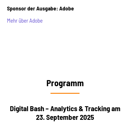
Sponsor der Ausgabe: Adobe
Mehr über Adobe
Programm
Digital Bash – Analytics & Tracking am
23. September 2025