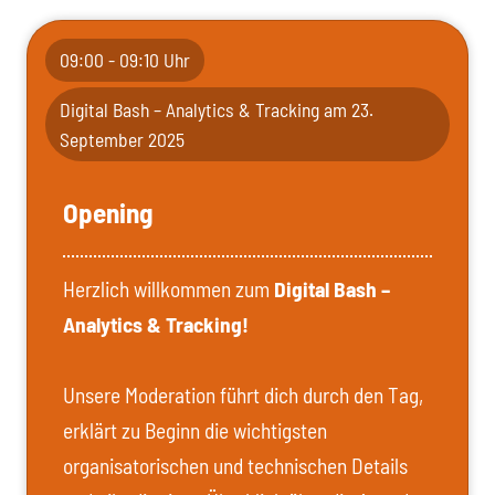
09:00 - 09:10 Uhr
Digital Bash – Analytics & Tracking am 23.
September 2025
Opening
Herzlich willkommen zum
Digital Bash –
Analytics & Tracking!
Unsere Moderation führt dich durch den Tag,
erklärt zu Beginn die wichtigsten
organisatorischen und technischen Details