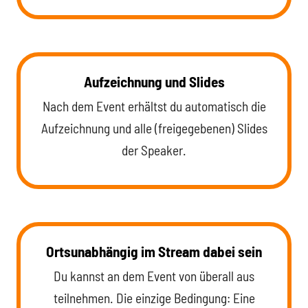
Aufzeichnung und Slides
Nach dem Event erhältst du automatisch die
Aufzeichnung und alle (freigegebenen) Slides
der Speaker.
Ortsunabhängig im Stream dabei sein
Du kannst an dem Event von überall aus
teilnehmen. Die einzige Bedingung: Eine