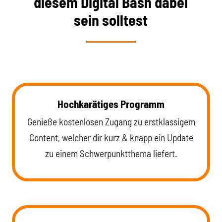
diesem Digital Bash dabei
sein solltest
Hochkarätiges Programm
Genieße kostenlosen Zugang zu erstklassigem
Content, welcher dir kurz & knapp ein Update
zu einem Schwerpunktthema liefert.