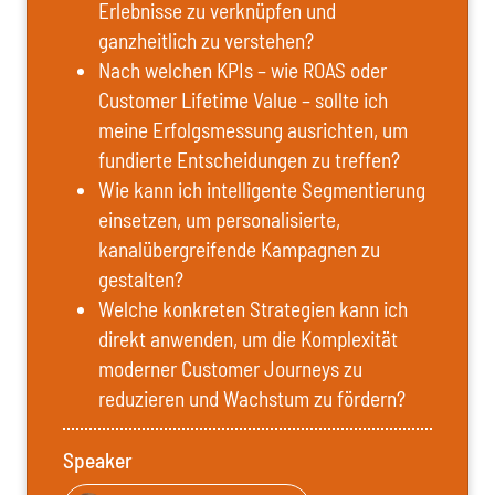
Erlebnisse zu verknüpfen und
ganzheitlich zu verstehen?
Nach welchen KPIs – wie ROAS oder
Customer Lifetime Value – sollte ich
meine Erfolgsmessung ausrichten, um
fundierte Entscheidungen zu treffen?
Wie kann ich intelligente Segmentierung
einsetzen, um personalisierte,
kanalübergreifende Kampagnen zu
gestalten?
Welche konkreten Strategien kann ich
direkt anwenden, um die Komplexität
moderner Customer Journeys zu
reduzieren und Wachstum zu fördern?
Speaker