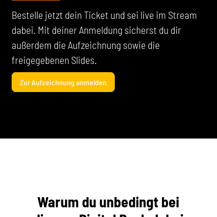
Bestelle jetzt dein Ticket und sei live im Stream
dabei. Mit deiner Anmeldung sicherst du dir
außerdem die Aufzeichnung sowie die
freigegebenen Slides.
Zur Aufzeichnung anmelden
Warum du unbedingt bei