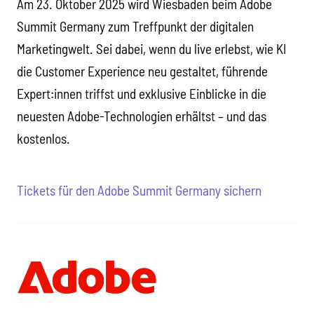
Am 23. Oktober 2025 wird Wiesbaden beim Adobe
Summit Germany zum Treffpunkt der digitalen
Marketingwelt. Sei dabei, wenn du live erlebst, wie KI
die Customer Experience neu gestaltet, führende
Expert:innen triffst und exklusive Einblicke in die
neuesten Adobe-Technologien erhältst – und das
kostenlos.
Tickets für den Adobe Summit Germany sichern