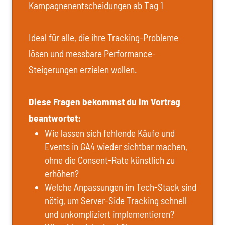
Kampagnenentscheidungen ab Tag 1
Ideal für alle, die ihre Tracking-Probleme
lösen und messbare Performance-
Steigerungen erzielen wollen.
Diese Fragen bekommst du im Vortrag
beantwortet:
Wie lassen sich fehlende Käufe und
Events in GA4 wieder sichtbar machen,
ohne die Consent-Rate künstlich zu
erhöhen?
Welche Anpassungen im Tech-Stack sind
nötig, um Server-Side Tracking schnell
und unkompliziert implementieren?