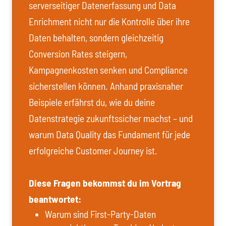
serverseitiger Datenerfassung und Data
Enrichment nicht nur die Kontrolle über ihre
Daten behalten, sondern gleichzeitig
Conversion Rates steigern,
Kampagnenkosten senken und Compliance
sicherstellen können. Anhand praxisnaher
Beispiele erfährst du, wie du deine
Datenstrategie zukunftssicher machst – und
warum Data Quality das Fundament für jede
erfolgreiche Customer Journey ist.
Diese Fragen bekommst du im Vortrag
beantwortet:
Warum sind First-Party-Daten