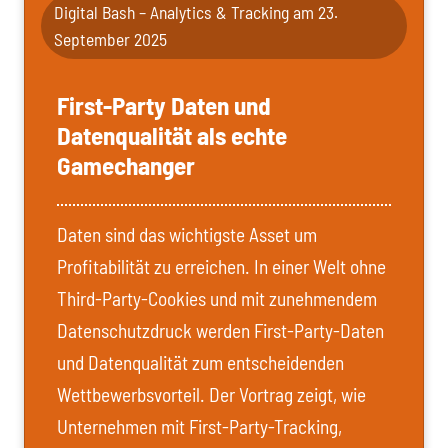
Digital Bash – Analytics & Tracking am 23.
September 2025
First-Party Daten und
Datenqualität als echte
Gamechanger
Daten sind das wichtigste Asset um
Profitabilität zu erreichen. In einer Welt ohne
Third-Party-Cookies und mit zunehmendem
Datenschutzdruck werden First-Party-Daten
und Datenqualität zum entscheidenden
Wettbewerbsvorteil. Der Vortrag zeigt, wie
Unternehmen mit First-Party-Tracking,