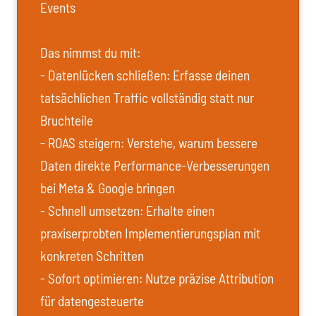
Events
Das nimmst du mit:
- Datenlücken schließen: Erfasse deinen
tatsächlichen Traffic vollständig statt nur
Bruchteile
- ROAS steigern: Verstehe, warum bessere
Daten direkte Performance-Verbesserungen
bei Meta & Google bringen
- Schnell umsetzen: Erhalte einen
praxiserprobten Implementierungsplan mit
konkreten Schritten
- Sofort optimieren: Nutze präzise Attribution
für datengesteuerte