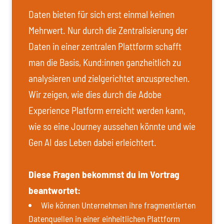
Daten bieten für sich erst einmal keinen
Mehrwert. Nur durch die Zentralisierung der
Daten in einer zentralen Plattform schafft
man die Basis, Kund:innen ganzheitlich zu
analysieren und zielgerichtet anzusprechen.
Wir zeigen, wie dies durch die Adobe
Experience Platform erreicht werden kann,
wie so eine Journey aussehen könnte und wie
Gen AI das Leben dabei erleichtert.
Diese Fragen bekommst du im Vortrag
beantwortet:
Wie können Unternehmen ihre fragmentierten
Datenquellen in einer einheitlichen Plattform