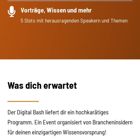
Vorträge, Wissen und mehr
5 Slots mit herausragenden Speakern und Themen
Was dich erwartet
Der Digital Bash liefert dir ein hochkarätiges
Programm. Ein Event organisiert von Brancheninsidern
für deinen einzigartigen Wissensvorsprung!