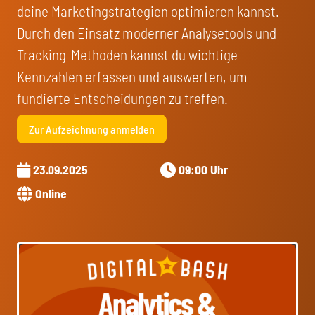
deine Marketingstrategien optimieren kannst.
Durch den Einsatz moderner Analysetools und
Tracking-Methoden kannst du wichtige
Kennzahlen erfassen und auswerten, um
fundierte Entscheidungen zu treffen.
Zur Aufzeichnung anmelden
23.09.2025
09:00 Uhr
Online