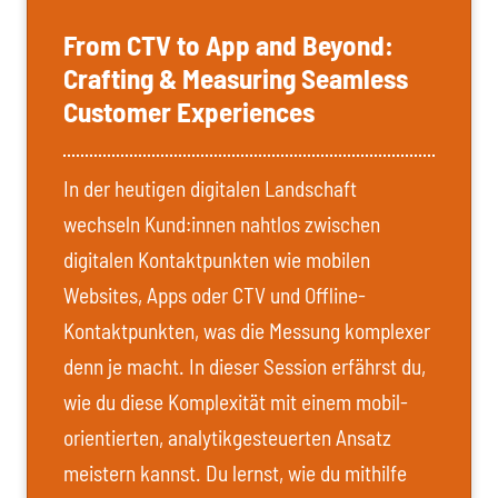
From CTV to App and Beyond:
Crafting & Measuring Seamless
Customer Experiences
In der heutigen digitalen Landschaft
wechseln Kund:innen nahtlos zwischen
digitalen Kontaktpunkten wie mobilen
Websites, Apps oder CTV und Offline-
Kontaktpunkten, was die Messung komplexer
denn je macht. In dieser Session erfährst du,
wie du diese Komplexität mit einem mobil-
orientierten, analytikgesteuerten Ansatz
meistern kannst. Du lernst, wie du mithilfe