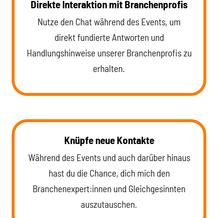
Direkte Interaktion mit Branchenprofis
Nutze den Chat während des Events, um
direkt fundierte Antworten und
Handlungshinweise unserer Branchenprofis zu
erhalten.
Knüpfe neue Kontakte
Während des Events und auch darüber hinaus
hast du die Chance, dich mich den
Branchenexpert:innen und Gleichgesinnten
auszutauschen.