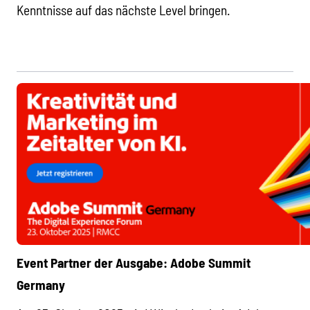
Kenntnisse auf das nächste Level bringen.
Event Partner der Ausgabe: Adobe Summit
Germany