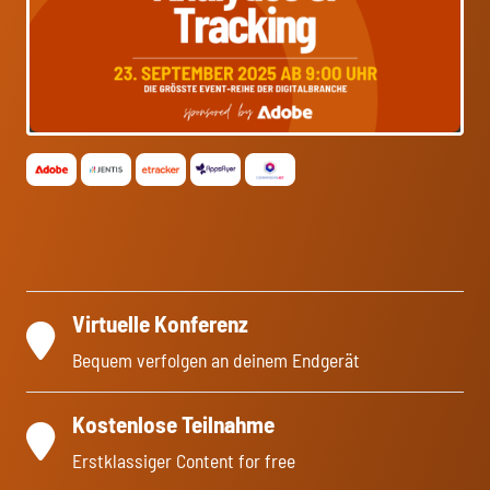
Virtuelle Konferenz
Bequem verfolgen an deinem Endgerät
Kostenlose Teilnahme
Erstklassiger Content for free