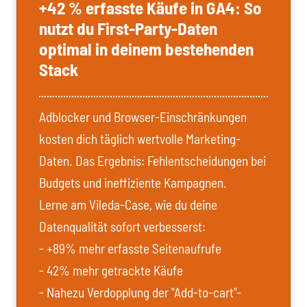
+42 % erfasste Käufe in GA4: So
nutzt du First-Party-Daten
optimal in deinem bestehenden
Stack
Adblocker und Browser-Einschränkungen
kosten dich täglich wertvolle Marketing-
Daten. Das Ergebnis: Fehlentscheidungen bei
Budgets und ineffiziente Kampagnen.
Lerne am Vileda-Case, wie du deine
Datenqualität sofort verbesserst:
- +89% mehr erfasste Seitenaufrufe
- 42% mehr getrackte Käufe
- Nahezu Verdopplung der "Add-to-cart"-