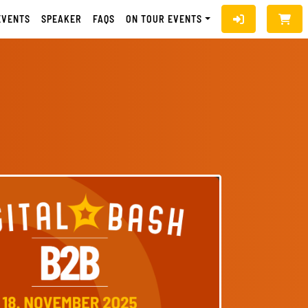
EVENTS
SPEAKER
FAQS
ON TOUR EVENTS