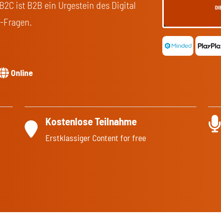
2C ist B2B ein Urgestein des Digital
s-Fragen.
Online
Kostenlose Teilnahme
Erstklassiger Content for free