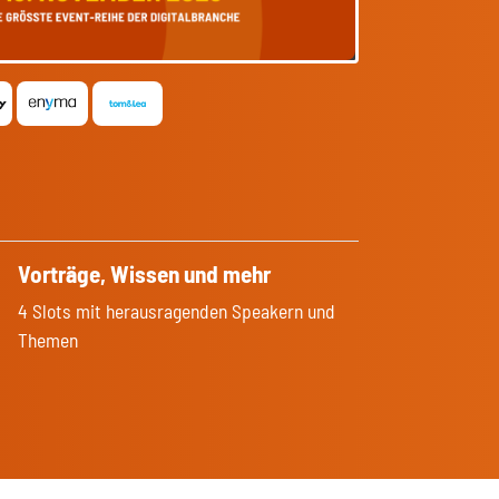
Vorträge, Wissen und mehr
4 Slots mit herausragenden Speakern und
Themen