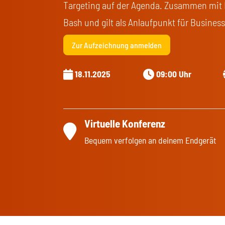
Targeting auf der Agenda. Zusammen mit B
Bash und gilt als Anlaufpunkt für Busines
Zur Aufzeichnung anmelden
18.11.2025
09:00 Uhr
Virtuelle Konferenz
Bequem verfolgen an deinem Endgerät