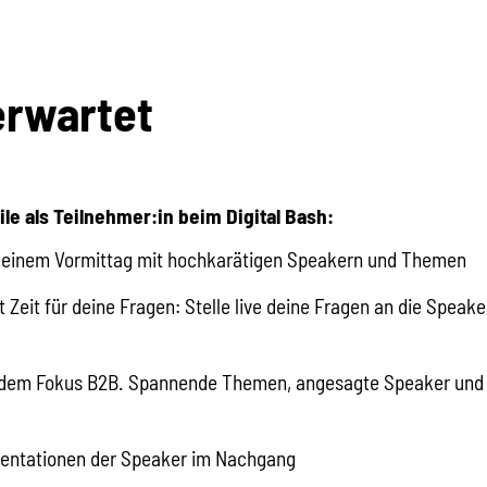
erwartet
ile als Teilnehmer:in beim Digital Bash:
n einem Vormittag mit hochkarätigen Speakern und Themen
Zeit für deine Fragen: Stelle live deine Fragen an die Speaker
 dem Fokus B2B. Spannende Themen, angesagte Speaker und 
sentationen der Speaker im Nachgang