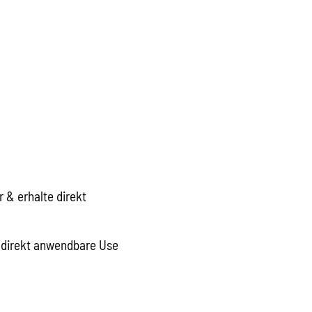
 & erhalte direkt
direkt anwendbare Use