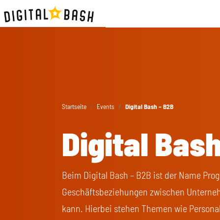
Startseite
Events
Digital Bash – B2B
Digital Bas
Beim Digital Bash – B2B ist der Name Prog
Geschäftsbeziehungen zwischen Unterne
kann. Hierbei stehen Themen wie Persona