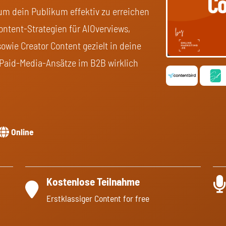
, um dein Publikum effektiv zu erreichen
ontent-Strategien für AIOverviews,
owie Creator Content gezielt in deine
 Paid-Media-Ansätze im B2B wirklich
Online
Kostenlose Teilnahme
Erstklassiger Content for free