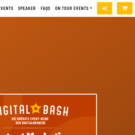
EVENTS
SPEAKER
FAQS
ON TOUR EVENTS