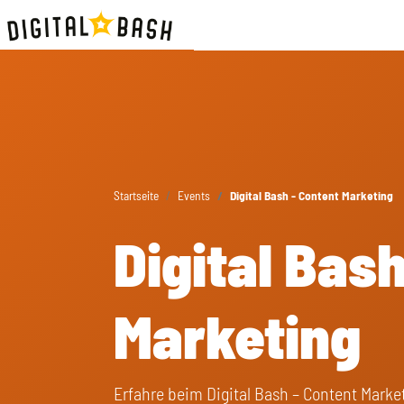
Startseite
Events
Digital Bash - Content Marketing
Digital Bas
Marketing
Erfahre beim Digital Bash – Content Mark