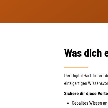
Was dich 
Der Digital Bash liefert
einzigartigen Wissensvo
Sichere dir diese Vorte
Geballtes Wissen a