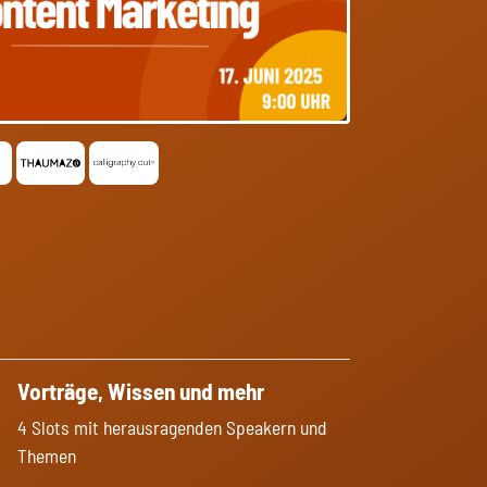
Vorträge, Wissen und mehr
4 Slots mit herausragenden Speakern und
Themen