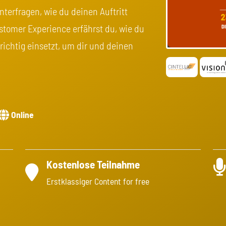
terfragen, wie du deinen Auftritt
stomer Experience erfährst du, wie du
ichtig einsetzt, um dir und deinen
Online
Kostenlose Teilnahme
Erstklassiger Content for free