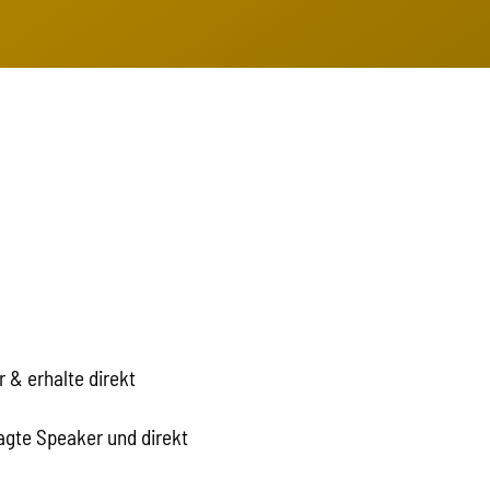
 & erhalte direkt
gte Speaker und direkt