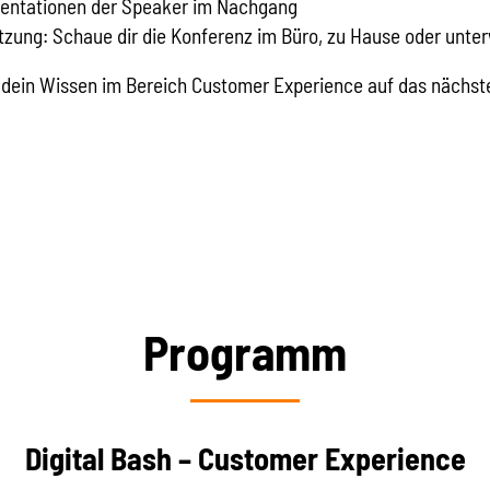
sentationen der Speaker im Nachgang
zung: Schaue dir die Konferenz im Büro, zu Hause oder unte
 dein Wissen im Bereich Customer Experience auf das nächste
Programm
Digital Bash – Customer Experience