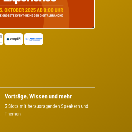
Vorträge, Wissen und mehr
3 Slots mit herausragenden Speakern und
Themen