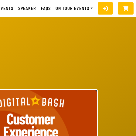
EVENTS
SPEAKER
FAQS
ON TOUR EVENTS