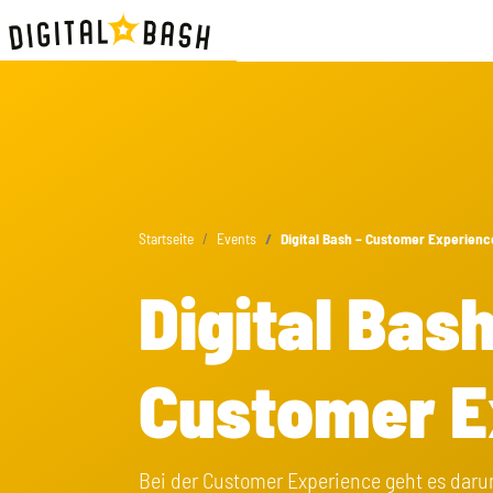
Startseite
Events
Digital Bash – Customer Experienc
Digital Bash
Customer E
Bei der Customer Experience geht es daru