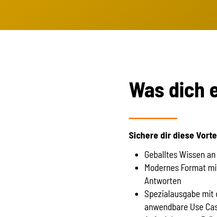
Was dich 
Sichere dir diese Vorte
Geballtes Wissen a
Modernes Format mit 
Antworten
Spezialausgabe mit
anwendbare Use Ca