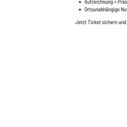
Aufzeichnung + Prä
Ortsunabhängige Nut
Jetzt Ticket sichern und