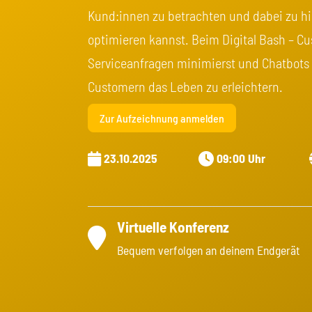
Kund:innen zu betrachten und dabei zu hin
optimieren kannst. Beim Digital Bash – Cu
Serviceanfragen minimierst und Chatbots r
Customern das Leben zu erleichtern.
Zur Aufzeichnung anmelden
23.10.2025
09:00 Uhr
Virtuelle Konferenz
Bequem verfolgen an deinem Endgerät