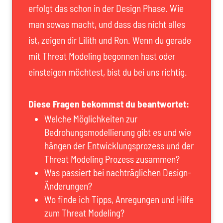
erfolgt das schon in der Design Phase. Wie
man sowas macht, und dass das nicht alles
ist, zeigen dir Lilith und Ron. Wenn du gerade
mit Threat Modeling begonnen hast oder
einsteigen möchtest, bist du bei uns richtig.
Diese Fragen bekommst du beantwortet:
Welche Möglichkeiten zur
Bedrohungsmodellierung gibt es und wie
hängen der Entwicklungsprozess und der
Threat Modeling Prozess zusammen?
Was passiert bei nachträglichen Design-
Änderungen?
Wo finde ich Tipps, Anregungen und Hilfe
zum Threat Modeling?