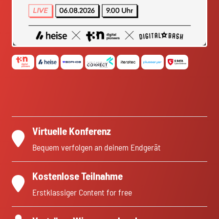
Virtuelle Konferenz
Bequem verfolgen an deinem Endgerät
Kostenlose Teilnahme
Erstklassiger Content for free