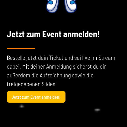
Jetzt zum Event anmelden!
Bestelle jetzt dein Ticket und sei live im Stream
dabei. Mit deiner Anmeldung sicherst du dir
außerdem die Aufzeichnung sowie die
freigegebenen Slides.
Jetzt zum Event anmelden!