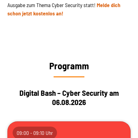
Ausgabe zum Thema Cyber Security statt!
Melde dich
schon jetzt kostenlos an!
Programm
Digital Bash – Cyber Security am
06.08.2026
09:00 - 09:10 Uhr