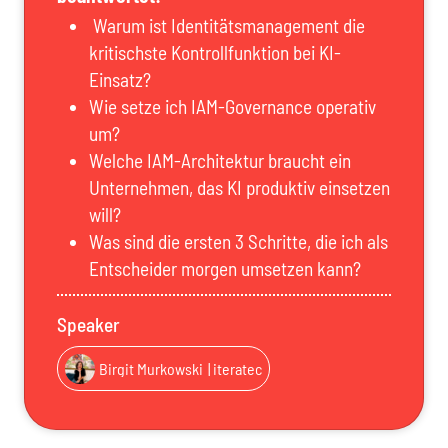
Warum ist Identitätsmanagement die
kritischste Kontrollfunktion bei KI-
Einsatz?
Wie setze ich IAM-Governance operativ
um?
Welche IAM-Architektur braucht ein
Unternehmen, das KI produktiv einsetzen
will?
Was sind die ersten 3 Schritte, die ich als
Entscheider morgen umsetzen kann?
Speaker
Birgit Murkowski
| iteratec