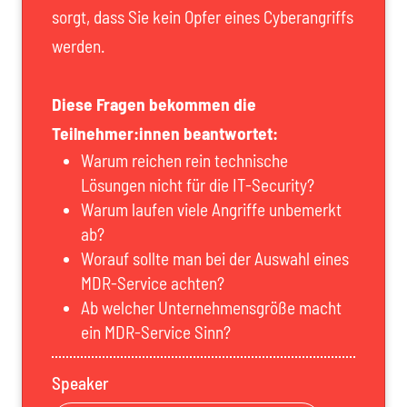
sorgt, dass Sie kein Opfer eines Cyberangriffs
werden.
Diese Fragen bekommen die
Teilnehmer:innen beantwortet:
Warum reichen rein technische
Lösungen nicht für die IT-Security?
Warum laufen viele Angriffe unbemerkt
ab?
Worauf sollte man bei der Auswahl eines
MDR-Service achten?
Ab welcher Unternehmensgröße macht
ein MDR-Service Sinn?
Speaker