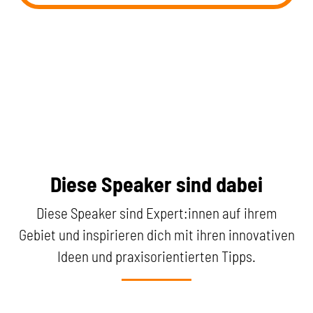
Diese Speaker sind dabei
Diese Speaker sind Expert:innen auf ihrem
Gebiet und inspirieren dich mit ihren innovativen
Ideen und praxisorientierten Tipps.