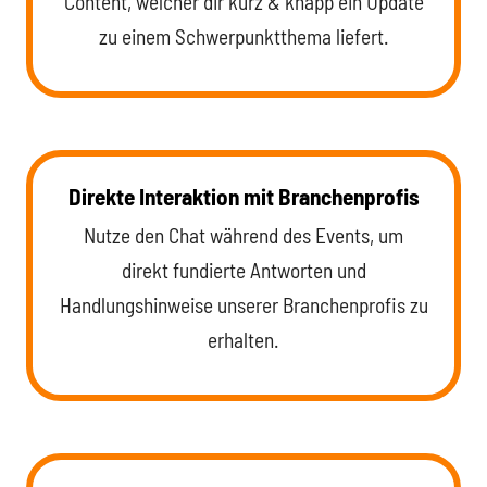
Content, welcher dir kurz & knapp ein Update
zu einem Schwerpunktthema liefert.
Direkte Interaktion mit Branchenprofis
Nutze den Chat während des Events, um
direkt fundierte Antworten und
Handlungshinweise unserer Branchenprofis zu
erhalten.