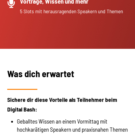
Vorträge, Wissen und mehr
5 Slots mit herausragenden Speakern und Themen
Was dich erwartet
Sichere dir diese Vorteile als Teilnehmer beim
Digital Bash:
Geballtes Wissen an einem Vormittag mit
hochkarätigen Speakern und praxisnahen Themen