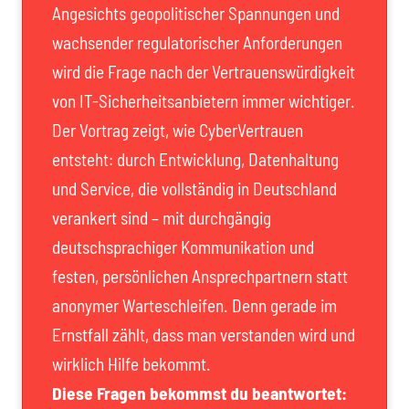
Angesichts geopolitischer Spannungen und
wachsender regulatorischer Anforderungen
wird die Frage nach der Vertrauenswürdigkeit
von IT-Sicherheitsanbietern immer wichtiger.
Der Vortrag zeigt, wie CyberVertrauen
entsteht: durch Entwicklung, Datenhaltung
und Service, die vollständig in Deutschland
verankert sind – mit durchgängig
deutschsprachiger Kommunikation und
festen, persönlichen Ansprechpartnern statt
anonymer Warteschleifen. Denn gerade im
Ernstfall zählt, dass man verstanden wird und
wirklich Hilfe bekommt.
Diese Fragen bekommst du beantwortet: