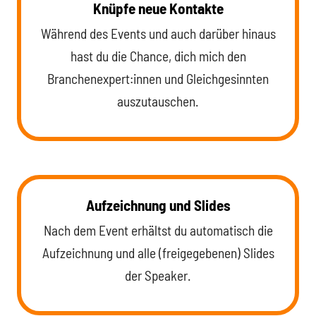
Knüpfe neue Kontakte
Während des Events und auch darüber hinaus
hast du die Chance, dich mich den
Branchenexpert:innen und Gleichgesinnten
auszutauschen.
Aufzeichnung und Slides
Nach dem Event erhältst du automatisch die
Aufzeichnung und alle (freigegebenen) Slides
der Speaker.