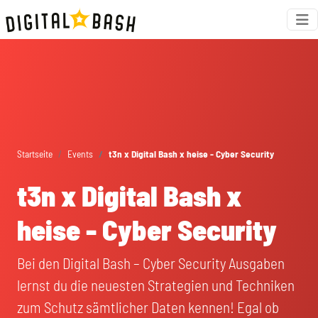
Startseite
Events
t3n x Digital Bash x heise - Cyber Security
t3n x Digital Bash x
heise - Cyber Security
Bei den Digital Bash – Cyber Security Ausgaben
lernst du die neuesten Strategien und Techniken
zum Schutz sämtlicher Daten kennen! Egal ob