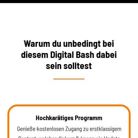
Warum du unbedingt bei
diesem Digital Bash dabei
sein solltest
Hochkarätiges Programm
Genieße kostenlosen Zugang zu erstklassigem