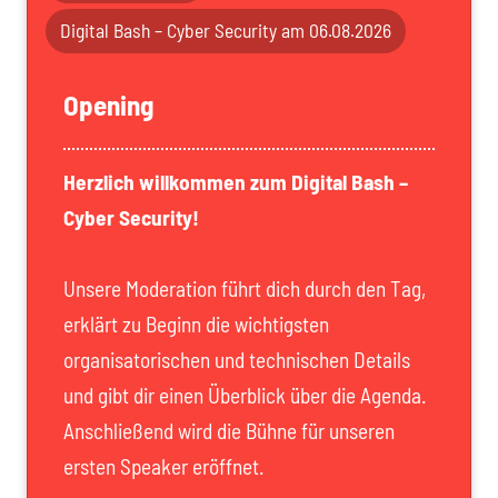
Digital Bash – Cyber Security am 06.08.2026
Opening
Herzlich willkommen zum Digital Bash –
Cyber Security!
Unsere Moderation führt dich durch den Tag,
erklärt zu Beginn die wichtigsten
organisatorischen und technischen Details
und gibt dir einen Überblick über die Agenda.
Anschließend wird die Bühne für unseren
ersten Speaker eröffnet.