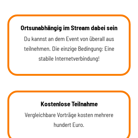
Ortsunabhängig im Stream dabei sein
Du kannst an dem Event von überall aus
teilnehmen. Die einzige Bedingung: Eine
stabile Internetverbindung!
Kostenlose Teilnahme
Vergleichbare Vorträge kosten mehrere
hundert Euro.