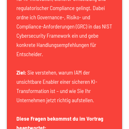
regulatorischer Compliance gelingt. Dabei
ordne ich Governance-, Risiko- und
Compliance-Anforderungen (GRC) in das NIST
Cybersecurity Framework ein und gebe
konkrete Handlungsempfehlungen für
Entscheider.
Ziel:
Sie verstehen, warum IAM der
unsichtbare Enabler einer sicheren KI-
Transformation ist – und wie Sie Ihr
Unternehmen jetzt richtig aufstellen.
Diese Fragen bekommst du im Vortrag
beantwortet: