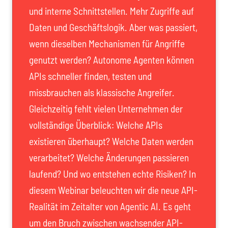
und interne Schnittstellen. Mehr Zugriffe auf
Daten und Geschäftslogik. Aber was passiert,
wenn dieselben Mechanismen für Angriffe
genutzt werden? Autonome Agenten können
APIs schneller finden, testen und
missbrauchen als klassische Angreifer.
Gleichzeitig fehlt vielen Unternehmen der
vollständige Überblick: Welche APIs
existieren überhaupt? Welche Daten werden
verarbeitet? Welche Änderungen passieren
laufend? Und wo entstehen echte Risiken? In
diesem Webinar beleuchten wir die neue API-
Realität im Zeitalter von Agentic AI. Es geht
um den Bruch zwischen wachsender API-