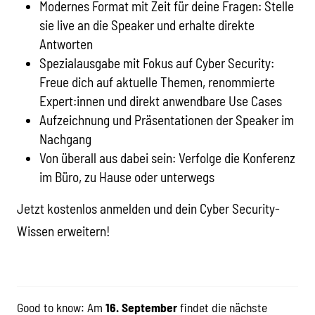
Modernes Format mit Zeit für deine Fragen: Stelle
sie live an die Speaker und erhalte direkte
Antworten
Spezialausgabe mit Fokus auf Cyber Security:
Freue dich auf aktuelle Themen, renommierte
Expert:innen und direkt anwendbare Use Cases
Aufzeichnung und Präsentationen der Speaker im
Nachgang
Von überall aus dabei sein: Verfolge die Konferenz
im Büro, zu Hause oder unterwegs
Jetzt kostenlos anmelden und dein Cyber Security-
Wissen erweitern!
Good to know: Am
16. September
findet die nächste