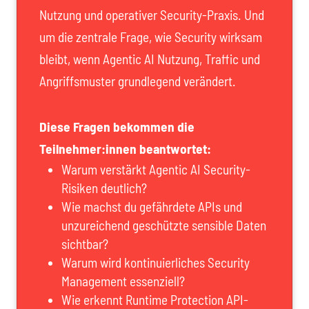
Nutzung und operativer Security-Praxis. Und
um die zentrale Frage, wie Security wirksam
bleibt, wenn Agentic AI Nutzung, Traffic und
Angriffsmuster grundlegend verändert.
Diese Fragen bekommen die
Teilnehmer:innen beantwortet:
Warum verstärkt Agentic AI Security-
Risiken deutlich?
Wie machst du gefährdete APIs und
unzureichend geschützte sensible Daten
sichtbar?
Warum wird kontinuierliches Security
Management essenziell?
Wie erkennt Runtime Protection API-