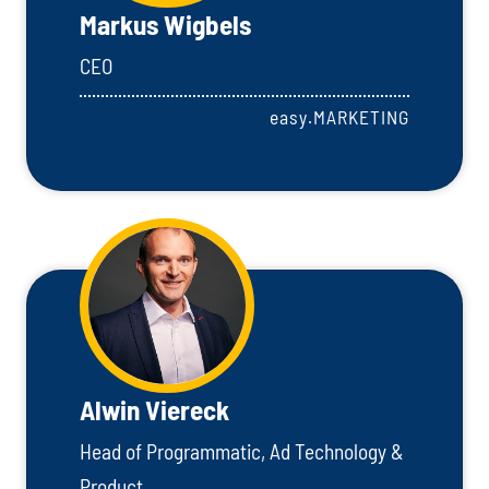
Markus Wigbels
CEO
easy.MARKETING
Alwin Viereck
Head of Programmatic, Ad Technology &
Product