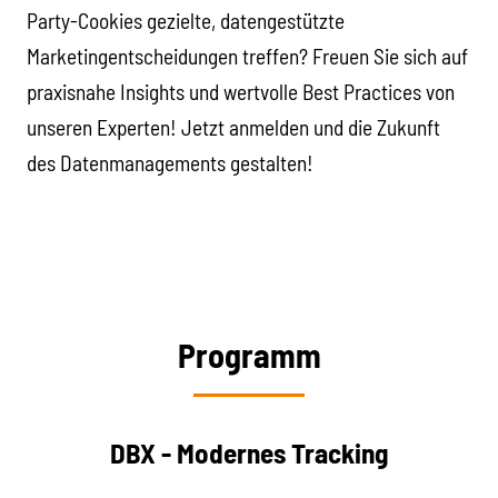
Party-Cookies gezielte, datengestützte
Marketingentscheidungen treffen? Freuen Sie sich auf
praxisnahe Insights und wertvolle Best Practices von
unseren Experten! Jetzt anmelden und die Zukunft
des Datenmanagements gestalten!
Programm
DBX - Modernes Tracking