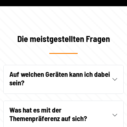
Die meistgestellten Fragen
Auf welchen Geräten kann ich dabei
sein?
Was hat es mit der
Themenpräferenz auf sich?