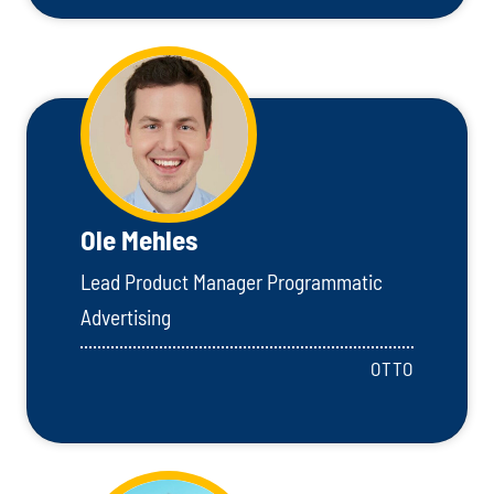
Ole Mehles
Lead Product Manager Programmatic
Advertising
OTTO