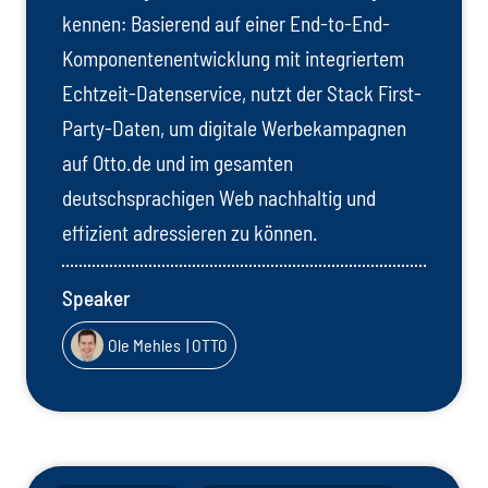
kennen: Basierend auf einer End-to-End-
Komponentenentwicklung mit integriertem
Echtzeit-Datenservice, nutzt der Stack First-
Party-Daten, um digitale Werbekampagnen
auf Otto.de und im gesamten
deutschsprachigen Web nachhaltig und
effizient adressieren zu können.
Speaker
Ole Mehles
| OTTO