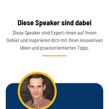
Diese Speaker sind dabei
Diese Speaker sind Expert:innen auf ihrem
Gebiet und inspirieren dich mit ihren innovativen
Ideen und praxisorientierten Tipps.