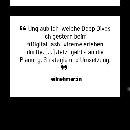
Unglaublich, welche Deep Dives
ich gestern beim
#DigitalBashExtreme erleben
durfte. [...] Jetzt geht´s an die
Planung, Strategie und Umsetzung.
Teilnehmer:in