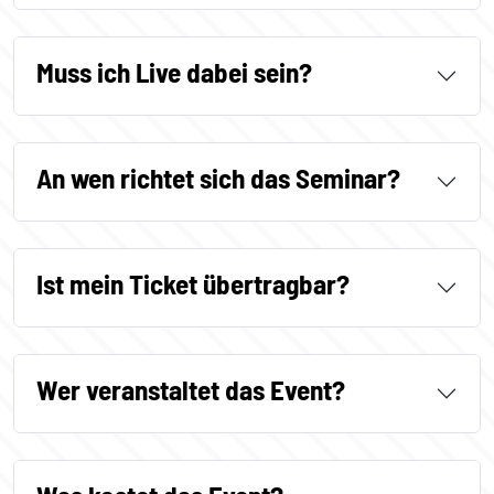
Muss ich Live dabei sein?
An wen richtet sich das Seminar?
Ist mein Ticket übertragbar?
Wer veranstaltet das Event?