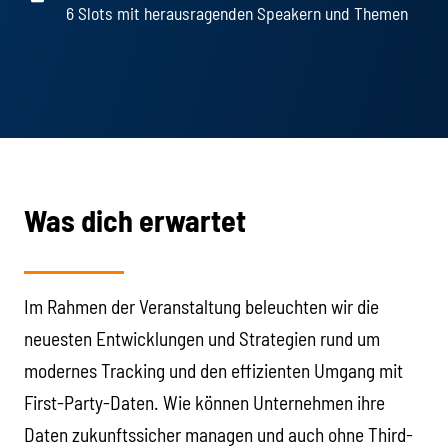
6 Slots mit herausragenden Speakern und Themen
Was dich erwartet
Im Rahmen der Veranstaltung beleuchten wir die
neuesten Entwicklungen und Strategien rund um
modernes Tracking und den effizienten Umgang mit
First-Party-Daten. Wie können Unternehmen ihre
Daten zukunftssicher managen und auch ohne Third-