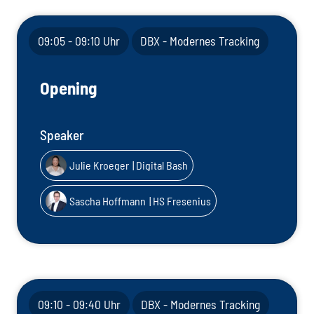
09:05 - 09:10 Uhr
DBX - Modernes Tracking
Opening
Speaker
Julie Kroeger
| Digital Bash
Sascha Hoffmann
| HS Fresenius
09:10 - 09:40 Uhr
DBX - Modernes Tracking