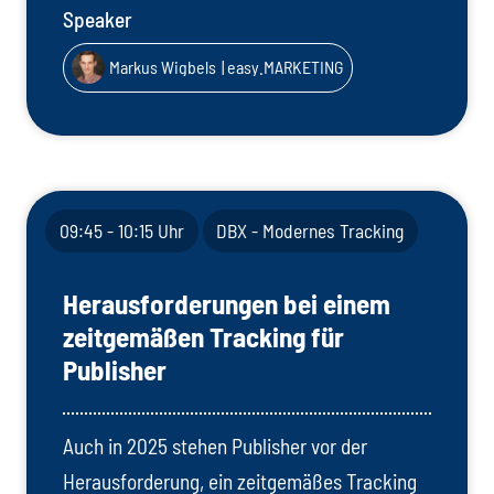
Speaker
Markus Wigbels
| easy.MARKETING
09:45 - 10:15 Uhr
DBX - Modernes Tracking
Herausforderungen bei einem
zeitgemäßen Tracking für
Publisher
Auch in 2025 stehen Publisher vor der
Herausforderung, ein zeitgemäßes Tracking