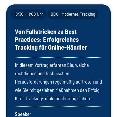
10:30 - 11:00 Uhr
DBX - Modernes Tracking
Von Fallstricken zu Best
Practices: Erfolgreiches
Tracking für Online-Händler
In diesem Vortrag erfahren Sie, welche
rechtlichen und technischen
Herausforderungen regelmäßig auftreten und
wie Sie mit gezielten Maßnahmen den Erfolg
Ihrer Tracking-Implementierung sichern.
Speaker