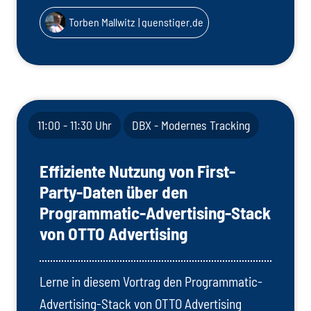
Torben Mallwitz
| guenstiger.de
11:00 - 11:30 Uhr
DBX - Modernes Tracking
Effiziente Nutzung von First-
Party-Daten über den
Programmatic-Advertising-Stack
von OTTO Advertising
Lerne in diesem Vortrag den Programmatic-
Advertising-Stack von OTTO Advertising