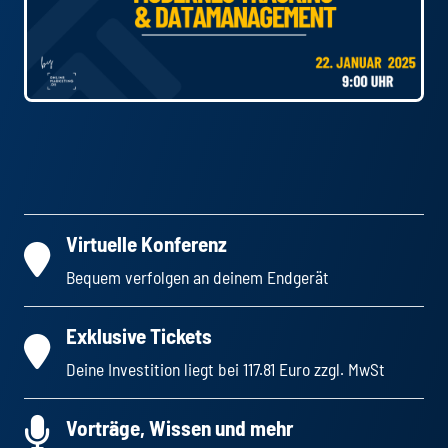
Virtuelle Konferenz
Bequem verfolgen an deinem Endgerät
Exklusive Tickets
Deine Investition liegt bei 117.81 Euro zzgl. MwSt
Vorträge, Wissen und mehr