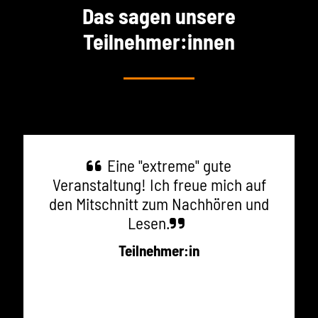
Das sagen unsere
Teilnehmer:innen
Eine "extreme" gute
Veranstaltung! Ich freue mich auf
den Mitschnitt zum Nachhören und
Lesen.
Teilnehmer:in