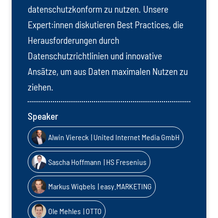
datenschutzkonform zu nutzen. Unsere
Expert:innen diskutieren Best Practices, die
Herausforderungen durch
Datenschutzrichtlinien und innovative
Ansätze, um aus Daten maximalen Nutzen zu
ziehen.
Speaker
Alwin Viereck
| United Internet Media GmbH
Sascha Hoffmann
| HS Fresenius
Markus Wigbels
| easy.MARKETING
Ole Mehles
| OTTO