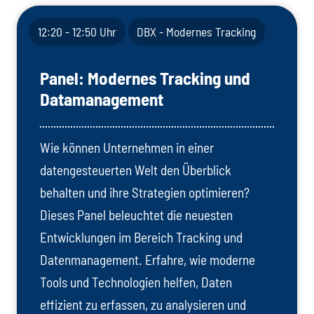
12:20 - 12:50 Uhr
DBX - Modernes Tracking
Panel: Modernes Tracking und
Datamanagement
Wie können Unternehmen in einer
datengesteuerten Welt den Überblick
behalten und ihre Strategien optimieren?
Dieses Panel beleuchtet die neuesten
Entwicklungen im Bereich Tracking und
Datenmanagement. Erfahre, wie moderne
Tools und Technologien helfen, Daten
effizient zu erfassen, zu analysieren und