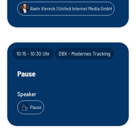
Alwin Viereck
| United Internet Media GmbH
10:15 - 10:30 Uhr
DBX - Modernes Tracking
Pause
Speaker
Pause