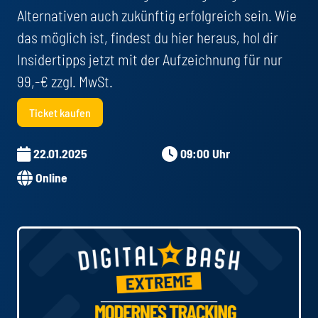
Alternativen auch zukünftig erfolgreich sein. Wie
das möglich ist, findest du hier heraus, hol dir
Insidertipps jetzt mit der Aufzeichnung für nur
99,-€ zzgl. MwSt.
Ticket kaufen
22.01.2025
09:00 Uhr
Online