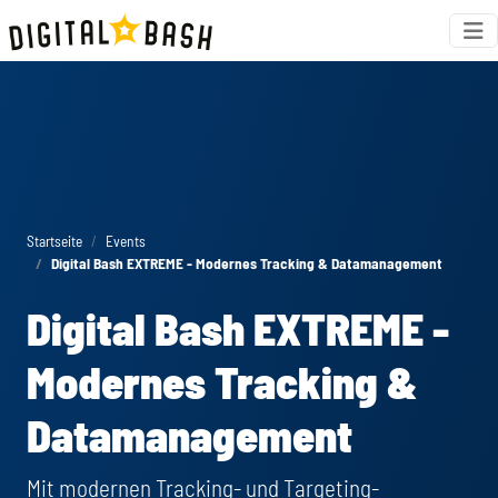
Startseite
Events
Digital Bash EXTREME - Modernes Tracking & Datamanagement
Digital Bash EXTREME -
Modernes Tracking &
Datamanagement
Mit modernen Tracking- und Targeting-