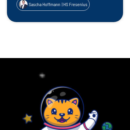
Sascha Hoffmann
| HS Fresenius