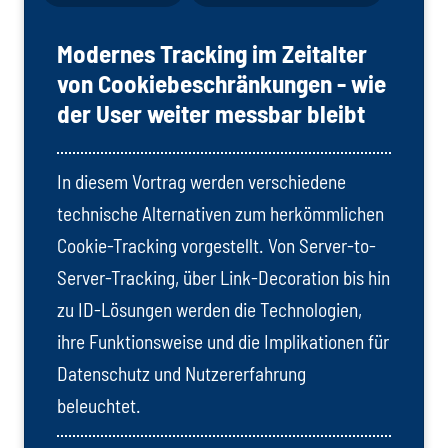
Modernes Tracking im Zeitalter
von Cookiebeschränkungen - wie
der User weiter messbar bleibt
In diesem Vortrag werden verschiedene
technische Alternativen zum herkömmlichen
Cookie-Tracking vorgestellt. Von Server-to-
Server-Tracking, über Link-Decoration bis hin
zu ID-Lösungen werden die Technologien,
ihre Funktionsweise und die Implikationen für
Datenschutz und Nutzererfahrung
beleuchtet.