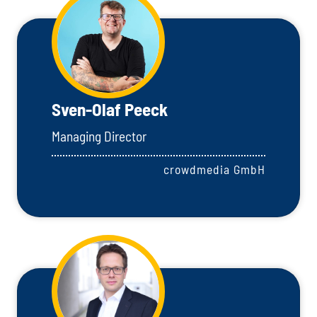
Sven-Olaf Peeck
Managing Director
crowdmedia GmbH