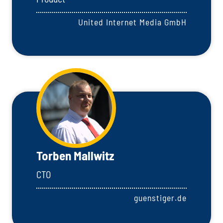
United Internet Media GmbH
Torben Mallwitz
CTO
guenstiger.de