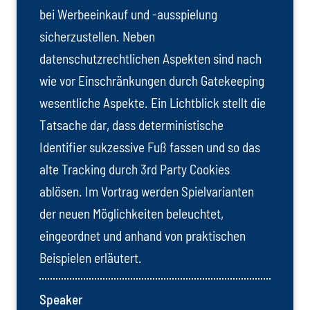
bei Werbeeinkauf und -ausspielung
sicherzustellen. Neben
datenschutzrechtlichen Aspekten sind nach
wie vor Einschränkungen durch Gatekeeping
wesentliche Aspekte. Ein Lichtblick stellt die
Tatsache dar, dass deterministische
Identifier sukzessive Fuß fassen und so das
alte Tracking durch 3rd Party Cookies
ablösen. Im Vortrag werden Spielvarianten
der neuen Möglichkeiten beleuchtet,
eingeordnet und anhand von praktischen
Beispielen erläutert.
Speaker