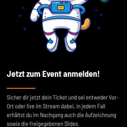
Jetzt zum Event anmelden!
Sicher dir jetzt dein Ticket und sei entweder Vor-
Ort oder live im Stream dabei, in jedem Fall
erhältst du im Nachgang auch die Aufzeichnung
sowie die freigegebenen Slides.