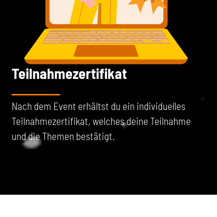
Teilnahmezertifikat
Nach dem Event erhältst du ein individuelles
Teilnahmezertifikat, welches deine Teilnahme
und die Themen bestätigt.