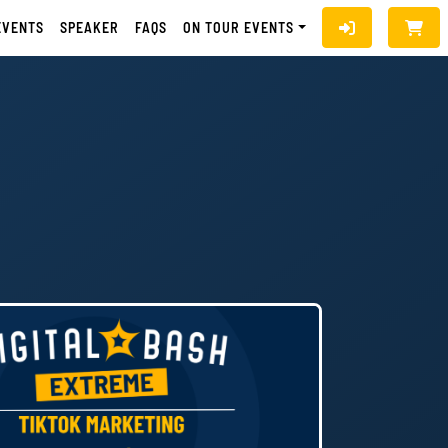
EVENTS
SPEAKER
FAQS
ON TOUR EVENTS