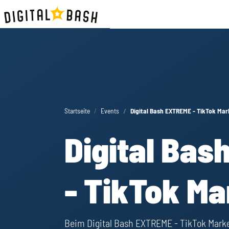
Startseite
Events
Digital Bash EXTREME - TikTok Mar
Digital Ba
- TikTok Ma
Beim Digital Bash EXTREME - TikTok Market