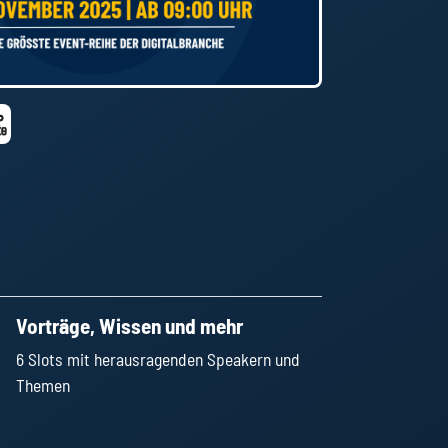
Vorträge, Wissen und mehr
6 Slots mit herausragenden Speakern und
Themen