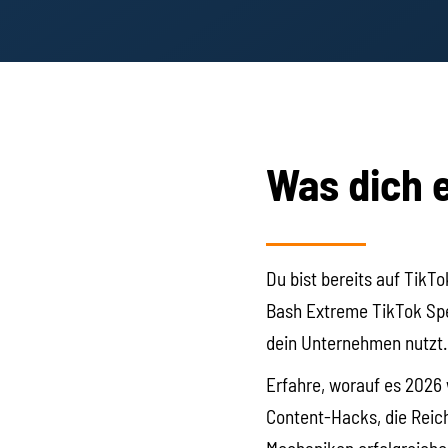
Was dich 
Du bist bereits auf TikTo
Bash Extreme TikTok Speci
dein Unternehmen nutzt.
Erfahre, worauf es 2026 
Content-Hacks, die Reich