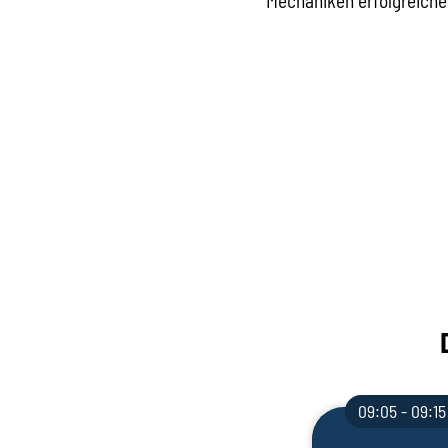
Mechaniken erfolgreiche
09:05 - 09:15