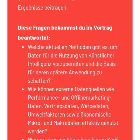
Ergebnisse beitragen.
Diese Fragen bekommst du im Vortrag
beantwortet:
Welche aktuellen Methoden gibt es, um
Daten für die Nutzung von Künstlicher
Intelligenz vorzubereiten und die Basis
für deren spätere Anwendung zu
schaffen?
Wie können externe Datenquellen wie
Performance- und Offlinemarketing-
Daten, Vertriebsdaten, Werbedaten,
Umweltfaktoren sowie ökonomische
Mikro- und Makrodaten effektiv genutzt
werden?
Warum ist es wichtig, einen klaren Kopf