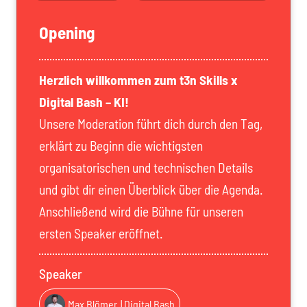
Opening
Herzlich willkommen zum t3n Skills x
Digital Bash – KI!
Unsere Moderation führt dich durch den Tag,
erklärt zu Beginn die wichtigsten
organisatorischen und technischen Details
und gibt dir einen Überblick über die Agenda.
Anschließend wird die Bühne für unseren
ersten Speaker eröffnet.
Speaker
Max Blömer
| Digital Bash