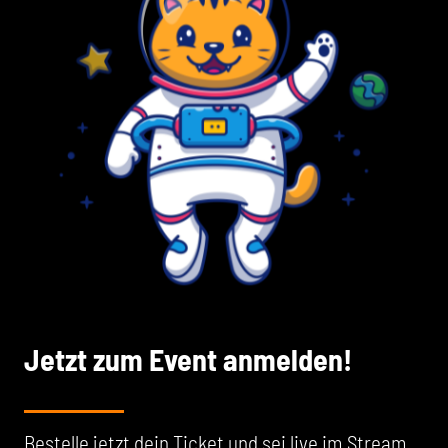
Jetzt zum Event anmelden!
Bestelle jetzt dein Ticket und sei live im Stream