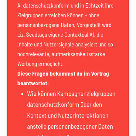
AI datenschutzkonform und in Echtzeit ihre
Zielgruppen erreichen können – ohne
personenbezogene Daten. Vorgestellt wird
Liz, Seedtags eigene Contextual AI, die
Inhalte und Nutzersignale analysiert und so
hochrelevante, aufmerksamkeitsstarke
Werbung ermöglicht.
Diese Fragen bekommst du im Vortrag
beantwortet:
Wie können Kampagnenzielgruppen
datenschutzkonform über den
Kontext und Nutzerinteraktionen
anstelle personenbezogener Daten