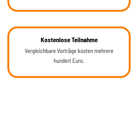
Kostenlose Teilnahme
Vergleichbare Vorträge kosten mehrere
hundert Euro.