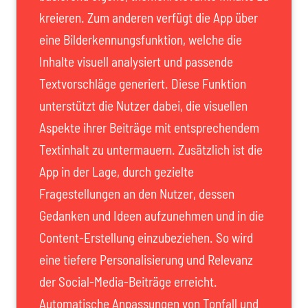
kreieren. Zum anderen verfügt die App über
eine Bilderkennungsfunktion, welche die
Inhalte visuell analysiert und passende
Textvorschläge generiert. Diese Funktion
unterstützt die Nutzer dabei, die visuellen
Aspekte ihrer Beiträge mit entsprechendem
Textinhalt zu untermauern. Zusätzlich ist die
App in der Lage, durch gezielte
Fragestellungen an den Nutzer, dessen
Gedanken und Ideen aufzunehmen und in die
Content-Erstellung einzubeziehen. So wird
eine tiefere Personalisierung und Relevanz
der Social-Media-Beiträge erreicht.
Automatische Anpassungen von Tonfall und