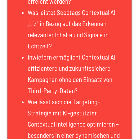
erreicht werden?
Was leistet Seedtags Contextual AI
„Liz“ in Bezug auf das Erkennen
relevanter Inhalte und Signale in
Echtzeit?
Inwiefern ermöglicht Contextual AI
effizientere und zukunftssichere
Kampagnen ohne den Einsatz von
Third-Party-Daten?
Wie lässt sich die Targeting-
Strategie mit KI-gestützter
Contextual Intelligence optimieren –
besonders in einer dynamischen und