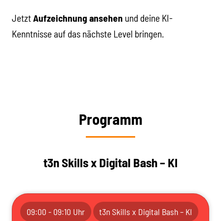
Jetzt
Aufzeichnung ansehen
und deine KI-
Kenntnisse auf das nächste Level bringen.
Programm
t3n Skills x Digital Bash – KI
09:00 - 09:10 Uhr
t3n Skills x Digital Bash – KI