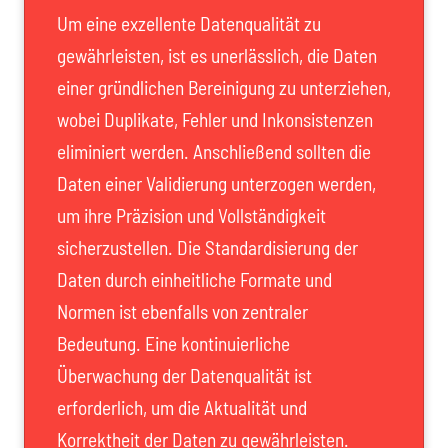
Um eine exzellente Datenqualität zu
gewährleisten, ist es unerlässlich, die Daten
einer gründlichen Bereinigung zu unterziehen,
wobei Duplikate, Fehler und Inkonsistenzen
eliminiert werden. Anschließend sollten die
Daten einer Validierung unterzogen werden,
um ihre Präzision und Vollständigkeit
sicherzustellen. Die Standardisierung der
Daten durch einheitliche Formate und
Normen ist ebenfalls von zentraler
Bedeutung. Eine kontinuierliche
Überwachung der Datenqualität ist
erforderlich, um die Aktualität und
Korrektheit der Daten zu gewährleisten.