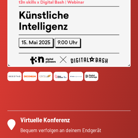
Virtuelle Konferenz
Bequem verfolgen an deinem Endgerät