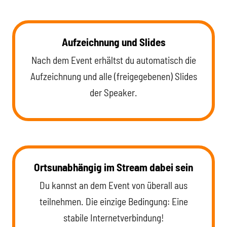
Aufzeichnung und Slides
Nach dem Event erhältst du automatisch die
Aufzeichnung und alle (freigegebenen) Slides
der Speaker.
Ortsunabhängig im Stream dabei sein
Du kannst an dem Event von überall aus
teilnehmen. Die einzige Bedingung: Eine
stabile Internetverbindung!