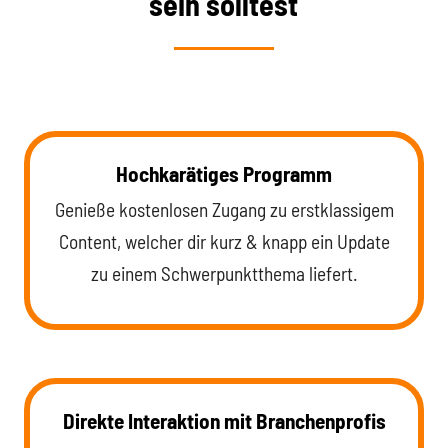
sein solltest
Hochkarätiges Programm
Genieße kostenlosen Zugang zu erstklassigem
Content, welcher dir kurz & knapp ein Update
zu einem Schwerpunktthema liefert.
Direkte Interaktion mit Branchenprofis