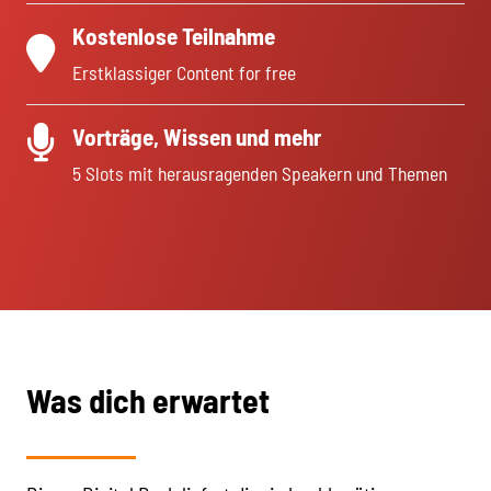
Kostenlose Teilnahme
Erstklassiger Content for free
Vorträge, Wissen und mehr
5 Slots mit herausragenden Speakern und Themen
Was dich erwartet