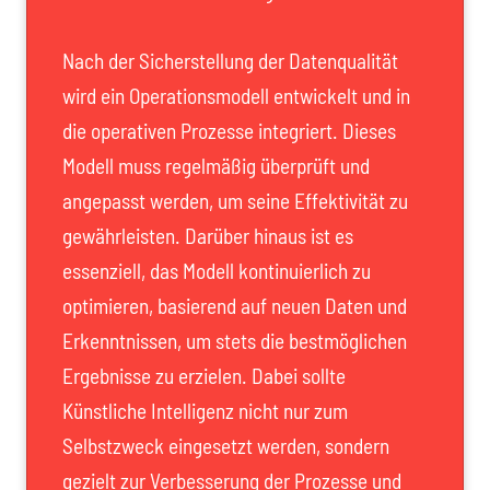
Nach der Sicherstellung der Datenqualität
wird ein Operationsmodell entwickelt und in
die operativen Prozesse integriert. Dieses
Modell muss regelmäßig überprüft und
angepasst werden, um seine Effektivität zu
gewährleisten. Darüber hinaus ist es
essenziell, das Modell kontinuierlich zu
optimieren, basierend auf neuen Daten und
Erkenntnissen, um stets die bestmöglichen
Ergebnisse zu erzielen. Dabei sollte
Künstliche Intelligenz nicht nur zum
Selbstzweck eingesetzt werden, sondern
gezielt zur Verbesserung der Prozesse und