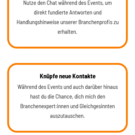
Nutze den Chat während des Events, um
direkt fundierte Antworten und
Handlungshinweise unserer Branchenprofis zu
erhalten.
Knüpfe neue Kontakte
Während des Events und auch darüber hinaus
hast du die Chance, dich mich den
Branchenexpert:innen und Gleichgesinnten
auszutauschen.