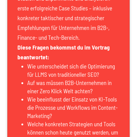
erste erfolgreiche Case Studies – inklusive
konkreter taktischer und strategischer
Empfehlungen für Unternehmen im B2B-,
Finance- und Tech-Bereich.
Diese Fragen bekommst du im Vortrag
beantwortet:
Wie unterscheidet sich die Optimierung
für LLMS von traditioneller SEO?
Auf was müssen B2B-Unternehmen in
einer Zero Klick Welt achten?
Wie beeinflusst der Einsatz von KI-Tools
die Prozesse und Workflows im Content-
Marketing?
Welche konkreten Strategien und Tools
können schon heute genutzt werden, um