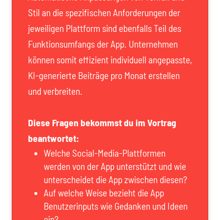
Stil an die spezifischen Anforderungen der
jeweiligen Plattform sind ebenfalls Teil des
Funktionsumfangs der App. Unternehmen
können somit effizient individuell angepasste,
KI-generierte Beiträge pro Monat erstellen
und verbreiten.
Diese Fragen bekommst du im Vortrag
beantwortet:
Welche Social-Media-Plattformen
werden von der App unterstützt und wie
unterscheidet die App zwischen diesen?
Auf welche Weise bezieht die App
Benutzerinputs wie Gedanken und Ideen
ein?