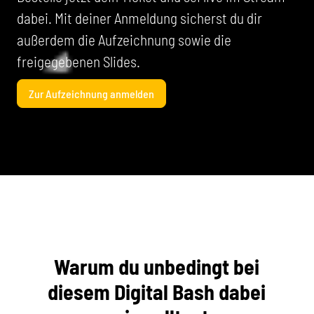
dabei. Mit deiner Anmeldung sicherst du dir
außerdem die Aufzeichnung sowie die
freigegebenen Slides.
Zur Aufzeichnung anmelden
Warum du unbedingt bei
diesem Digital Bash dabei