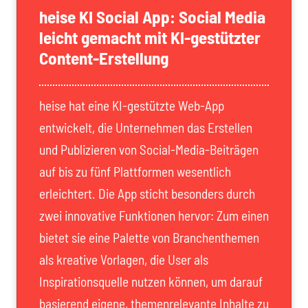
heise KI Social App: Social Media
leicht gemacht mit KI-gestützter
Content-Erstellung
heise hat eine KI-gestützte Web-App
entwickelt, die Unternehmen das Erstellen
und Publizieren von Social-Media-Beiträgen
auf bis zu fünf Plattformen wesentlich
erleichtert. Die App sticht besonders durch
zwei innovative Funktionen hervor: Zum einen
bietet sie eine Palette von Branchenthemen
als kreative Vorlagen, die User als
Inspirationsquelle nutzen können, um darauf
basierend eigene, themenrelevante Inhalte zu