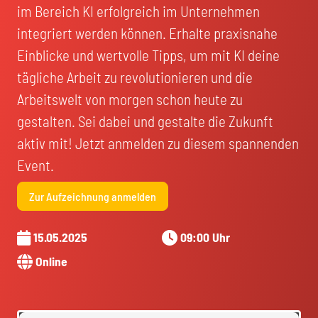
im Bereich KI erfolgreich im Unternehmen
integriert werden können. Erhalte praxisnahe
Einblicke und wertvolle Tipps, um mit KI deine
tägliche Arbeit zu revolutionieren und die
Arbeitswelt von morgen schon heute zu
gestalten. Sei dabei und gestalte die Zukunft
aktiv mit! Jetzt anmelden zu diesem spannenden
Event.
Zur Aufzeichnung anmelden
15.05.2025
09:00 Uhr
Online