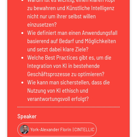
zu bewahren und Künstliche Intelligenz
nicht nur um ihrer selbst willen
einzusetzen?
Wie definiert man einen Anwendungsfall
basierend auf Bedarf und Möglichkeiten
und setzt dabei klare Ziele?
Welche Best Practices gibt es, um die
Integration von KI in bestehende
Geschäftsprozesse zu optimieren?
Wie kann man sicherstellen, dass die
Nutzung von KI ethisch und
verantwortungsvoll erfolgt?
Speaker
York-Alexander Florin
| CINTELLIC