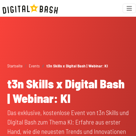
Startseite
Events
t3n Skills x Digital Bash | Webinar: KI
t3n Skills x Digital Bash
| Webinar: KI
Das exklusive, kostenlose Event von t3n Skills und
Digital Bash zum Thema KI: Erfahre aus erster
Hand, wie die neuesten Trends und Innovationen