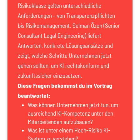
Risikoklasse gelten unterschiedliche
Anforderungen – von Transparenzpflichten
bis Risikomanagement. Selman Özen (Senior
Consultant Legal Engineering) liefert
Antworten, konkrete Lösungsansätze und
zeigt, welche Schritte Unternehmen jetzt
gehen sollten, um KI rechtskonform und
zukunftssicher einzusetzen.
Diese Fragen bekommst du im Vortrag
beantwortet:
Was können Unternehmen jetzt tun, um
ausreichend KI-Kompetenz unter den
Mitarbeitenden aufzubauen?
Was ist unter einem Hoch-Risiko KI-
System zu verstehen?