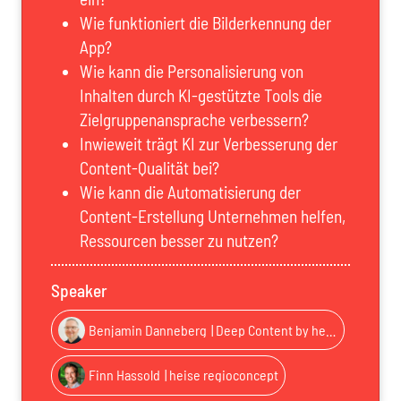
Wie funktioniert die Bilderkennung der
App?
Wie kann die Personalisierung von
Inhalten durch KI-gestützte Tools die
Zielgruppenansprache verbessern?
Inwieweit trägt KI zur Verbesserung der
Content-Qualität bei?
Wie kann die Automatisierung der
Content-Erstellung Unternehmen helfen,
Ressourcen besser zu nutzen?
Speaker
Benjamin Danneberg
| Deep Content by heise
Finn Hassold
| heise regioconcept