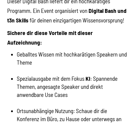
Dieser Digital Bash liefert dir ein hochkarätiges
Programm. Ein Event organisiert von
Digital Bash und
t3n Skills
für deinen einzigartigen Wissensvorsprung!
Sichere dir diese Vorteile mit dieser
Aufzeichnung:
Geballtes Wissen mit hochkarätigen Speakern und
Theme
Spezialausgabe mit dem Fokus
KI
: Spannende
Themen, angesagte Speaker und direkt
anwendbare Use Cases
Ortsunabhängige Nutzung: Schaue dir die
Konferenz im Büro, zu Hause oder unterwegs an