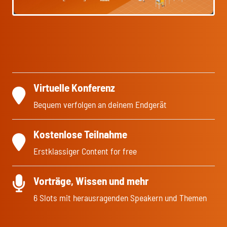
Virtuelle Konferenz
Bequem verfolgen an deinem Endgerät
Kostenlose Teilnahme
Erstklassiger Content for free
Vorträge, Wissen und mehr
6 Slots mit herausragenden Speakern und Themen