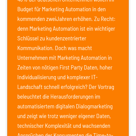
Budget für Marketing Automation in den
kommenden zweiJahren erhöhen. Zu Recht:
denn Marketing Automation ist ein wichtiger
Schlüssel zu kundenzentrierter
Kommunikation. Doch was macht
Unternehmen mit Marketing Automation in
Zeiten von nötigen First Party Daten, hoher
Individualisierung und komplexer IT-
Landschaft schnell erfolgreich? Der Vortrag
beleuchtet die Herausforderungen im
automatisiertem digitalen Dialogmarketing
und zeigt wie trotz weniger eigener Daten,
technischer Komplexität und wachsenden
Ansprüchen der Konsumenten die Time-to-