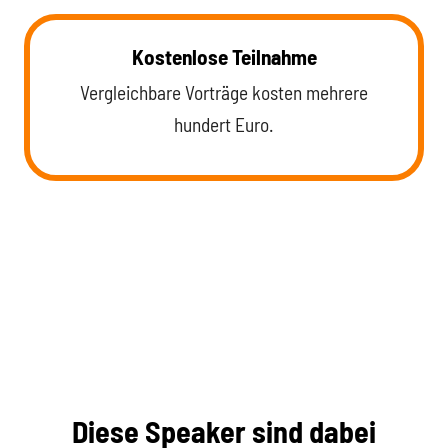
Kostenlose Teilnahme
Vergleichbare Vorträge kosten mehrere
hundert Euro.
Diese Speaker sind dabei