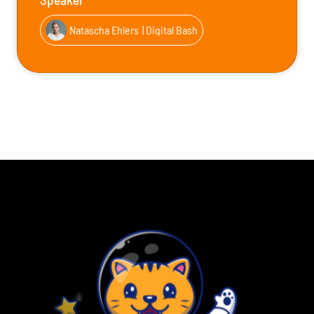
Natascha Ehlers
| Digital Bash