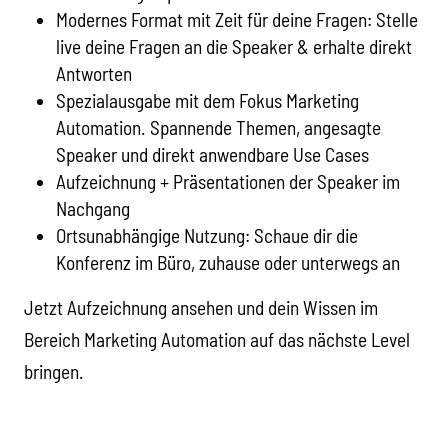
Modernes Format mit Zeit für deine Fragen: Stelle
live deine Fragen an die Speaker & erhalte direkt
Antworten
Spezialausgabe mit dem Fokus Marketing
Automation. Spannende Themen, angesagte
Speaker und direkt anwendbare Use Cases
Aufzeichnung + Präsentationen der Speaker im
Nachgang
Ortsunabhängige Nutzung: Schaue dir die
Konferenz im Büro, zuhause oder unterwegs an
Jetzt Aufzeichnung ansehen und dein Wissen im
Bereich Marketing Automation auf das nächste Level
bringen.