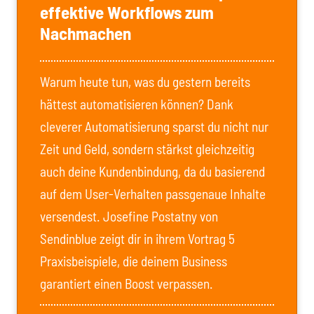
effektive Workflows zum
Nachmachen
Warum heute tun, was du gestern bereits
hättest automatisieren können? Dank
cleverer Automatisierung sparst du nicht nur
Zeit und Geld, sondern stärkst gleichzeitig
auch deine Kundenbindung, da du basierend
auf dem User-Verhalten passgenaue Inhalte
versendest. Josefine Postatny von
Sendinblue zeigt dir in ihrem Vortrag 5
Praxisbeispiele, die deinem Business
garantiert einen Boost verpassen.