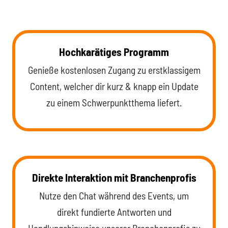
Hochkarätiges Programm
Genieße kostenlosen Zugang zu erstklassigem
Content, welcher dir kurz & knapp ein Update
zu einem Schwerpunktthema liefert.
Direkte Interaktion mit Branchenprofis
Nutze den Chat während des Events, um
direkt fundierte Antworten und