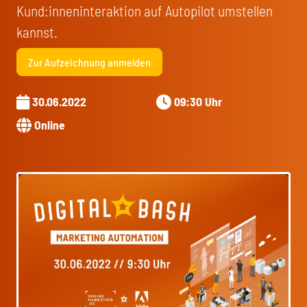
Kund:inneninteraktion auf Autopilot umstellen
kannst.
Zur Aufzeichnung anmelden
30.06.2022
09:30 Uhr
Online