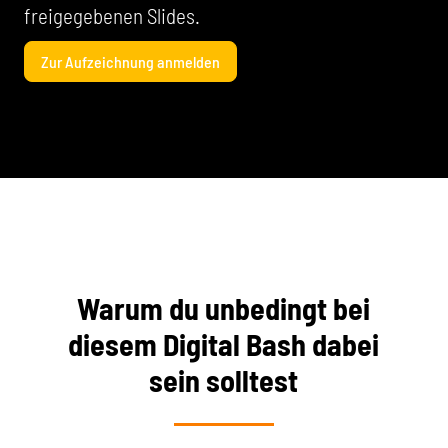
freigegebenen Slides.
Zur Aufzeichnung anmelden
Warum du unbedingt bei
diesem Digital Bash dabei
sein solltest