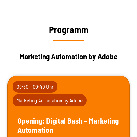
Programm
Marketing Automation by Adobe
09:30 - 09:40 Uhr
Marketing Automation by Adobe
Opening: Digital Bash – Marketing
Automation