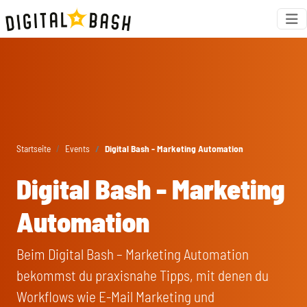
Startseite
Events
Digital Bash - Marketing Automation
Digital Bash - Marketing
Automation
Beim Digital Bash – Marketing Automation
bekommst du praxisnahe Tipps, mit denen du
Workflows wie E-Mail Marketing und