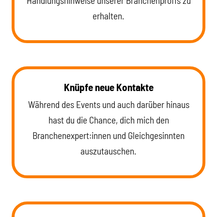
Handlungshinweise unserer Branchenprofis zu
erhalten.
Knüpfe neue Kontakte
Während des Events und auch darüber hinaus
hast du die Chance, dich mich den
Branchenexpert:innen und Gleichgesinnten
auszutauschen.