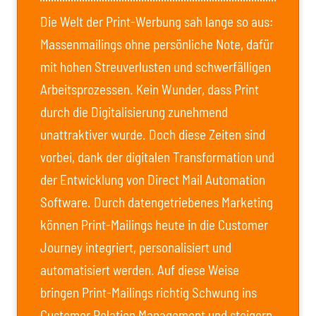
Die Welt der Print-Werbung sah lange so aus:
Massenmailings ohne persönliche Note, dafür
mit hohen Streuverlusten und schwerfälligen
Arbeitsprozessen. Kein Wunder, dass Print
durch die Digitalisierung zunehmend
unattraktiver wurde. Doch diese Zeiten sind
vorbei, dank der digitalen Transformation und
der Entwicklung von Direct Mail Automation
Software. Durch datengetriebenes Marketing
können Print-Mailings heute in die Customer
Journey integriert, personalisiert und
automatisiert werden. Auf diese Weise
bringen Print-Mailings richtig Schwung ins
Customer Relation Management und steigern