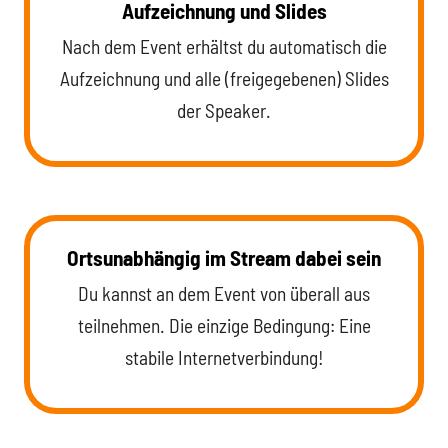
Aufzeichnung und Slides
Nach dem Event erhältst du automatisch die
Aufzeichnung und alle (freigegebenen) Slides
der Speaker.
Ortsunabhängig im Stream dabei sein
Du kannst an dem Event von überall aus
teilnehmen. Die einzige Bedingung: Eine
stabile Internetverbindung!