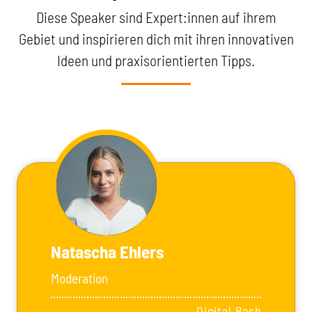
Diese Speaker sind Expert:innen auf ihrem
Gebiet und inspirieren dich mit ihren innovativen
Ideen und praxisorientierten Tipps.
Natascha Ehlers
Moderation
Digital Bash