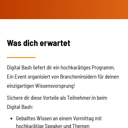
Was dich erwartet
Digital Bash liefert dir ein hochkarätiges Programm.
Ein Event organisiert von Brancheninsidern für deinen
einzigartigen Wissensvorsprung!
Sichere dir diese Vorteile als Teilnehmer:in beim
Digital Bash:
Geballtes Wissen an einem Vormittag mit
hochkarätige Speaker und Themen