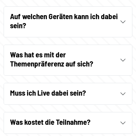
Auf welchen Geräten kann ich dabei
sein?
Was hat es mit der
Themenpräferenz auf sich?
Muss ich Live dabei sein?
Was kostet die Teilnahme?