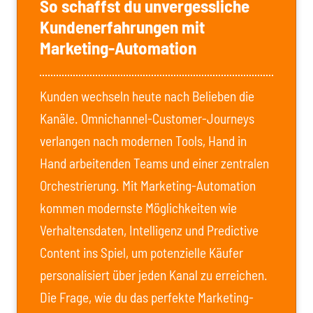
So schaffst du unvergessliche
Kundenerfahrungen mit
Marketing-Automation
Kunden wechseln heute nach Belieben die
Kanäle. Omnichannel-Customer-Journeys
verlangen nach modernen Tools, Hand in
Hand arbeitenden Teams und einer zentralen
Orchestrierung. Mit Marketing-Automation
kommen modernste Möglichkeiten wie
Verhaltensdaten, Intelligenz und Predictive
Content ins Spiel, um potenzielle Käufer
personalisiert über jeden Kanal zu erreichen.
Die Frage, wie du das perfekte Marketing-