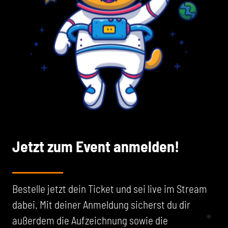
Jetzt zum Event anmelden!
Bestelle jetzt dein Ticket und sei live im Stream
dabei. Mit deiner Anmeldung sicherst du dir
außerdem die Aufzeichnung sowie die