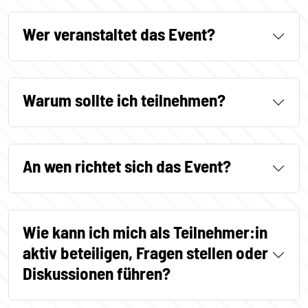
Wer veranstaltet das Event?
Warum sollte ich teilnehmen?
An wen richtet sich das Event?
Wie kann ich mich als Teilnehmer:in
aktiv beteiligen, Fragen stellen oder
Diskussionen führen?