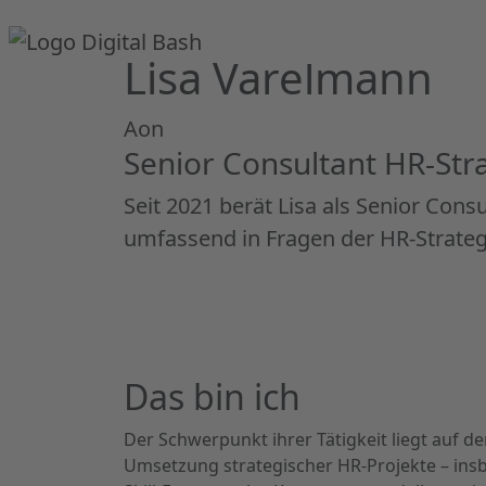
Lisa Varelmann
Aon
Senior Consultant HR-Str
Seit 2021 berät Lisa als Senior Cons
umfassend in Fragen der HR-Strateg
Das bin ich
Der Schwerpunkt ihrer Tätigkeit liegt auf d
Umsetzung strategischer HR-Projekte – ins