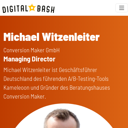
Michael Witzenleiter
Conversion Maker GmbH
Managing Director
Michael Witzenleiter ist Geschäftsführer
Deutschland des führenden A/B-Testing-Tools
Kameleoon und Gründer des Beratungshauses
Conversion Maker.