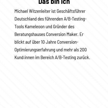
Das bin ich
Michael Witzenleiter ist Geschäftsführer
Deutschland des führenden A/B-Testing-
Tools Kameleoon und Gründer des
Beratungshauses Conversion Maker. Er
blickt auf über 10 Jahre Conversion-
Optimierungserfahrung und mehr als 200
Kund:innen im Bereich A/B-Testing zurück.