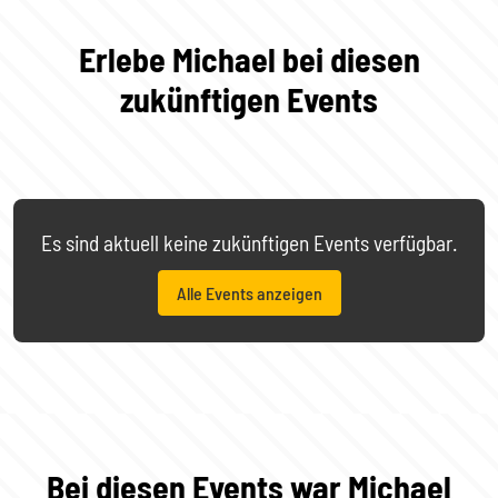
Erlebe Michael bei diesen
zukünftigen Events
Es sind aktuell keine zukünftigen Events verfügbar.
Alle Events anzeigen
Bei diesen Events war Michael