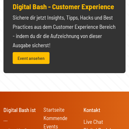
Digital Bash - Customer Experience
Sichere dir jetzt Insights, Tipps, Hacks und Best
Practices aus dem Customer Experience Bereich
- indem du dir die Aufzeichnung von dieser
Ausgabe sicherst!
Event ansehen
Startseite
Digital Bash ist
Kontakt
Kommende
…
Live Chat
Events