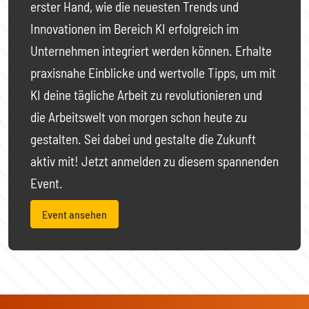
erster Hand, wie die neuesten Trends und
Innovationen im Bereich KI erfolgreich im
Unternehmen integriert werden können. Erhalte
praxisnahe Einblicke und wertvolle Tipps, um mit
KI deine tägliche Arbeit zu revolutionieren und
die Arbeitswelt von morgen schon heute zu
gestalten. Sei dabei und gestalte die Zukunft
aktiv mit! Jetzt anmelden zu diesem spannenden
Event.
Event ansehen