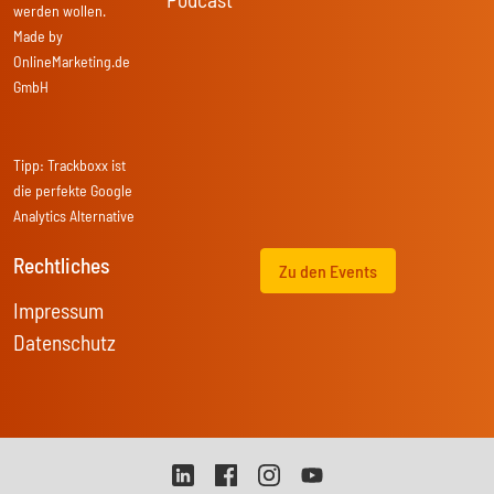
werden wollen.
Made by
OnlineMarketing.de
GmbH
Tipp:
Trackboxx
ist
die perfekte Google
Analytics Alternative
Rechtliches
Zu den Events
Impressum
Datenschutz