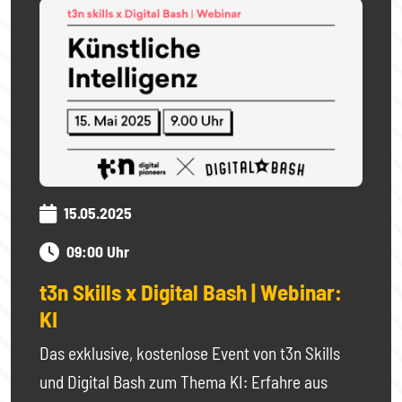
15.05.2025
09:00 Uhr
t3n Skills x Digital Bash | Webinar:
KI
Das exklusive, kostenlose Event von t3n Skills
und Digital Bash zum Thema KI: Erfahre aus