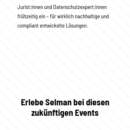
Jurist:innen und Datenschutzexpert:innen
frühzeitig ein – für wirklich nachhaltige und
compliant entwickelte Lösungen.
Erlebe Selman bei diesen
zukünftigen Events