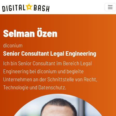
Selman Özen
diconium
Senior Consultant Legal Engineering
Ich bin Senior Consultant im Bereich Legal
Engineering bei diconium und begleite
Unternehmen an der Schnittstelle von Recht,
Technologie und Datenschutz.