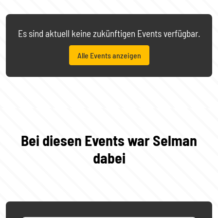
Es sind aktuell keine zukünftigen Events verfügbar.
Alle Events anzeigen
Bei diesen Events war Selman
dabei