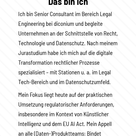
Das bin ich
Ich bin Senior Consultant im Bereich Legal
Engineering bei diconium und begleite
Unternehmen an der Schnittstelle von Recht,
Technologie und Datenschutz. Nach meinem
Jurastudium habe ich mich auf die digitale
Transformation rechtlicher Prozesse
spezialisiert – mit Stationen u. a. im Legal
Tech-Bereich und im Datenschutzumfeld.
Mein Fokus liegt heute auf der praktischen
Umsetzung regulatorischer Anforderungen,
insbesondere im Kontext von Künstlicher
Intelligenz und dem EU AI Act. Mein Appell
an alle (Daten-)Produktteams: Bindet